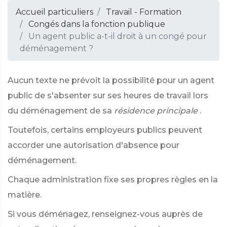
Accueil particuliers
Travail - Formation
Congés dans la fonction publique
Un agent public a-t-il droit à un congé pour
déménagement ?
Aucun texte ne prévoit la possibilité pour un agent
public de s'absenter sur ses heures de travail lors
du déménagement de sa
résidence principale
.
Toutefois, certains employeurs publics peuvent
accorder une autorisation d'absence pour
déménagement.
Chaque administration fixe ses propres règles en la
matière.
Si vous déménagez, renseignez-vous auprès de