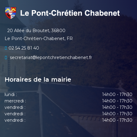
20 Allée du Broutet, 36800
Le Pont-Chrétien-Chabenet, FR
02 54 25 81 40
secretariat
lepontchretienchabenet.fr
Horaires de la mairie
lundi :
14h00 - 17h30
mercredi :
14h00 - 17h30
vendredi :
14h00 - 17h30
vendredi :
14h00 - 17h30
vendredi :
14h00 - 17h30