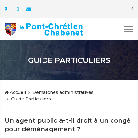
GUIDE PARTICULIERS
Accueil
Démarches administratives
Guide Particuliers
Un agent public a-t-il droit à un congé
pour déménagement ?