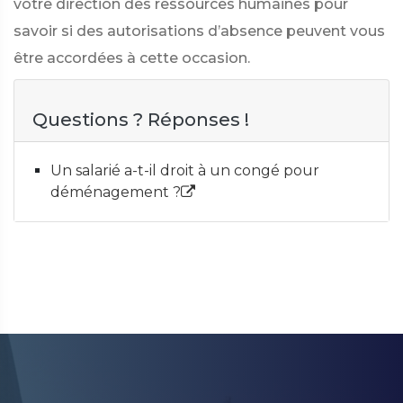
votre direction des ressources humaines pour
savoir si des autorisations d’absence peuvent vous
être accordées à cette occasion.
Questions ? Réponses !
Un salarié a-t-il droit à un congé pour
déménagement ?