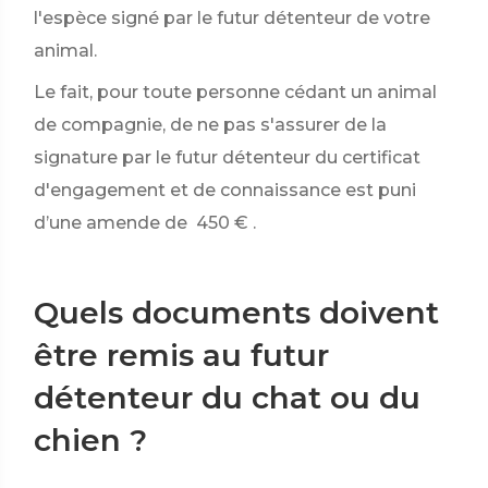
l'espèce signé par le futur détenteur de votre
animal.
Le fait, pour toute personne cédant un animal
de compagnie, de ne pas s'assurer de la
signature par le futur détenteur du certificat
d'engagement et de connaissance est puni
d’une amende de
450 €
.
Quels documents doivent
être remis au futur
détenteur du chat ou du
chien ?