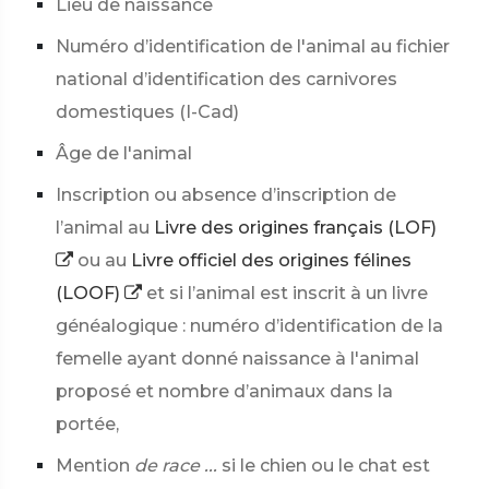
Lieu de naissance
Numéro d’identification de l'animal au fichier
national d’identification des carnivores
domestiques (I-Cad)
Âge de l'animal
Inscription ou absence d’inscription de
l’animal au
Livre des origines français (LOF)
ou au
Livre officiel des origines félines
(LOOF)
et si l’animal est inscrit à un livre
généalogique : numéro d’identification de la
femelle ayant donné naissance à l'animal
proposé et nombre d’animaux dans la
portée,
Mention
de race ...
si le chien ou le chat est