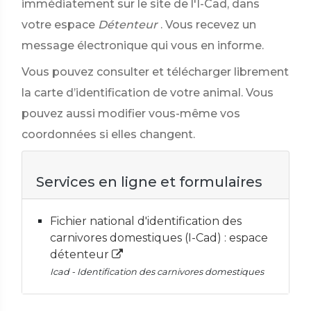
immédiatement sur le site de l'I-Cad, dans
votre espace
Détenteur
. Vous recevez un
message électronique qui vous en informe.
Vous pouvez consulter et télécharger librement
la carte d’identification de votre animal. Vous
pouvez aussi modifier vous-même vos
coordonnées si elles changent.
Services en ligne et formulaires
Fichier national d'identification des
carnivores domestiques (I-Cad) : espace
détenteur
Icad - Identification des carnivores domestiques