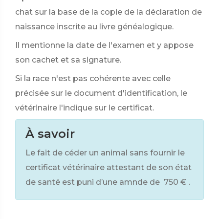
chat sur la base de la copie de la déclaration de
naissance inscrite au livre généalogique.
Il mentionne la date de l'examen et y appose
son cachet et sa signature.
Si la race n'est pas cohérente avec celle
précisée sur le document d'identification, le
vétérinaire l'indique sur le certificat.
À savoir
Le fait de céder un animal sans fournir le
certificat vétérinaire attestant de son état
de santé est puni d’une amnde de
750 €
.