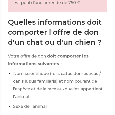
est puni d’une amende de
750 €
.
Quelles informations doit
comporter l'offre de don
d'un chat ou d'un chien ?
Votre offre de don
doit comporter les
informations suivantes
:
Nom scientifique (félis catus domesticus /
canis lupus familiaris) et nom courant de
l’espèce et de la race auxquelles appartient
l'animal
Sexe de l'animal