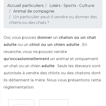
Accueil particuliers
Loisirs - Sports - Culture
Animal de compagnie
Un particulier peut-il vendre ou donner des
chiens ou des chats ?
Oui, vous pouvez
donner
un
chaton ou un chat
adulte
ou un
chiot ou un chien adulte
. En
revanche, vous ne pouvez vendre
qu’occasionnellement
un animal et uniquement
un chat ou un chien
adulte
. Seuls les éleveurs sont
autorisés à vendre des chiots ou des chatons dont
ils détiennent la mère. Nous vous présentons cette
réglementation.