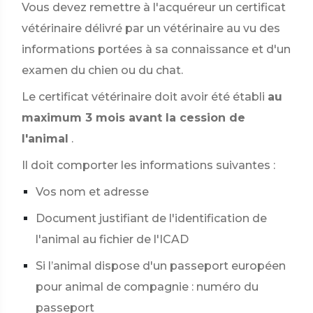
Vous devez remettre à l'acquéreur un certificat
vétérinaire délivré par un vétérinaire au vu des
informations portées à sa connaissance et d'un
examen du chien ou du chat.
Le certificat vétérinaire doit avoir été établi
au
maximum 3 mois avant la cession de
l'animal
.
Il doit comporter les informations suivantes :
Vos nom et adresse
Document justifiant de l'identification de
l'animal au fichier de l'ICAD
Si l’animal dispose d'un passeport européen
pour animal de compagnie : numéro du
passeport