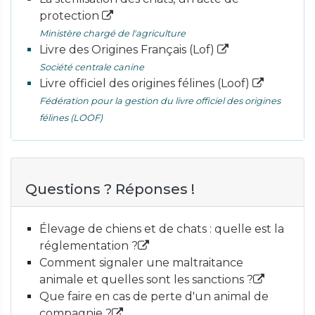
protection
Ministère chargé de l'agriculture
Livre des Origines Français (Lof)
Société centrale canine
Livre officiel des origines félines (Loof)
Fédération pour la gestion du livre officiel des origines
félines (LOOF)
Questions ? Réponses !
Élevage de chiens et de chats : quelle est la
réglementation ?
Comment signaler une maltraitance
animale et quelles sont les sanctions ?
Que faire en cas de perte d'un animal de
compagnie ?