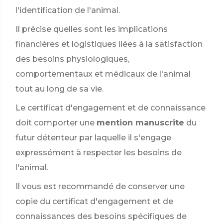
l'identification de l'animal.
Il précise quelles sont les implications
financières et logistiques liées à la satisfaction
des besoins physiologiques,
comportementaux et médicaux de l'animal
tout au long de sa vie.
Le certificat d'engagement et de connaissance
doit comporter une
mention manuscrite
du
futur détenteur par laquelle il s'engage
expressément à respecter les besoins de
l'animal.
Il vous est recommandé de conserver une
copie du certificat d'engagement et de
connaissances des besoins spécifiques de