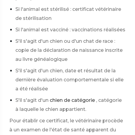
Si l'animal est stérilisé : certificat vétérinaire
de stérilisation
Si l'animal est vacciné : vaccinations réalisées
S'il s'agit d'un chien ou d'un chat de race :
copie de la déclaration de naissance inscrite
au livre généalogique
S'il s'agit d'un chien, date et résultat de la
dernière évaluation comportementale si elle
a été réalisée
S'il s'agit d'un
chien de catégorie
, catégorie
à laquelle le chien appartient.
Pour établir ce certificat, le vétérinaire procède
à un examen de l'état de santé apparent du