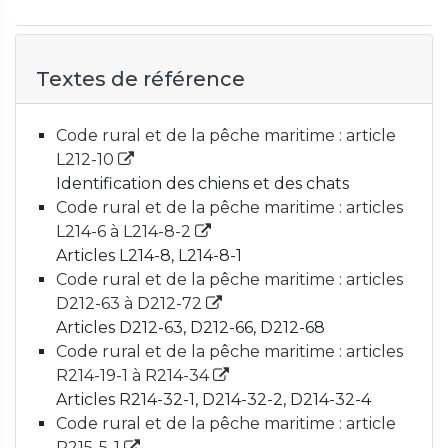
Textes de référence
Code rural et de la pêche maritime : article
L212-10
Identification des chiens et des chats
Code rural et de la pêche maritime : articles
L214-6 à L214-8-2
Articles L214-8, L214-8-1
Code rural et de la pêche maritime : articles
D212-63 à D212-72
Articles D212-63, D212-66, D212-68
Code rural et de la pêche maritime : articles
R214-19-1 à R214-34
Articles R214-32-1, D214-32-2, D214-32-4
Code rural et de la pêche maritime : article
R215-5-1