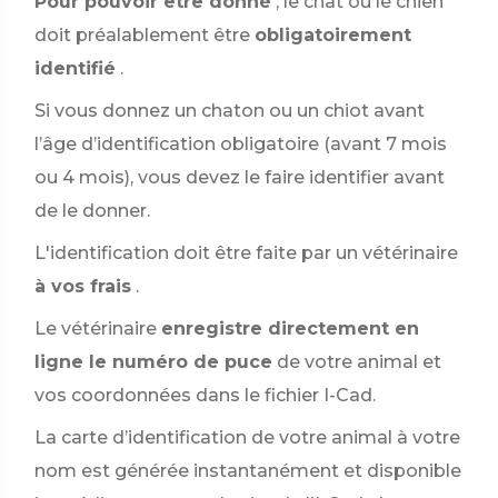
Pour pouvoir être donné
, le chat ou le chien
doit préalablement être
obligatoirement
identifié
.
Si vous donnez un chaton ou un chiot avant
l’âge d’identification obligatoire (avant 7 mois
ou 4 mois), vous devez le faire identifier avant
de le donner.
L'identification doit être faite par un vétérinaire
à vos frais
.
Le vétérinaire
enregistre directement en
ligne le numéro de puce
de votre animal et
vos coordonnées dans le fichier I-Cad.
La carte d’identification de votre animal à votre
nom est générée instantanément et disponible