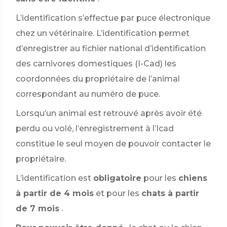
L’identification s’effectue par puce électronique
chez un vétérinaire. L’identification permet
d’enregistrer au fichier national d’identification
des carnivores domestiques (I-Cad) les
coordonnées du propriétaire de l’animal
correspondant au numéro de puce.
Lorsqu’un animal est retrouvé après avoir été
perdu ou volé, l’enregistrement à l’Icad
constitue le seul moyen de pouvoir contacter le
propriétaire.
L’identification est
obligatoire
pour les
chiens
à partir de 4 mois
et pour les
chats à partir
de 7 mois
.