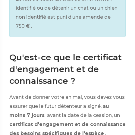
identifié ou de détenir un chat ou un chien
non identifié est puni d’une amende de
750 €
.
Qu'est-ce que le certificat
d'engagement et de
connaissance ?
Avant de donner votre animal, vous devez vous
assurer que le futur détenteur a signé,
au
moins 7 jours
avant la date de la cession, un
certificat d'engagement et de connaissance
des besoins spécifiques de l'espèce
.