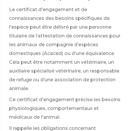
Le certificat d'engagement et de
connaissances des besoins spécifiques de
l'espèce peut être délivré par une personne
titulaire de l’attestation de connaissances pour
les animaux de compagnie d’espèces
domestiques (Acaced) ou d’une équivalence.
Cela peut être notamment un vétérinaire, un
auxiliaire spécialisé vétérinaire, un responsable
de refuge ou d’une association de protection
animale.
Ce certificat d'engagement précise les besoins
physiologiques, comportementaux et
médicaux de l'animal.
Il rappelle les obligations concernant