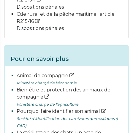
Dispositions pénales
Cde rural et de la pêche maritime : article
R215-16
Dispositions pénales
Pour en savoir plus
Animal de compagnie
Ministère chargé de l'économie
Bien-être et protection des animaux de
compagnie
Ministère chargé de l'agriculture
Pourquoi faire identifier son animal
Société d'identification des carnivores domestiques (I-
CAD)
La stérilisation des chats, un acte de