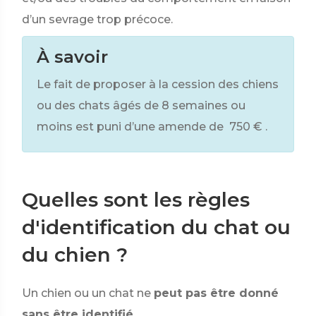
d’un sevrage trop précoce.
À savoir
Le fait de proposer à la cession des chiens
ou des chats âgés de 8 semaines ou
moins est puni d’une amende de
750 €
.
Quelles sont les règles
d'identification du chat ou
du chien ?
Un chien ou un chat ne
peut pas être donné
sans être identifié
.