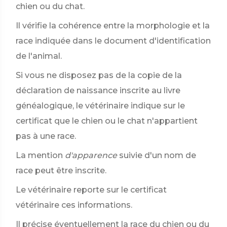
chien ou du chat.
Il vérifie la cohérence entre la morphologie et la
race indiquée dans le document d'identification
de l'animal.
Si vous ne disposez pas de la copie de la
déclaration de naissance inscrite au livre
généalogique, le vétérinaire indique sur le
certificat que le chien ou le chat n'appartient
pas à une race.
La mention
d'apparence
suivie d'un nom de
race peut être inscrite.
Le vétérinaire reporte sur le certificat
vétérinaire ces informations.
Il précise éventuellement la race du chien ou du