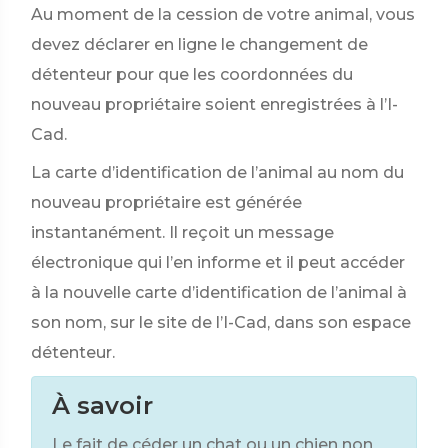
Au moment de la cession de votre animal, vous
devez déclarer en ligne le changement de
détenteur pour que les coordonnées du
nouveau propriétaire soient enregistrées à l’I-
Cad.
La carte d’identification de l’animal au nom du
nouveau propriétaire est générée
instantanément. Il reçoit un message
électronique qui l’en informe et il peut accéder
à la nouvelle carte d’identification de l’animal à
son nom, sur le site de l’I-Cad, dans son espace
détenteur.
À savoir
Le fait de céder un chat ou un chien non