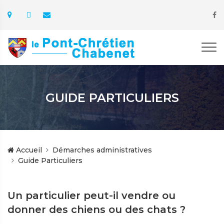
GUIDE PARTICULIERS
Accueil
Démarches administratives
Guide Particuliers
Un particulier peut-il vendre ou
donner des chiens ou des chats ?