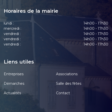
Horaires de la mairie
lundi :
14h00 - 17h30
mercredi :
14h00 - 17h30
vendredi :
14h00 - 17h30
vendredi :
14h00 - 17h30
vendredi :
14h00 - 17h30
Liens utiles
Entreprises
Associations
Démarches
Salle des fêtes
Actualités
Contact