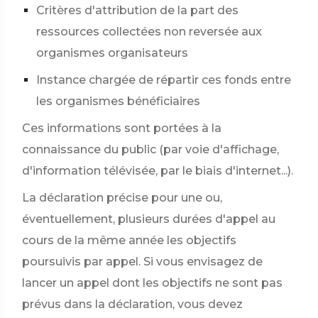
Critères d'attribution de la part des
ressources collectées non reversée aux
organismes organisateurs
Instance chargée de répartir ces fonds entre
les organismes bénéficiaires
Ces informations sont portées à la
connaissance du public (par voie d'affichage,
d'information télévisée, par le biais d'internet...).
La déclaration précise pour une ou,
éventuellement, plusieurs durées d'appel au
cours de la même année les objectifs
poursuivis par appel. Si vous envisagez de
lancer un appel dont les objectifs ne sont pas
prévus dans la déclaration, vous devez