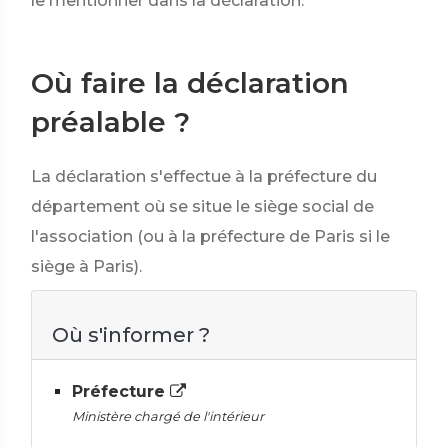
le mentionner dans la déclaration.
Où faire la déclaration
préalable ?
La déclaration s'effectue à la préfecture du
département où se situe le siège social de
l'association (ou à la préfecture de Paris si le
siège à Paris).
Où s'informer ?
Préfecture
Ministère chargé de l'intérieur