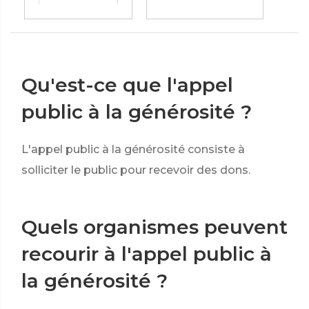
Qu'est-ce que l'appel
public à la générosité ?
L'appel public à la générosité consiste à
solliciter le public pour recevoir des dons.
Quels organismes peuvent
recourir à l'appel public à
la générosité ?