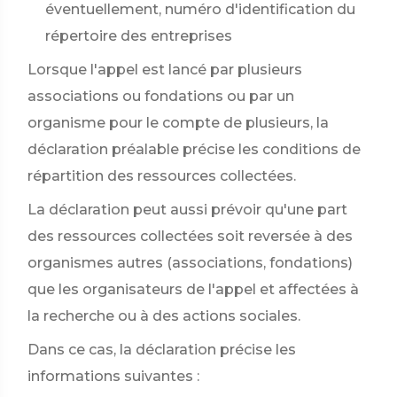
éventuellement, numéro d'identification du
répertoire des entreprises
Lorsque l'appel est lancé par plusieurs
associations ou fondations ou par un
organisme pour le compte de plusieurs, la
déclaration préalable précise les conditions de
répartition des ressources collectées.
La déclaration peut aussi prévoir qu'une part
des ressources collectées soit reversée à des
organismes autres (associations, fondations)
que les organisateurs de l'appel et affectées à
la recherche ou à des actions sociales.
Dans ce cas, la déclaration précise les
informations suivantes :