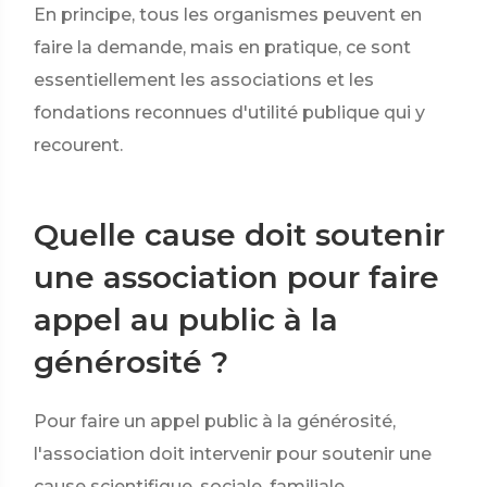
En principe, tous les organismes peuvent en
faire la demande, mais en pratique, ce sont
essentiellement les associations et les
fondations reconnues d'utilité publique qui y
recourent.
Quelle cause doit soutenir
une association pour faire
appel au public à la
générosité ?
Pour faire un appel public à la générosité,
l'association doit intervenir pour soutenir une
cause scientifique, sociale, familiale,