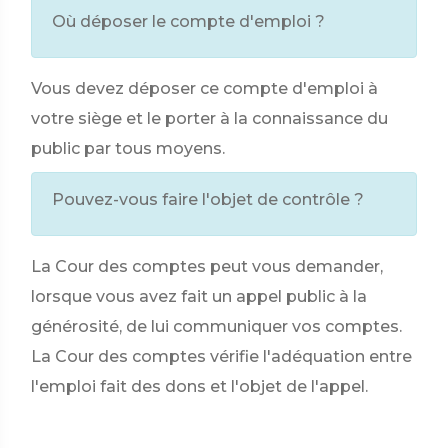
Où déposer le compte d'emploi ?
Vous devez déposer ce compte d'emploi à
votre siège et le porter à la connaissance du
public par tous moyens.
Pouvez-vous faire l'objet de contrôle ?
La Cour des comptes peut vous demander,
lorsque vous avez fait un appel public à la
générosité, de lui communiquer vos comptes.
La Cour des comptes vérifie l'adéquation entre
l'emploi fait des dons et l'objet de l'appel.