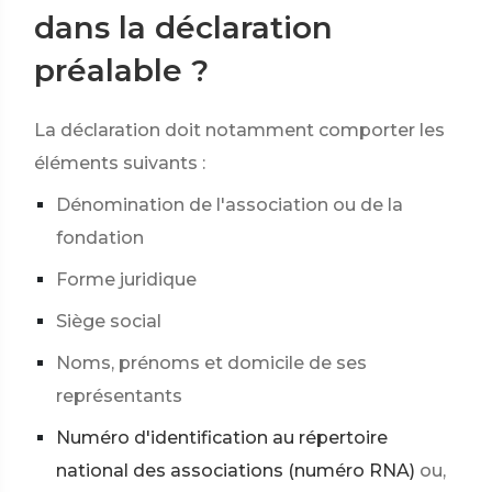
dans la déclaration
préalable ?
La déclaration doit notamment comporter les
éléments suivants :
Dénomination de l'association ou de la
fondation
Forme juridique
Siège social
Noms, prénoms et domicile de ses
représentants
Numéro d'identification au répertoire
national des associations (numéro RNA)
ou,