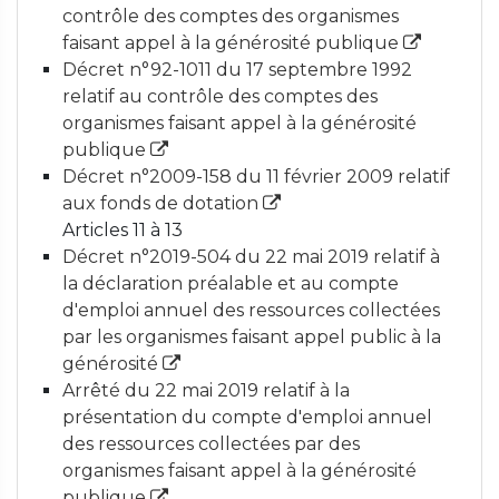
contrôle des comptes des organismes
faisant appel à la générosité publique
Décret n°92-1011 du 17 septembre 1992
relatif au contrôle des comptes des
organismes faisant appel à la générosité
publique
Décret n°2009-158 du 11 février 2009 relatif
aux fonds de dotation
Articles 11 à 13
Décret n°2019-504 du 22 mai 2019 relatif à
la déclaration préalable et au compte
d'emploi annuel des ressources collectées
par les organismes faisant appel public à la
générosité
Arrêté du 22 mai 2019 relatif à la
présentation du compte d'emploi annuel
des ressources collectées par des
organismes faisant appel à la générosité
publique