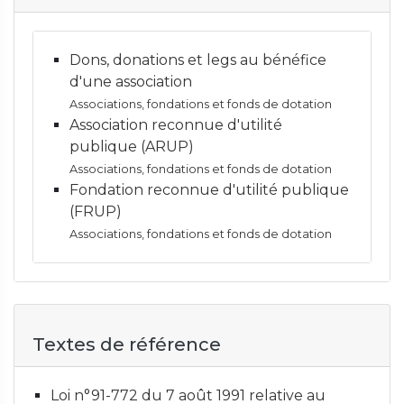
Dons, donations et legs au bénéfice
d'une association
Associations, fondations et fonds de dotation
Association reconnue d'utilité
publique (ARUP)
Associations, fondations et fonds de dotation
Fondation reconnue d'utilité publique
(FRUP)
Associations, fondations et fonds de dotation
Textes de référence
Loi n°91-772 du 7 août 1991 relative au