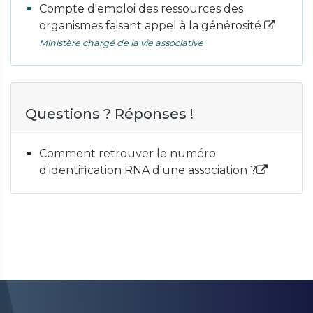
Compte d'emploi des ressources des
organismes faisant appel à la générosité
Ministère chargé de la vie associative
Questions ? Réponses !
Comment retrouver le numéro
d'identification RNA d'une association ?