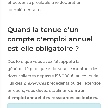
effectuer au préalable une déclaration
complémentaire.
Quand la tenue d'un
compte d'emploi annuel
est-elle obligatoire ?
Dès lors que vous avez fait appel à la
générosité publique et
lorsque le montant des
dons collectés dépasse
153 000 €
au cours de
l'un des 2
exercices
précédents ou de l'exercice
en cours, vous devez établir un
compte
d'emploi annuel des ressources collectées.