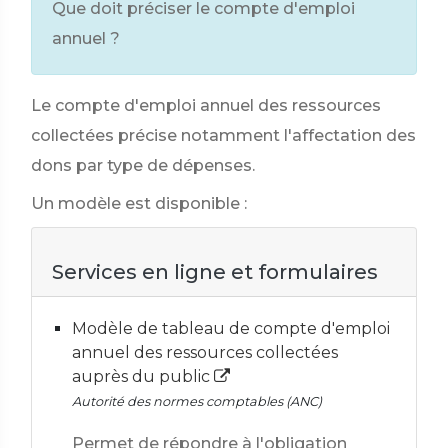
Que doit préciser le compte d'emploi
annuel ?
Le compte d'emploi annuel des ressources
collectées précise notamment l'affectation des
dons par type de dépenses.
Un modèle est disponible :
Services en ligne et formulaires
Modèle de tableau de compte d'emploi
annuel des ressources collectées
auprès du public
Autorité des normes comptables (ANC)
Permet de répondre à l'obligation