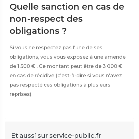
Quelle sanction en cas de
non-respect des
obligations ?
Si vous ne respectez pas l'une de ses
obligations, vous vous exposez à une amende
de
1 500 €
. Ce montant peut être de
3 000 €
en cas de récidive (c'est-à-dire si vous n'avez
pas respecté ces obligations à plusieurs
reprises).
Et aussi sur service-public.fr