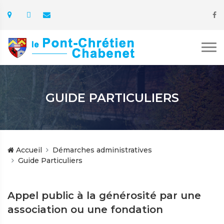
GUIDE PARTICULIERS
Accueil
Démarches administratives
Guide Particuliers
Appel public à la générosité par une
association ou une fondation