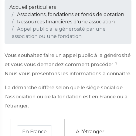
Accueil particuliers
Associations, fondations et fonds de dotation
Ressources financières d'une association
Appel public à la générosité par une
association ou une fondation
Vous souhaitez faire un appel public à la générosité
et vous vous demandez comment procéder ?
Nous vous présentons les informations à connaître.
La démarche diffère selon que le siège social de
l'association ou de la fondation est en France ou à
l'étranger.
En France
À l'étranger