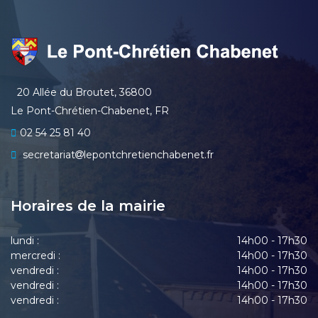
20 Allée du Broutet, 36800
Le Pont-Chrétien-Chabenet, FR
02 54 25 81 40
secretariat
lepontchretienchabenet.fr
Horaires de la mairie
lundi :
14h00 - 17h30
mercredi :
14h00 - 17h30
vendredi :
14h00 - 17h30
vendredi :
14h00 - 17h30
vendredi :
14h00 - 17h30