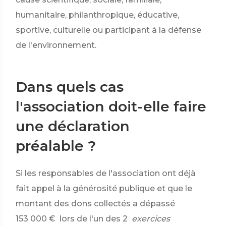
humanitaire, philanthropique, éducative,
sportive, culturelle ou participant à la défense
de l'environnement.
Dans quels cas
l'association doit-elle faire
une déclaration
préalable ?
Si les responsables de l'association ont déjà
fait appel à la générosité publique et que le
montant des dons collectés a dépassé
153 000 €
lors de l'un des 2
exercices