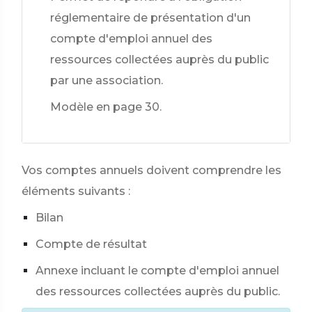
réglementaire de présentation d'un
compte d'emploi annuel des
ressources collectées auprès du public
par une association.
Modèle en page 30.
Vos comptes annuels doivent comprendre les
éléments suivants :
Bilan
Compte de résultat
Annexe incluant le compte d'emploi annuel
des ressources collectées auprès du public.