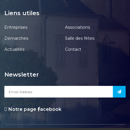
Liens utiles
Entreprises
Associations
Démarches
Salle des fêtes
Actualités
Contact
Newsletter
Notre page
acebook