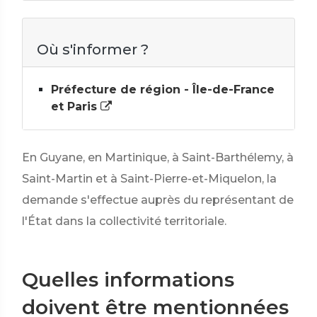
Où s'informer ?
Préfecture de région - Île-de-France
et Paris
En Guyane, en Martinique, à Saint-Barthélemy, à
Saint-Martin et à Saint-Pierre-et-Miquelon, la
demande s'effectue auprès du représentant de
l'État dans la collectivité territoriale.
Quelles informations
doivent être mentionnées