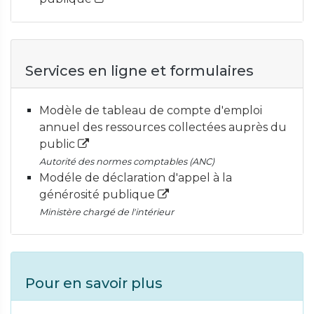
Services en ligne et formulaires
Modèle de tableau de compte d'emploi
annuel des ressources collectées auprès du
public
Autorité des normes comptables (ANC)
Modéle de déclaration d'appel à la
générosité publique
Ministère chargé de l'intérieur
Pour en savoir plus