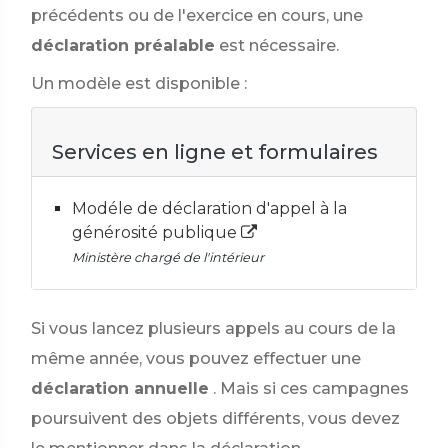
précédents ou de l'exercice en cours, une
déclaration préalable
est nécessaire.
Un modèle est disponible :
Services en ligne et formulaires
Modéle de déclaration d'appel à la
générosité publique
Ministère chargé de l'intérieur
Si vous lancez plusieurs appels au cours de la
même année, vous pouvez effectuer une
déclaration annuelle
. Mais si ces campagnes
poursuivent des objets différents, vous devez