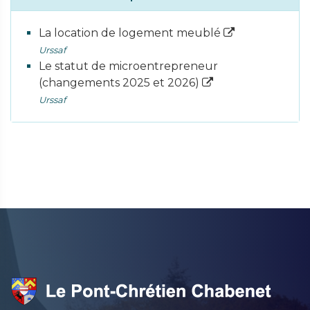
La location de logement meublé
Urssaf
Le statut de microentrepreneur
(changements 2025 et 2026)
Urssaf