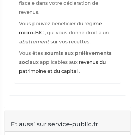
fiscale dans votre déclaration de
revenus.
Vous pouvez bénéficier du
régime
micro-BIC
, qui vous donne droit à un
abattement
sur vos recettes.
Vous êtes
soumis aux prélèvements
sociaux
applicables aux
revenus du
patrimoine et du capital
.
Et aussi sur service-public.fr