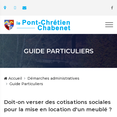
GUIDE PARTICULIERS
Accueil
Démarches administratives
Guide Particuliers
Doit-on verser des cotisations sociales
pour la mise en location d'un meublé ?