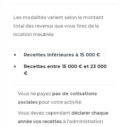
Les modalités varient selon le montant
total des revenus que vous tirez de la
location meublée.
Recettes inférieures à 15 000 €
Recettes entre 15 000 € et 23 000
€
Vous ne payez
pas de cotisations
sociales
pour votre activité.
Vous devez cependant
déclarer chaque
année vos recettes
à l'administration