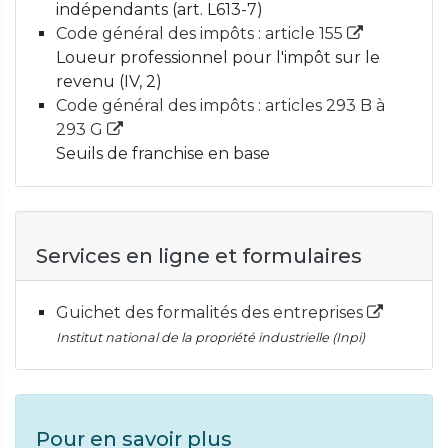
indépendants (art. L613-7)
Code général des impôts : article 155
Loueur professionnel pour l'impôt sur le
revenu (IV, 2)
Code général des impôts : articles 293 B à
293 G
Seuils de franchise en base
Services en ligne et formulaires
Guichet des formalités des entreprises
Institut national de la propriété industrielle (Inpi)
Pour en savoir plus