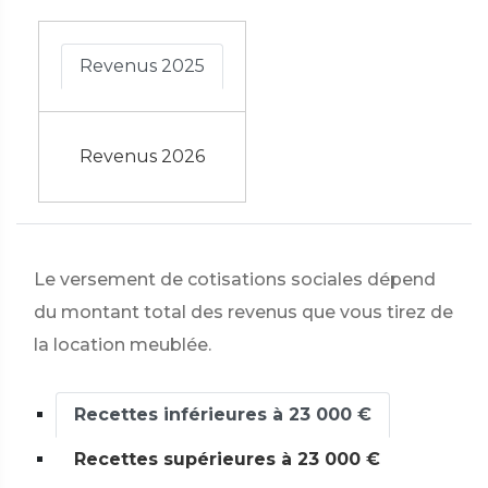
Revenus 2025
Revenus 2026
Le versement de cotisations sociales dépend
du montant total des revenus que vous tirez de
la location meublée.
Recettes inférieures à 23 000 €
Recettes supérieures à 23 000 €