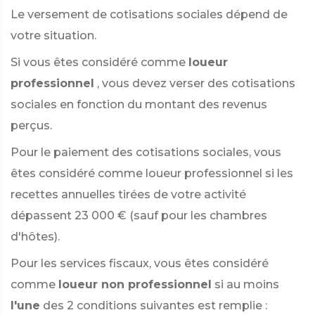
Le versement de cotisations sociales dépend de
votre situation.
Si vous êtes considéré comme
loueur
professionnel
, vous devez verser des cotisations
sociales en fonction du montant des revenus
perçus.
Pour le paiement des cotisations sociales, vous
êtes considéré comme loueur professionnel si les
recettes annuelles tirées de votre activité
dépassent
23 000 €
(sauf pour les chambres
d'hôtes).
Pour les services fiscaux, vous êtes considéré
comme
loueur non professionnel
si au moins
l'une
des 2 conditions suivantes est remplie :