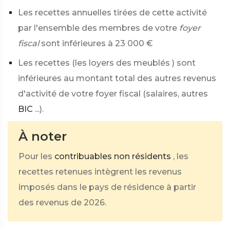
Les recettes annuelles tirées de cette activité
par l'ensemble des membres de votre
foyer
fiscal
sont inférieures à
23 000 €
Les recettes (les loyers des meublés ) sont
inférieures au montant total des autres revenus
d'activité de votre foyer fiscal (salaires, autres
BIC
...).
À noter
Pour les
contribuables non résidents
, les
recettes retenues intègrent les revenus
imposés dans le pays de résidence à partir
des revenus de 2026.