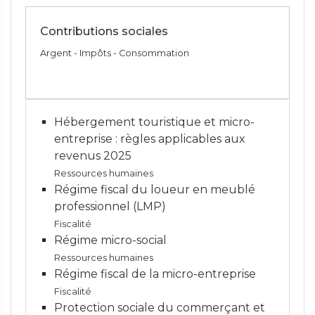
Contributions sociales
Argent - Impôts - Consommation
Hébergement touristique et micro-
entreprise : règles applicables aux
revenus 2025
Ressources humaines
Régime fiscal du loueur en meublé
professionnel (LMP)
Fiscalité
Régime micro-social
Ressources humaines
Régime fiscal de la micro-entreprise
Fiscalité
Protection sociale du commerçant et