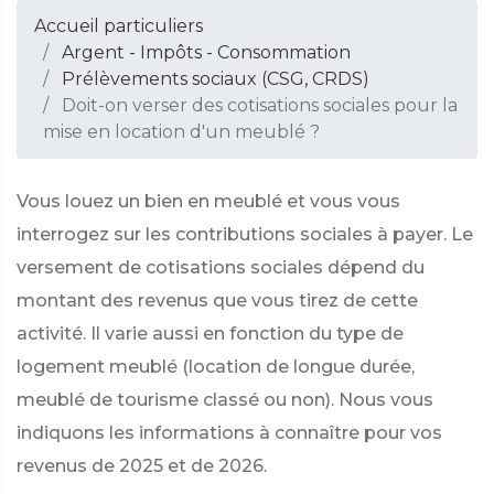
Accueil particuliers
Argent - Impôts - Consommation
Prélèvements sociaux (CSG, CRDS)
Doit-on verser des cotisations sociales pour la
mise en location d'un meublé ?
Vous louez un bien en meublé et vous vous
interrogez sur les contributions sociales à payer. Le
versement de cotisations sociales dépend du
montant des revenus que vous tirez de cette
activité. Il varie aussi en fonction du type de
logement meublé (location de longue durée,
meublé de tourisme classé ou non). Nous vous
indiquons les informations à connaître pour vos
revenus de 2025 et de 2026.