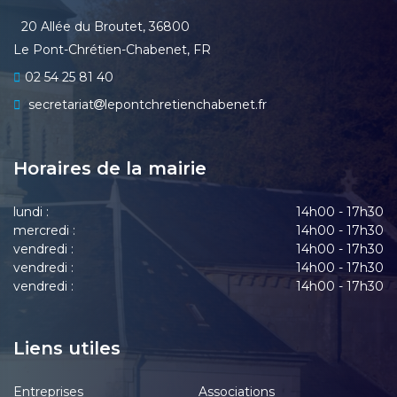
20 Allée du Broutet, 36800
Le Pont-Chrétien-Chabenet, FR
02 54 25 81 40
secretariat
lepontchretienchabenet.fr
Horaires de la mairie
lundi :
14h00 - 17h30
mercredi :
14h00 - 17h30
vendredi :
14h00 - 17h30
vendredi :
14h00 - 17h30
vendredi :
14h00 - 17h30
Liens utiles
Entreprises
Associations