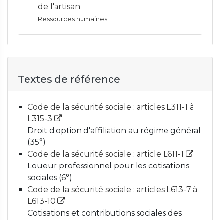
de l'artisan
Ressources humaines
Textes de référence
Code de la sécurité sociale : articles L311-1 à
L315-3
Droit d'option d'affiliation au régime général
(35°)
Code de la sécurité sociale : article L611-1
Loueur professionnel pour les cotisations
sociales (6°)
Code de la sécurité sociale : articles L613-7 à
L613-10
Cotisations et contributions sociales des