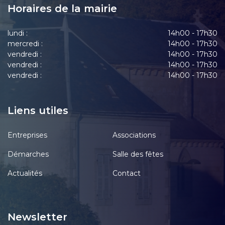
Horaires de la mairie
lundi :
14h00 - 17h30
mercredi :
14h00 - 17h30
vendredi :
14h00 - 17h30
vendredi :
14h00 - 17h30
vendredi :
14h00 - 17h30
Liens utiles
Entreprises
Associations
Démarches
Salle des fêtes
Actualités
Contact
Newsletter