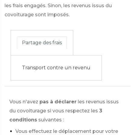
les frais engagés. Sinon, les revenus issus du
covoiturage sont imposés.
Partage des frais
Transport contre un revenu
Vous n'avez
pas à déclarer
les revenus issus
du covoiturage si vous respectez les
3
conditions
suivantes :
Vous effectuez le déplacement pour votre