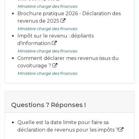
Ministère chargé des finances
Brochure pratique 2026 - Déclaration des
revenus de 2025
Ministère chargé des finances
Impôt sur le revenu : dépliants
d'information
Ministère chargé des finances
Comment déclarer mes revenus issus du
covoiturage ?
Ministère chargé des finances
Questions ? Réponses !
Quelle est la date limite pour faire sa
déclaration de revenus pour les impôts ?