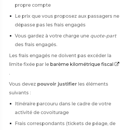
propre compte
Le prix que vous proposez aux passagers ne
dépasse pas les frais engagés
Vous gardez à votre charge une
quote-part
des frais engagés.
Les frais engagés ne doivent pas excéder la
limite fixée par le
barème kilométrique fiscal
.
Vous devez
pouvoir justifier
les éléments
suivants :
Itinéraire parcouru dans le cadre de votre
activité de covoiturage
Frais correspondants (tickets de péage, de