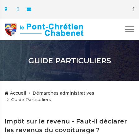
GUIDE PARTICULIERS
Accueil
Démarches administratives
Guide Particuliers
Impôt sur le revenu - Faut-il déclarer
les revenus du covoiturage ?