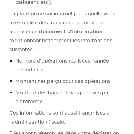
carburant, etc.).
La plateforme sur internet par laquelle vous
avez réalisé des transactions doit vous
adresser un
document d'information
mentionnant notamment les informations
suivantes :
Nombre d'opérations réalisées l'année
précédente
Montant net perçu pour ces opérations
Montant des frais et taxes prélevés par la
plateforme.
Ces informations sont aussi transmises à
l'administration fiscale.
Elles sont préremplies dans votre déclaration