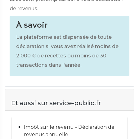
de revenus.
À savoir
La plateforme est dispensée de toute
déclaration si vous avez réalisé moins de
2 000 €
de recettes ou moins de 30
transactions dans l'année.
Et aussi sur service-public.fr
Impôt sur le revenu - Déclaration de
revenus annuelle