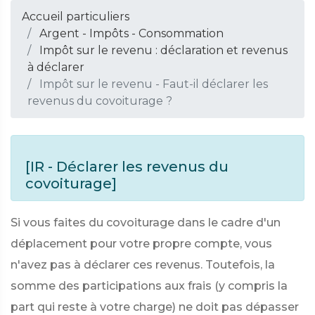
Accueil particuliers
Argent - Impôts - Consommation
Impôt sur le revenu : déclaration et revenus
à déclarer
Impôt sur le revenu - Faut-il déclarer les
revenus du covoiturage ?
[IR - Déclarer les revenus du
covoiturage]
Si vous faites du covoiturage dans le cadre d'un
déplacement pour votre propre compte, vous
n'avez pas à déclarer ces revenus. Toutefois, la
somme des participations aux frais (y compris la
part qui reste à votre charge) ne doit pas dépasser