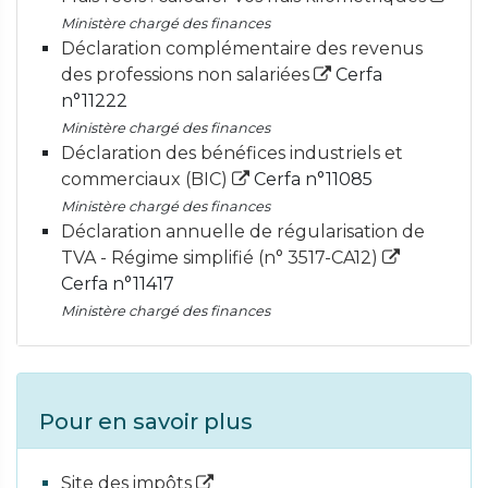
Ministère chargé des finances
Déclaration complémentaire des revenus
des professions non salariées
Cerfa
n°11222
Ministère chargé des finances
Déclaration des bénéfices industriels et
commerciaux (BIC)
Cerfa n°11085
Ministère chargé des finances
Déclaration annuelle de régularisation de
TVA - Régime simplifié (n° 3517-CA12)
Cerfa n°11417
Ministère chargé des finances
Pour en savoir plus
Site des impôts