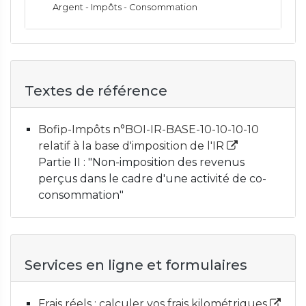
Argent - Impôts - Consommation
Textes de référence
Bofip-Impôts n°BOI-IR-BASE-10-10-10-10
relatif à la base d'imposition de l'IR
Partie II : "Non-imposition des revenus
perçus dans le cadre d'une activité de co-
consommation"
Services en ligne et formulaires
Frais réels : calculer vos frais kilométriques