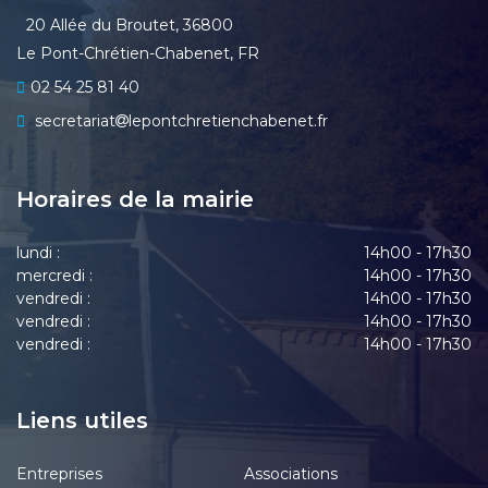
20 Allée du Broutet, 36800
Le Pont-Chrétien-Chabenet, FR
02 54 25 81 40
secretariat
lepontchretienchabenet.fr
Horaires de la mairie
lundi :
14h00 - 17h30
mercredi :
14h00 - 17h30
vendredi :
14h00 - 17h30
vendredi :
14h00 - 17h30
vendredi :
14h00 - 17h30
Liens utiles
Entreprises
Associations