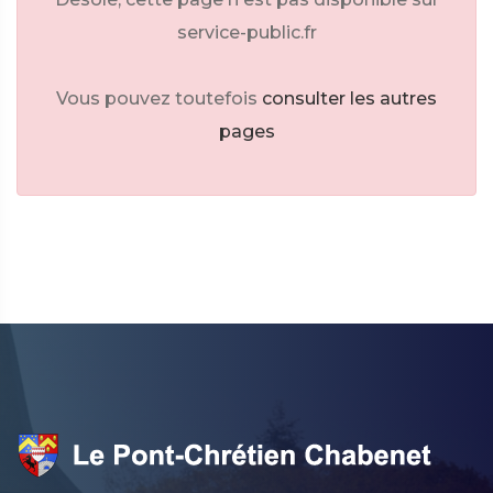
service-public.fr
Vous pouvez toutefois
consulter les autres
pages