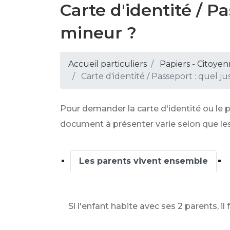
Carte d'identité / Pa
mineur ?
Accueil particuliers
Papiers - Citoyen
Carte d'identité / Passeport : quel ju
Pour demander la carte d'identité ou le pa
document à présenter varie selon que le
Les parents vivent ensemble
Si l'enfant habite avec ses 2 parents, il 