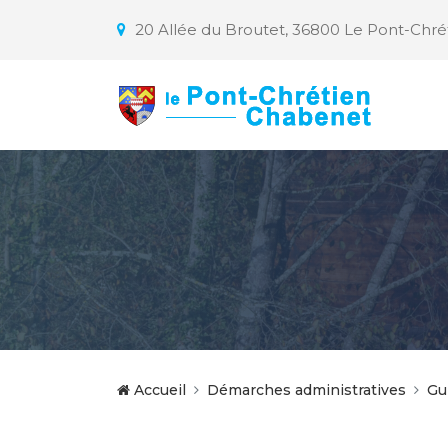
20 Allée du Broutet, 36800 Le Pont-Chr
Accueil
Démarches administratives
Gu