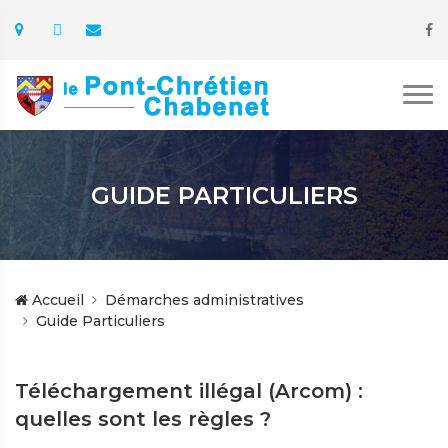
GUIDE PARTICULIERS
Accueil
Démarches administratives
Guide Particuliers
Téléchargement illégal (Arcom) :
quelles sont les règles ?