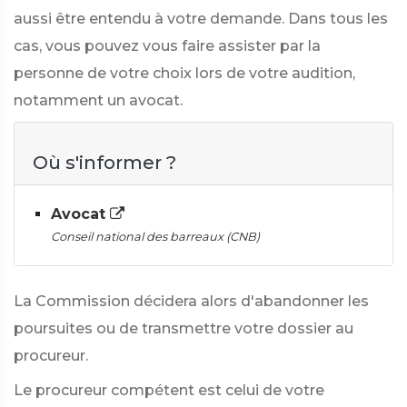
aussi être entendu à votre demande. Dans tous les
cas, vous pouvez vous faire assister par la
personne de votre choix lors de votre audition,
notamment un avocat.
Où s'informer ?
Avocat
Conseil national des barreaux (CNB)
La Commission décidera alors d'abandonner les
poursuites ou de transmettre votre dossier au
procureur.
Le procureur compétent est celui de votre