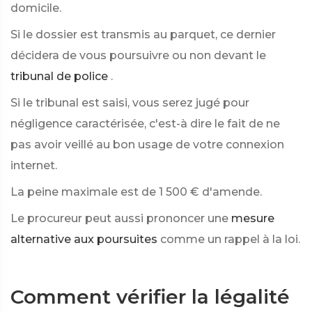
domicile.
Si le dossier est transmis au parquet, ce dernier
décidera de vous poursuivre ou non devant le
tribunal de police
.
Si le tribunal est saisi, vous serez jugé pour
négligence caractérisée, c'est-à dire le fait de ne
pas avoir veillé au bon usage de votre connexion
internet.
La peine maximale est de
1 500 €
d'amende.
Le procureur peut aussi prononcer une
mesure
alternative aux poursuites
comme un rappel à la loi.
Comment vérifier la légalité