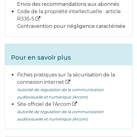
Envoi des recommandations aux abonnés
Code de la propriété intellectuelle : article
R335-5
Contravention pour négligence caractérisée
Pour en savoir plus
Fiches pratiques sur la sécurisation de la
connexion internet
Autorité de régulation de la communication
audiovisuelle et numérique (Arcom)
Site officiel de l'Arcom
Autorité de régulation de la communication
audiovisuelle et numérique (Arcom)