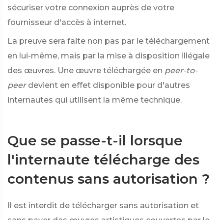
sécuriser votre connexion auprès de votre
fournisseur d'accès à internet.
La preuve sera faite non pas par le téléchargement
en lui-même, mais par la mise à disposition illégale
des œuvres. Une œuvre téléchargée en
peer-to-
peer
devient en effet disponible pour d'autres
internautes qui utilisent la même technique.
Que se passe-t-il lorsque
l'internaute télécharge des
contenus sans autorisation ?
Il est interdit de télécharger sans autorisation et