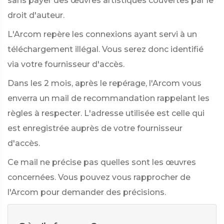
sans payer des œuvres artistiques couvertes par le
droit d'auteur.
L'Arcom repère les connexions ayant servi à un
téléchargement illégal. Vous serez donc identifié
via votre fournisseur d'accès.
Dans les 2 mois, après le repérage, l'Arcom vous
enverra un mail de recommandation rappelant les
règles à respecter. L'adresse utilisée est celle qui
est enregistrée auprès de votre fournisseur
d'accès.
Ce mail ne précise pas quelles sont les œuvres
concernées. Vous pouvez vous rapprocher de
l'Arcom pour demander des précisions.