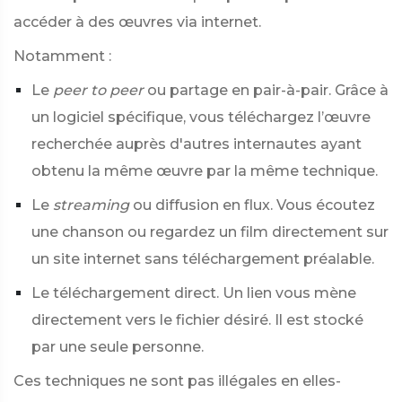
accéder à des œuvres via internet.
Notamment :
Le
peer to peer
ou partage en pair-à-pair. Grâce à
un logiciel spécifique, vous téléchargez l’œuvre
recherchée auprès d'autres internautes ayant
obtenu la même œuvre par la même technique.
Le
streaming
ou diffusion en flux. Vous écoutez
une chanson ou regardez un film directement sur
un site internet sans téléchargement préalable.
Le téléchargement direct. Un lien vous mène
directement vers le fichier désiré. Il est stocké
par une seule personne.
Ces techniques ne sont pas illégales en elles-