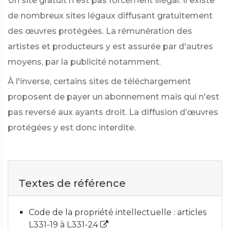
Un site gratuit n'est pas forcément illégal. Il existe
de nombreux sites légaux diffusant gratuitement
des œuvres protégées. La rémunération des
artistes et producteurs y est assurée par d'autres
moyens, par la publicité notamment.
À l'inverse, certains sites de téléchargement
proposent de payer un abonnement mais qui n'est
pas reversé aux ayants droit. La diffusion d’œuvres
protégées y est donc interdite.
Textes de référence
Code de la propriété intellectuelle : articles
L331-19 à L331-24