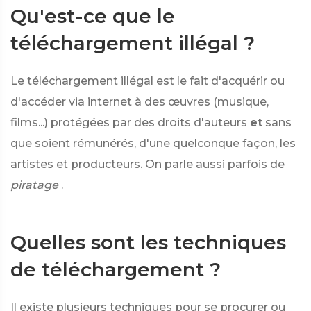
Qu'est-ce que le
téléchargement illégal ?
Le téléchargement illégal est le fait d'acquérir ou
d'accéder via internet à des œuvres (musique,
films...) protégées par des droits d'auteurs
et
sans
que soient rémunérés, d'une quelconque façon, les
artistes et producteurs. On parle aussi parfois de
piratage
.
Quelles sont les techniques
de téléchargement ?
Il existe plusieurs techniques pour se procurer ou