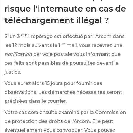
risque l'internaute en cas de
téléchargement illégal ?
ème
Si un 3
repérage est effectué par l'Arcom dans
er
les 12 mois suivants le 1
mail, vous recevrez une
notification
par voie postale vous informant que
ces faits sont passibles de poursuites devant la
justice.
Vous aurez alors 15 jours pour fournir des
observations. Les démarches nécessaires seront
précisées dans le courrier.
Votre cas sera ensuite examiné par la Commission
de protection des droits de l'Arcom. Elle peut
éventuellement vous convoquer. Vous pouvez