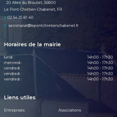
20 Allée du Broutet, 36800
Le Pont-Chrétien-Chabenet, FR
02 54 25 81 40
secretariat
lepontchretienchabenet.fr
Horaires de la mairie
lundi :
14h00 - 17h30
mercredi :
14h00 - 17h30
vendredi :
14h00 - 17h30
vendredi :
14h00 - 17h30
vendredi :
14h00 - 17h30
Liens utiles
Entreprises
Associations