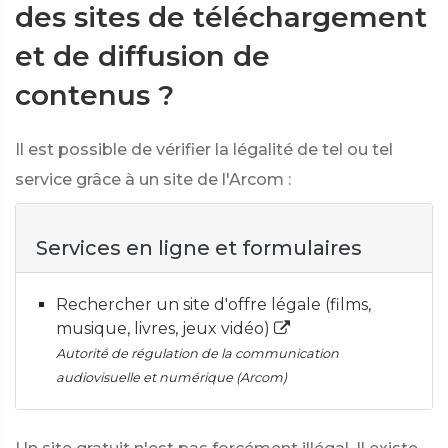
des sites de téléchargement
et de diffusion de
contenus ?
Il est possible de vérifier la légalité de tel ou tel
service grâce à un site de l'Arcom :
Services en ligne et formulaires
Rechercher un site d'offre légale (films,
musique, livres, jeux vidéo)
Autorité de régulation de la communication
audiovisuelle et numérique (Arcom)