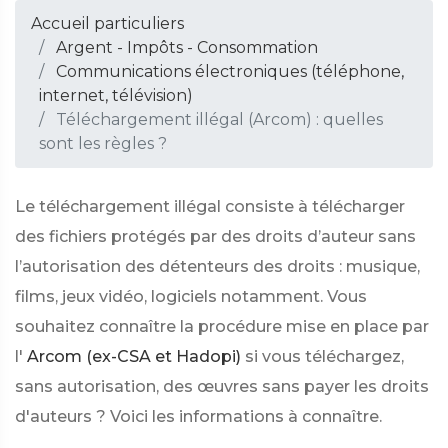
Accueil particuliers
Argent - Impôts - Consommation
Communications électroniques (téléphone,
internet, télévision)
Téléchargement illégal (Arcom) : quelles
sont les règles ?
Le téléchargement illégal consiste à télécharger
des fichiers protégés par des droits d’auteur sans
l’autorisation des détenteurs des droits : musique,
films, jeux vidéo, logiciels notamment. Vous
souhaitez connaître la procédure mise en place par
l'
Arcom (ex-CSA et Hadopi)
si vous téléchargez,
sans autorisation, des œuvres sans payer les droits
d'auteurs ? Voici les informations à connaître.