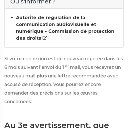
Où s'informer ?
Autorité de régulation de la
communication audiovisuelle et
numérique - Commission de protection
des droits
Si votre connexion est de nouveau repérée dans les
er
6 mois suivant l'envoi du 1
mail, vous recevrez un
nouveau mail
plus
une lettre recommandée avec
accusé de réception. Vous pourrez encore
demander des précisions sur les œuvres
concernées.
Au 3e avertissement, que