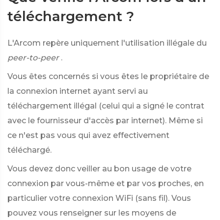
téléchargement ?
L'Arcom repère uniquement l'utilisation illégale du
peer-to-peer
.
Vous êtes concernés si vous êtes le propriétaire de
la connexion internet ayant servi au
téléchargement illégal (celui qui a signé le contrat
avec le fournisseur d'accès par internet). Même si
ce n'est pas vous qui avez effectivement
téléchargé.
Vous devez donc veiller au bon usage de votre
connexion par vous-même et par vos proches, en
particulier votre connexion WiFi (sans fil). Vous
pouvez vous renseigner sur les moyens de