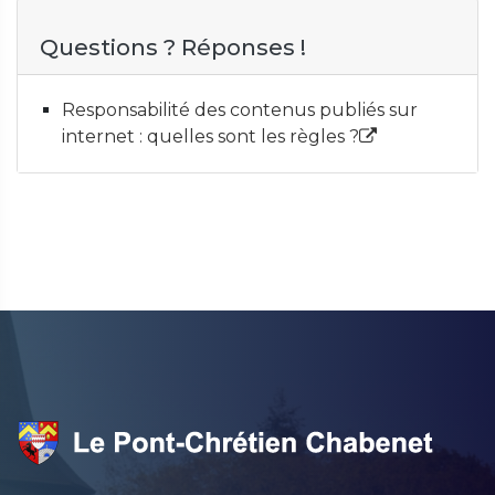
Questions ? Réponses !
Responsabilité des contenus publiés sur
internet : quelles sont les règles ?