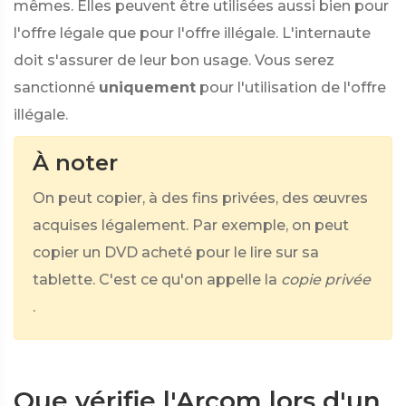
mêmes. Elles peuvent être utilisées aussi bien pour
l'offre légale que pour l'offre illégale. L'internaute
doit s'assurer de leur bon usage. Vous serez
sanctionné
uniquement
pour l'utilisation de l'offre
illégale.
À noter
On peut copier, à des fins privées, des œuvres
acquises légalement. Par exemple, on peut
copier un DVD acheté pour le lire sur sa
tablette. C'est ce qu'on appelle la
copie privée
.
Que vérifie l'Arcom lors d'un