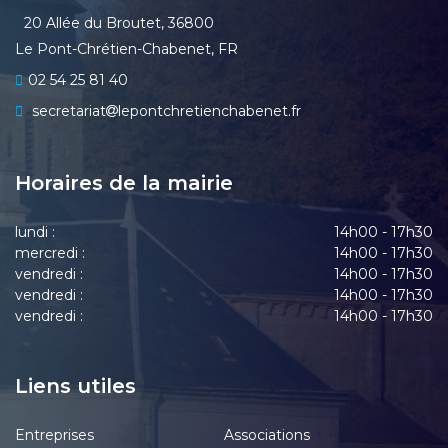
20 Allée du Broutet, 36800
Le Pont-Chrétien-Chabenet, FR
02 54 25 81 40
secretariat
lepontchretienchabenet.fr
Horaires de la mairie
lundi :
14h00 - 17h30
mercredi :
14h00 - 17h30
vendredi :
14h00 - 17h30
vendredi :
14h00 - 17h30
vendredi :
14h00 - 17h30
Liens utiles
Entreprises
Associations