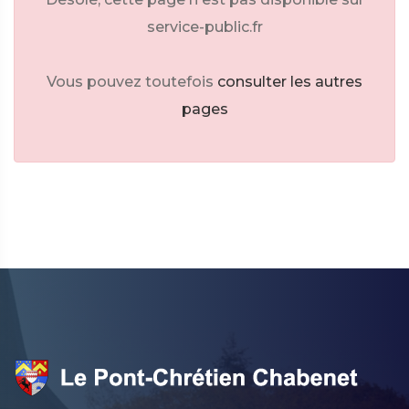
service-public.fr
Vous pouvez toutefois
consulter les autres
pages