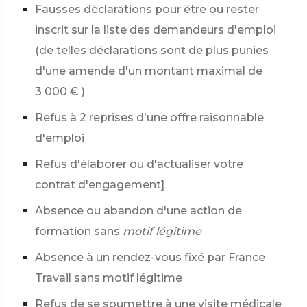
Fausses déclarations pour être ou rester
inscrit sur la liste des demandeurs d'emploi
(de telles déclarations sont de plus punies
d'une amende d'un montant maximal de
3 000 €
)
Refus à 2 reprises d'une offre raisonnable
d'emploi
Refus d'élaborer ou d'actualiser votre
contrat d'engagement]
Absence ou abandon d'une action de
formation sans
motif légitime
Absence à un rendez-vous fixé par France
Travail sans motif légitime
Refus de se soumettre à une visite médicale