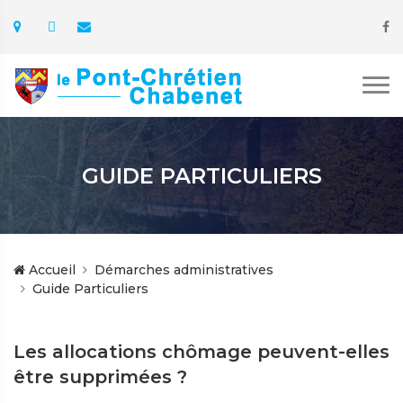
GUIDE PARTICULIERS
Accueil
Démarches administratives
Guide Particuliers
Les allocations chômage peuvent-elles
être supprimées ?