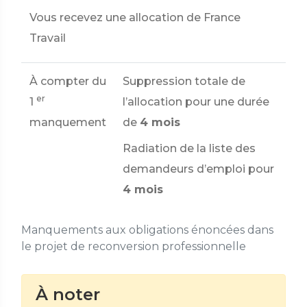
Vous recevez une allocation de France
Travail
À compter du
Suppression totale de
er
1
l’allocation pour une durée
manquement
de
4 mois
Radiation de la liste des
demandeurs d’emploi pour
4 mois
Manquements aux obligations énoncées dans
le projet de reconversion professionnelle
À noter