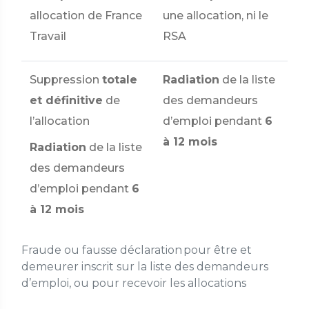
allocation de France
une allocation, ni le
Travail
RSA
Suppression
totale
Radiation
de la liste
et définitive
de
des demandeurs
l’allocation
d’emploi pendant
6
à 12 mois
Radiation
de la liste
des demandeurs
d’emploi pendant
6
à 12 mois
Fraude ou fausse déclaration pour être et
demeurer inscrit sur la liste des demandeurs
d’emploi, ou pour recevoir les allocations