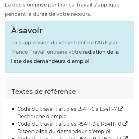
La décision prise par France Travail s'applique
pendant la durée de votre recours.
À savoir
La suppression du versement de l'ARE par
France Travail entraîne votre
radiation de la
liste des demandeurs d'emploi
.
Textes de référence
Code du travail : articles L5411-6 à L5411-7
Recherche d'emploi
Code du travail : articles R5411-9 à R5411-10
Disponibilité du demandeur d'emploi
Code du travail : articles R5411-11 à R5411-12