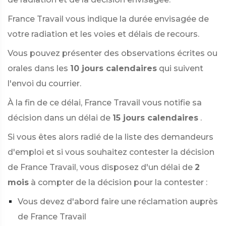
France Travail vous indique la durée envisagée de
votre radiation et les voies et délais de recours.
Vous pouvez présenter des observations écrites ou
orales dans les
10 jours calendaires
qui suivent
l'envoi du courrier.
À la fin de ce délai, France Travail vous notifie sa
décision dans un délai de
15 jours calendaires
.
Si vous êtes alors radié de la liste des demandeurs
d'emploi et si vous souhaitez contester la décision
de France Travail, vous disposez d'un délai de
2
mois
à compter de la décision pour la contester :
Vous devez d'abord faire une réclamation auprès
de France Travail