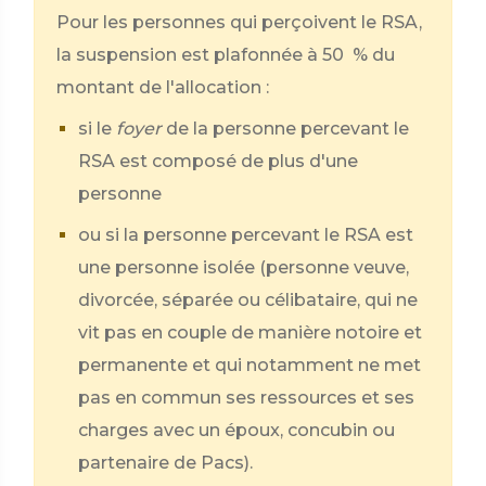
Pour les personnes qui perçoivent le RSA,
la suspension est plafonnée à
50 %
du
montant de l'allocation :
si le
foyer
de la personne percevant le
RSA est composé de plus d'une
personne
ou si la personne percevant le RSA est
une personne isolée (personne veuve,
divorcée, séparée ou célibataire, qui ne
vit pas en couple de manière notoire et
permanente et qui notamment ne met
pas en commun ses ressources et ses
charges avec un époux, concubin ou
partenaire de Pacs).