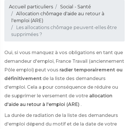
Accueil particuliers
Social - Santé
Allocation chômage d'aide au retour à
l'emploi (ARE)
Les allocations chômage peuvent-elles être
supprimées ?
Oui, si vous manquez à vos obligations en tant que
demandeur d'emploi, France Travail (anciennement
Pôle emploi) peut vous
radier
temporairement ou
définitivement
de la liste des demandeurs
d'emploi. Cela a pour conséquence de réduire ou
de supprimer le versement de votre
allocation
d'aide au retour à l'emploi (ARE)
.
La durée de radiation de la liste des demandeurs
d'emploi dépend du motif et de la date de votre