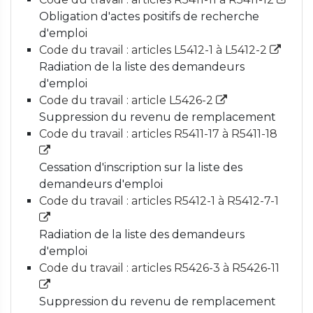
Obligation d'actes positifs de recherche
d'emploi
Code du travail : articles L5412-1 à L5412-2
Radiation de la liste des demandeurs
d'emploi
Code du travail : article L5426-2
Suppression du revenu de remplacement
Code du travail : articles R5411-17 à R5411-18
Cessation d'inscription sur la liste des
demandeurs d'emploi
Code du travail : articles R5412-1 à R5412-7-1
Radiation de la liste des demandeurs
d'emploi
Code du travail : articles R5426-3 à R5426-11
Suppression du revenu de remplacement