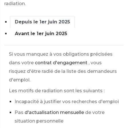
radiation.
Depuis le 1er juin 2025
Avant le 1er juin 2025
Si vous manquez à vos obligations précisées
dans votre
contrat d'engagement
, vous
risquez d'être radié de la liste des demandeurs
d'emploi.
Les motifs de radiation sont les suivants :
Incapacité à justifier vos recherches d'emploi
Pas
d'actualisation mensuelle
de votre
situation personnelle