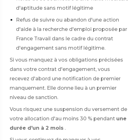
d'aptitude sans motif légitime
Refus de suivre ou abandon d'une action
d'aide à la recherche d'emploi proposée par
France Travail dans le cadre du contrat
d'engagement sans motif légitime.
Si vous manquez à vos obligations précisées
dans votre contrat d'engagement, vous
recevez d'abord une notification de premier
manquement. Elle donne lieu à un premier
niveau de sanction.
Vous risquez une suspension du versement de
votre allocation d'au moins
30 %
pendant
une
durée d'un à 2 mois
.
Si vous continuez de manquer à vos