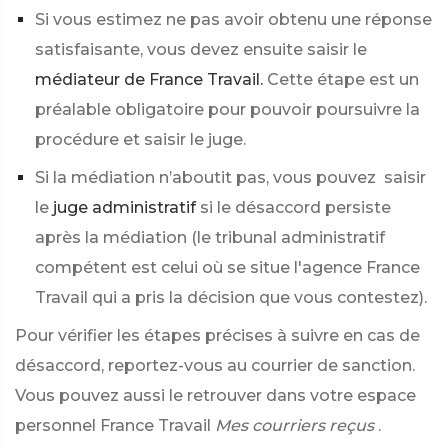
Si vous estimez ne pas avoir obtenu une réponse
satisfaisante, vous devez ensuite saisir le
médiateur de France Travail.
Cette étape est un
préalable obligatoire pour pouvoir poursuivre la
procédure et saisir le juge.
Si la médiation n’aboutit pas, vous pouvez saisir
le
juge administratif
si le désaccord persiste
après la médiation (le tribunal administratif
compétent est celui où se situe l'agence France
Travail qui a pris la décision que vous contestez).
Pour vérifier les étapes précises à suivre en cas de
désaccord, reportez-vous au courrier de sanction.
Vous pouvez aussi le retrouver dans votre espace
personnel France Travail
Mes courriers reçus
.