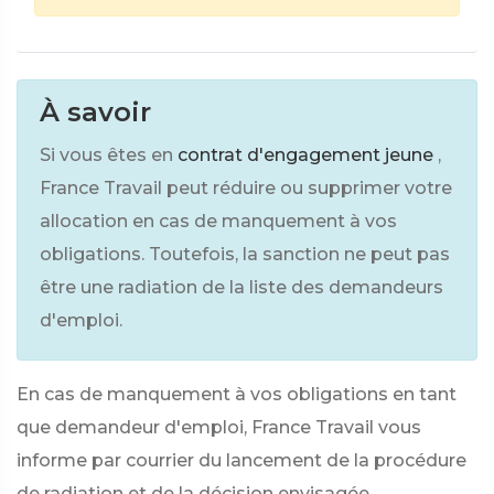
À savoir
Si vous êtes en
contrat d'engagement jeune
,
France Travail peut réduire ou supprimer votre
allocation en cas de manquement à vos
obligations. Toutefois, la sanction ne peut pas
être une radiation de la liste des demandeurs
d'emploi.
En cas de manquement à vos obligations en tant
que demandeur d'emploi, France Travail vous
informe par courrier du lancement de la procédure
de radiation et de la décision envisagée.