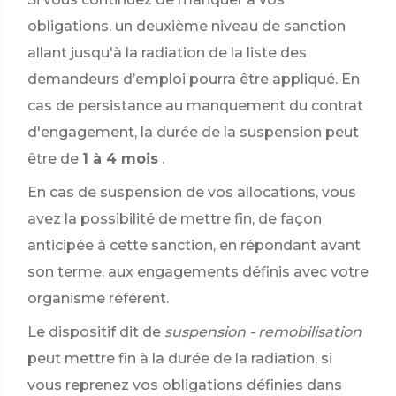
obligations, un deuxième niveau de sanction
allant jusqu'à la radiation de la liste des
demandeurs d’emploi pourra être appliqué. En
cas de persistance au manquement du contrat
d'engagement, la durée de la suspension peut
être de
1 à 4 mois
.
En cas de suspension de vos allocations, vous
avez la possibilité de mettre fin, de façon
anticipée à cette sanction, en répondant avant
son terme, aux engagements définis avec votre
organisme référent.
Le dispositif dit de
suspension - remobilisation
peut mettre fin à la durée de la radiation, si
vous reprenez vos obligations définies dans