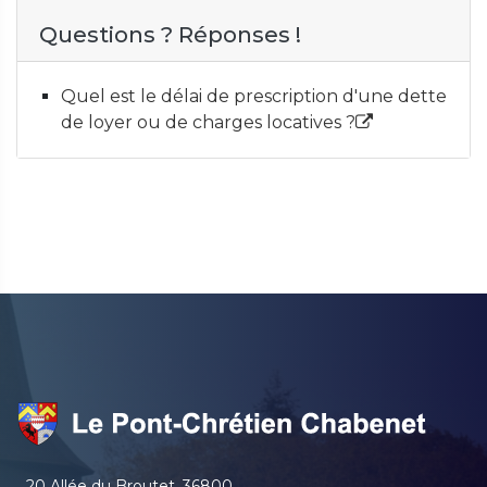
Questions ? Réponses !
Quel est le délai de prescription d'une dette
de loyer ou de charges locatives ?
20 Allée du Broutet, 36800