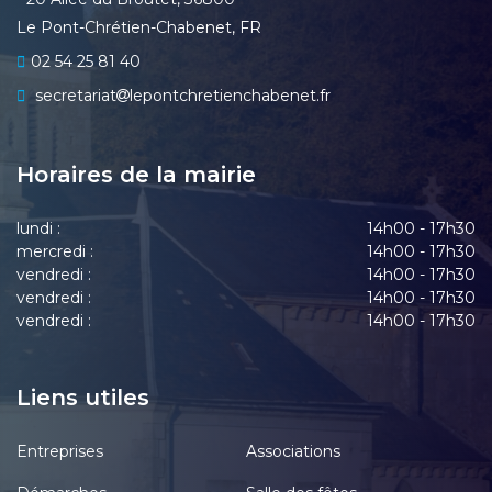
Le Pont-Chrétien-Chabenet, FR
02 54 25 81 40
secretariat
lepontchretienchabenet.fr
Horaires de la mairie
lundi :
14h00 - 17h30
mercredi :
14h00 - 17h30
vendredi :
14h00 - 17h30
vendredi :
14h00 - 17h30
vendredi :
14h00 - 17h30
Liens utiles
Entreprises
Associations