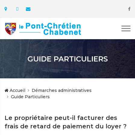
GUIDE PARTICULIERS
Accueil
Démarches administratives
Guide Particuliers
Le propriétaire peut-il facturer des
frais de retard de paiement du loyer ?