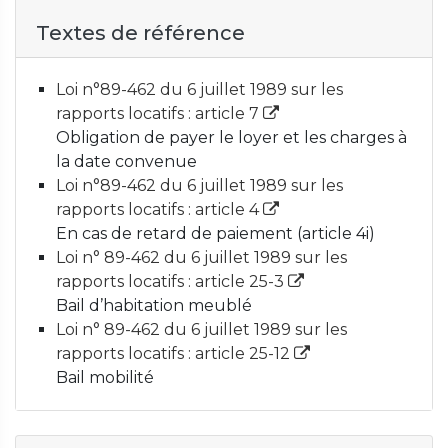
Textes de référence
Loi n°89-462 du 6 juillet 1989 sur les
rapports locatifs : article 7
Obligation de payer le loyer et les charges à
la date convenue
Loi n°89-462 du 6 juillet 1989 sur les
rapports locatifs : article 4
En cas de retard de paiement (article 4i)
Loi n° 89-462 du 6 juillet 1989 sur les
rapports locatifs : article 25-3
Bail d’habitation meublé
Loi n° 89-462 du 6 juillet 1989 sur les
rapports locatifs : article 25-12
Bail mobilité