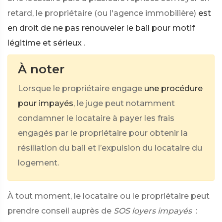
retard, le propriétaire (ou l'agence immobilière)
est
en droit de ne pas renouveler le bail pour motif
légitime et sérieux
.
À noter
Lorsque le propriétaire engage ​​
une procédure
pour impayés
​​, le juge peut notamment
condamner le locataire à payer les frais
engagés par le propriétaire pour obtenir la
résiliation du bail et l’expulsion du locataire du
logement.​
À tout moment, le locataire ou le propriétaire peut
prendre conseil auprès de
SOS loyers impayés
: