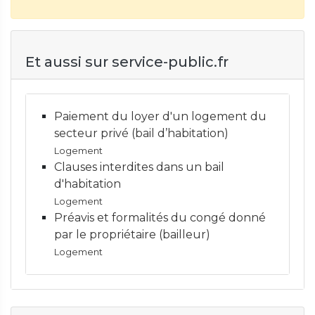
Et aussi sur service-public.fr
Paiement du loyer d'un logement du
secteur privé (bail d’habitation)
Logement
Clauses interdites dans un bail
d'habitation
Logement
Préavis et formalités du congé donné
par le propriétaire (bailleur)
Logement