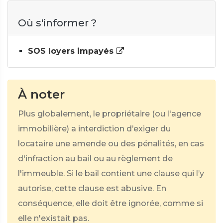
Où s'informer ?
SOS loyers impayés
À noter
Plus globalement, le propriétaire (ou l'agence
immobilière) a interdiction d’exiger du
locataire une amende ou des pénalités, en cas
d'infraction au bail ou au règlement de
l'immeuble. Si le bail contient une clause qui l’y
autorise, cette clause est abusive. En
conséquence, elle doit être ignorée, comme si
elle n'existait pas.