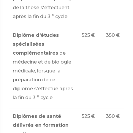
de la thèse s'effectuent
e
après la fin du 3
cycle
Diplôme d'études
525 €
350 €
spécialisées
complémentaires
de
médecine et de biologie
médicale, lorsque la
préparation de ce
diplôme s'effectue après
e
la fin du 3
cycle
Diplômes de santé
525 €
350 €
délivrés en formation