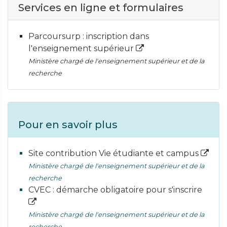
Services en ligne et formulaires
Parcoursurp : inscription dans
l'enseignement supérieur
Ministère chargé de l'enseignement supérieur et de la
recherche
Pour en savoir plus
Site contribution Vie étudiante et campus
Ministère chargé de l'enseignement supérieur et de la
recherche
CVEC : démarche obligatoire pour s'inscrire
Ministère chargé de l'enseignement supérieur et de la
recherche