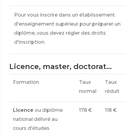
Pour vous inscrire dans un établissement
d'enseignement supérieur pour préparer un
diplôme, vous devez régler des droits
d'inscription.
Licence, master, doctorat...
Formation
Taux
Taux
normal
réduit
Licence
ou diplôme
178 €
118 €
national délivré au
cours d'études