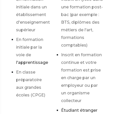
initiale dans un
une formation post-
établissement
bac (par exemple :
d'enseignement
BTS, diplômes des
supérieur
métiers de l'art,
formations
En formation
comptables)
initiale par la
voie de
Inscrit en formation
l'apprentissage
continue et votre
formation est prise
En classe
en charge par un
préparatoire
employeur ou par
aux grandes
un organisme
écoles (CPGE)
collecteur
Étudiant étranger