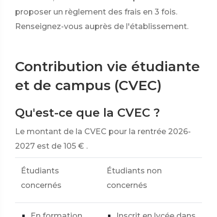
proposer un règlement des frais en 3 fois.
Renseignez-vous auprès de l'établissement.
Contribution vie étudiante
et de campus (CVEC)
Qu'est-ce que la CVEC ?
Le montant de la CVEC pour la rentrée 2026-
2027 est de
105 €
.
Étudiants
Étudiants non
concernés
concernés
En formation
Inscrit en lycée dans