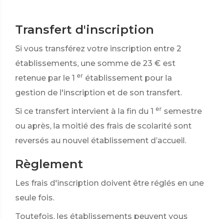
Transfert d'inscription
Si vous transférez votre inscription entre 2
établissements, une somme de
23 €
est
er
retenue par le 1
établissement pour la
gestion de l'inscription et de son transfert.
er
Si ce transfert intervient à la fin du 1
semestre
ou après, la moitié des frais de scolarité sont
reversés au nouvel établissement d’accueil.
Règlement
Les frais d'inscription doivent être réglés en une
seule fois.
Toutefois, les établissements peuvent vous