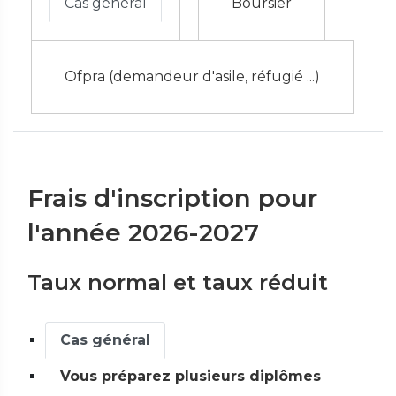
Cas général
Boursier
Ofpra (demandeur d'asile, réfugié ...)
Frais d'inscription pour
l'année 2026-2027
Taux normal et taux réduit
Cas général
Vous préparez plusieurs diplômes