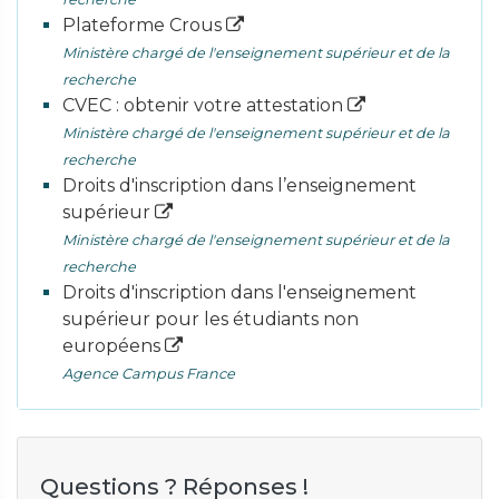
Plateforme Crous
Ministère chargé de l'enseignement supérieur et de la
recherche
CVEC : obtenir votre attestation
Ministère chargé de l'enseignement supérieur et de la
recherche
Droits d'inscription dans l’enseignement
supérieur
Ministère chargé de l'enseignement supérieur et de la
recherche
Droits d'inscription dans l'enseignement
supérieur pour les étudiants non
européens
Agence Campus France
Questions ? Réponses !