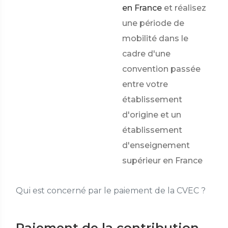
en France
et réalisez
une période de
mobilité dans le
cadre d'une
convention passée
entre votre
établissement
d'origine et un
établissement
d'enseignement
supérieur en France
Qui est concerné par le paiement de la CVEC ?
Paiement de la contribution