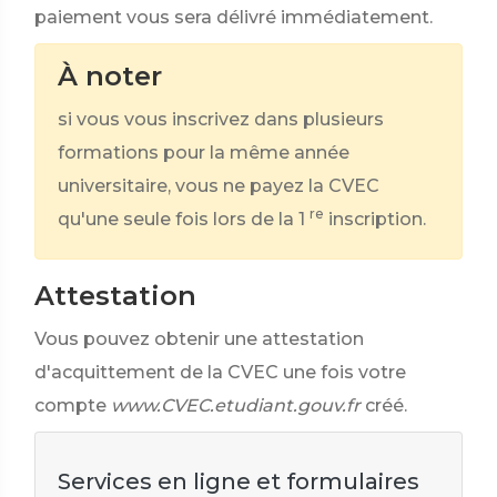
paiement vous sera délivré immédiatement.
À noter
si vous vous inscrivez dans plusieurs
formations pour la même année
universitaire, vous ne payez la CVEC
re
qu'une seule fois lors de la 1
inscription.
Attestation
Vous pouvez obtenir une attestation
d'acquittement de la CVEC une fois votre
compte
www.CVEC.etudiant.gouv.fr
créé.
Services en ligne et formulaires