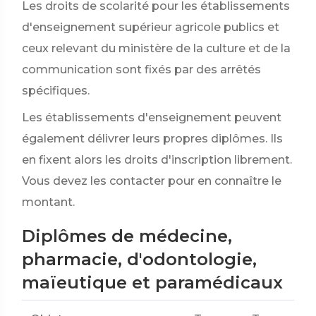
Les droits de scolarité pour les établissements
d'enseignement supérieur agricole publics et
ceux relevant du ministère de la culture et de la
communication sont fixés par des arrêtés
spécifiques.
Les établissements d'enseignement peuvent
également délivrer leurs propres diplômes. Ils
en fixent alors les droits d'inscription librement.
Vous devez les contacter pour en connaître le
montant.
Diplômes de médecine,
pharmacie, d'odontologie,
maïeutique et paramédicaux