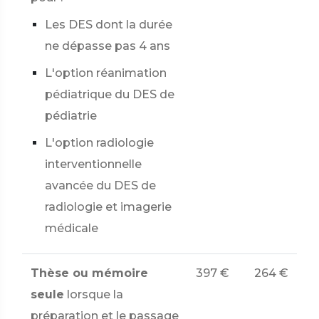
Les DES dont la durée
ne dépasse pas 4 ans
L'option réanimation
pédiatrique du DES de
pédiatrie
L'option radiologie
interventionnelle
avancée du DES de
radiologie et imagerie
médicale
Thèse ou mémoire
397 €
264 €
seule
lorsque la
préparation et le passage