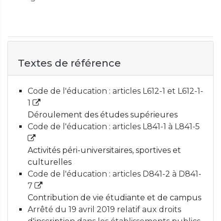
Textes de référence
Code de l'éducation : articles L612-1 et L612-1-
1
Déroulement des études supérieures
Code de l'éducation : articles L841-1 à L841-5
Activités péri-universitaires, sportives et
culturelles
Code de l'éducation : articles D841-2 à D841-
7
Contribution de vie étudiante et de campus
Arrêté du 19 avril 2019 relatif aux droits