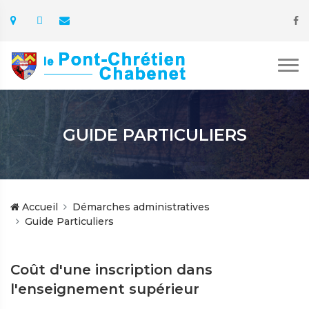
GUIDE PARTICULIERS
Accueil
Démarches administratives
Guide Particuliers
Coût d'une inscription dans
l'enseignement supérieur