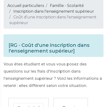
Accueil particuliers
Famille - Scolarité
Inscription dans l'enseignement supérieur
Coût d'une inscription dans l'enseignement
supérieur
[RG - Coût d'une inscription dans
l'enseignement supérieur]
Vous êtes étudiant et vous vous posez des
questions sur les frais d'inscription dans
l'enseignement supérieur ? Voici les informations à
retenir : elles diffèrent selon votre situation.