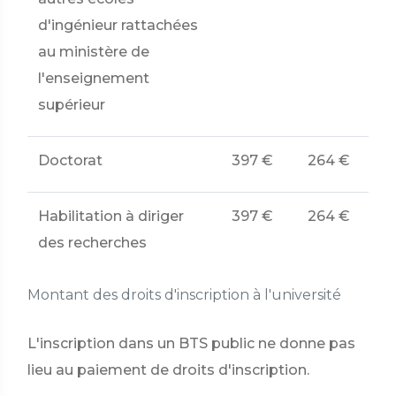
d'ingénieur rattachées
au ministère de
l'enseignement
supérieur
Doctorat
397 €
264 €
Habilitation à diriger
397 €
264 €
des recherches
Montant des droits d'inscription à l'université
L'inscription dans un BTS public ne donne pas
lieu au paiement de droits d'inscription.