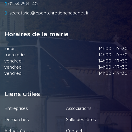
02 54 25 81 40
secretariat
lepontchretienchabenet.fr
Horaires de la mairie
lundi :
14h00 - 17h30
mercredi :
14h00 - 17h30
vendredi :
14h00 - 17h30
vendredi :
14h00 - 17h30
vendredi :
14h00 - 17h30
Liens utiles
Entreprises
Associations
Démarches
Salle des fêtes
Actualités
Contact