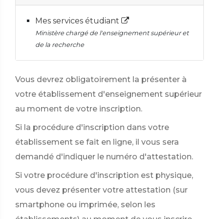
Mes services étudiant
Ministère chargé de l'enseignement supérieur et
de la recherche
Vous devrez obligatoirement la présenter à
votre établissement d'enseignement supérieur
au moment de votre inscription.
Si la procédure d'inscription dans votre
établissement se fait en ligne, il vous sera
demandé d'indiquer le numéro d'attestation.
Si votre procédure d'inscription est physique,
vous devez présenter votre attestation (sur
smartphone ou imprimée, selon les