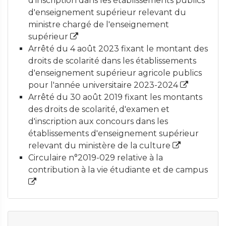
d'inscription dans les établissements publics
d'enseignement supérieur relevant du
ministre chargé de l'enseignement
supérieur
Arrêté du 4 août 2023 fixant le montant des
droits de scolarité dans les établissements
d'enseignement supérieur agricole publics
pour l'année universitaire 2023-2024
Arrêté du 30 août 2019 fixant les montants
des droits de scolarité, d'examen et
d'inscription aux concours dans les
établissements d'enseignement supérieur
relevant du ministère de la culture
Circulaire n°2019-029 relative à la
contribution à la vie étudiante et de campus