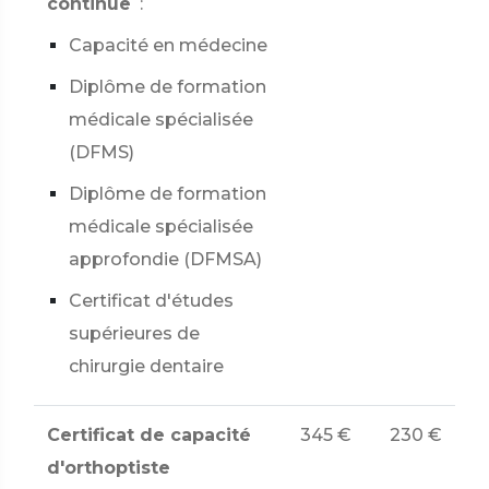
continue
:
Capacité en médecine
Diplôme de formation
médicale spécialisée
(DFMS)
Diplôme de formation
médicale spécialisée
approfondie (DFMSA)
Certificat d'études
supérieures de
chirurgie dentaire
Certificat de capacité
345 €
230 €
d'orthoptiste