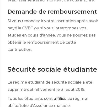
établissements) au moment de vous inscrire.
Demande de remboursement
Si vous renoncez à votre inscription après avoir
payé la CVEC ou si vous interrompez vos
études en cours d'année, vous ne pourrez pas
obtenir le remboursement de cette
contribution.
Sécurité sociale étudiante
Le régime étudiant de sécurité sociale a été
supprimé définitivement le 31 août 2019.
Tous les étudiants sont
affiliés
au régime
obligatoire d'Assurance maladie.