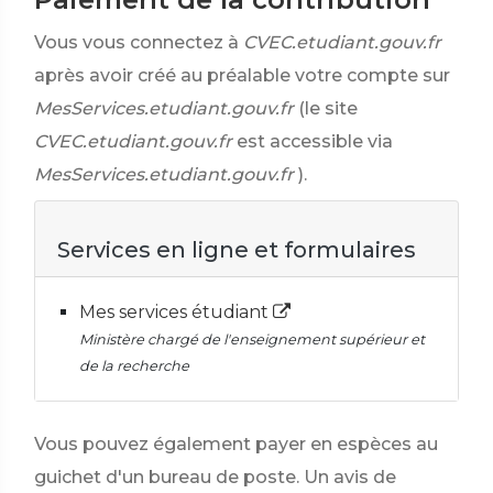
Vous vous connectez à
CVEC.etudiant.gouv.fr
après avoir créé au préalable votre compte sur
MesServices.etudiant.gouv.fr
(le site
CVEC.etudiant.gouv.fr
est accessible via
MesServices.etudiant.gouv.fr
).
Services en ligne et formulaires
Mes services étudiant
Ministère chargé de l'enseignement supérieur et
de la recherche
Vous pouvez également payer en espèces au
guichet d'un bureau de poste. Un avis de