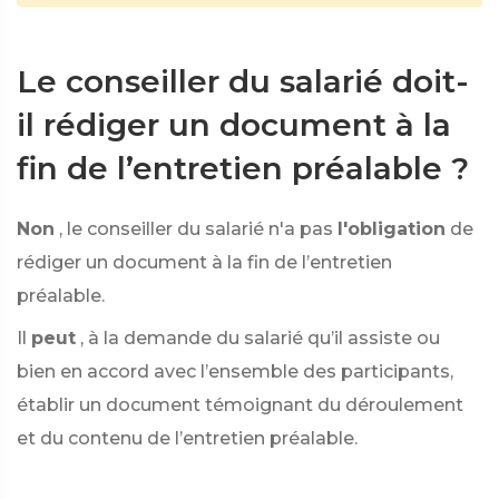
Le conseiller du salarié doit-
il rédiger un document à la
fin de l’entretien préalable ?
Non
, le conseiller du salarié n'a pas
l'obligation
de
rédiger un document à la fin de l’entretien
préalable.
Il
peut
, à la demande du salarié qu’il assiste ou
bien en accord avec l’ensemble des participants,
établir un document témoignant du déroulement
et du contenu de l’entretien préalable.