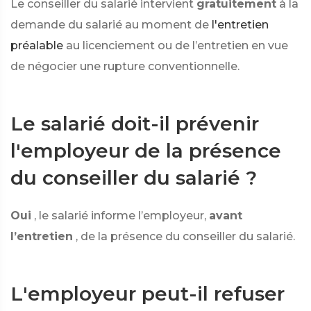
Le conseiller du salarié intervient
gratuitement
à la
demande du salarié au moment de
l'entretien
préalable
au licenciement ou de l’entretien en vue
de négocier une rupture conventionnelle.
Le salarié doit-il prévenir
l'employeur de la présence
du conseiller du salarié ?
Oui
, le salarié informe l’employeur,
avant
l’entretien
, de la présence du conseiller du salarié.
L'employeur peut-il refuser