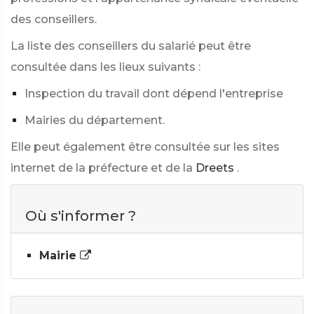
des conseillers.
La liste des conseillers du salarié peut être
consultée dans les lieux suivants :
Inspection du travail dont dépend l'entreprise
Mairies du département.
Elle peut également être consultée sur les sites
internet de la préfecture et de la
Dreets
.
Où s'informer ?
Mairie