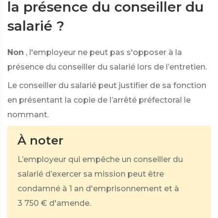
la présence du conseiller du
salarié ?
Non
, l'employeur ne peut pas s'opposer à la
présence du conseiller du salarié lors de l’entretien.
Le conseiller du salarié peut justifier de sa fonction
en présentant la copie de l’arrêté préfectoral le
nommant.
À noter
L’employeur qui empêche un conseiller du
salarié d’exercer sa mission peut être
condamné à 1 an d'emprisonnement et à
3 750 €
d'amende.