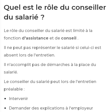
Quel est le rôle du conseiller
du salarié ?
Le rôle du conseiller du salarié est limité à la
fonction
d'assistance
et de
conseil
.
Il ne peut pas représenter le salarié si celui-ci est
absent lors de l'entretien.
Il n'accomplit pas de démarches à la place du
salarié.
Le conseiller du salarié peut lors de l'entretien
préalable :
Intervenir
Demander des explications à l'employeur