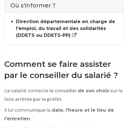
Où s'informer ?
Direction départementale en charge de
l'emploi, du travail et des solidarités
(DDETS ou DDETS-PP)
Comment se faire assister
par le conseiller du salarié ?
Le salarié contacte le conseiller
de son choix
sur la
liste arrêtée par le préfet.
Il lui communique la
date, l'heure et le lieu de
l'entretien
.