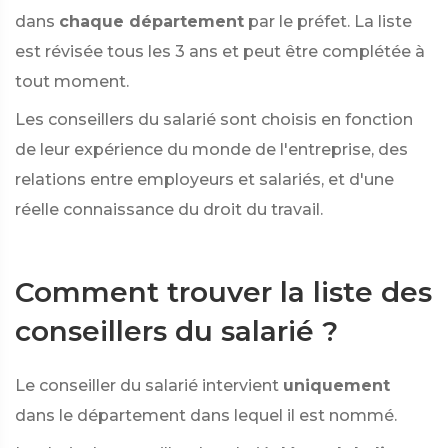
dans
chaque département
par le préfet. La liste
est révisée tous les 3 ans et peut être complétée à
tout moment.
Les conseillers du salarié sont choisis en fonction
de leur expérience du monde de l'entreprise, des
relations entre employeurs et salariés, et d'une
réelle connaissance du droit du travail.
Comment trouver la liste des
conseillers du salarié ?
Le conseiller du salarié intervient
uniquement
dans le département dans lequel il est nommé.