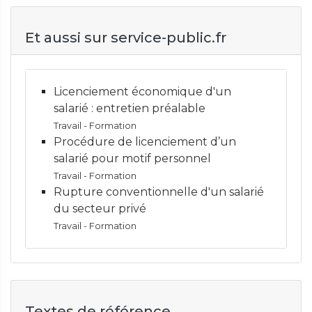
Et aussi sur service-public.fr
Licenciement économique d'un
salarié : entretien préalable
Travail - Formation
Procédure de licenciement d’un
salarié pour motif personnel
Travail - Formation
Rupture conventionnelle d'un salarié
du secteur privé
Travail - Formation
Textes de référence