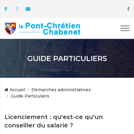
GUIDE PARTICULIERS
Accueil
Démarches administratives
Guide Particuliers
Licenciement : qu'est-ce qu'un
conseiller du salarié ?