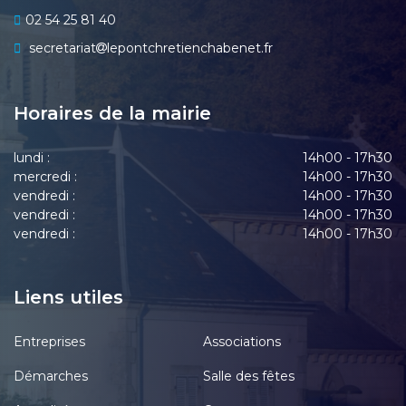
02 54 25 81 40
secretariat
lepontchretienchabenet.fr
Horaires de la mairie
lundi :
14h00 - 17h30
mercredi :
14h00 - 17h30
vendredi :
14h00 - 17h30
vendredi :
14h00 - 17h30
vendredi :
14h00 - 17h30
Liens utiles
Entreprises
Associations
Démarches
Salle des fêtes