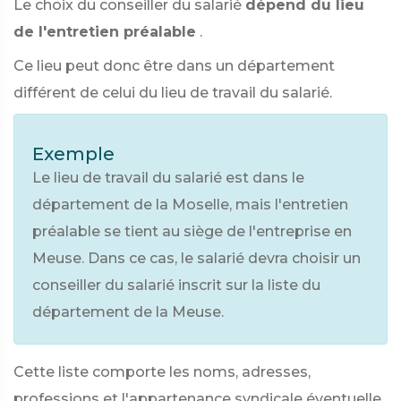
Le choix du conseiller du salarié
dépend du lieu
de l'entretien préalable
.
Ce lieu peut donc être dans un département
différent de celui du lieu de travail du salarié.
Exemple
Le lieu de travail du salarié est dans le
département de la Moselle, mais l'entretien
préalable se tient au siège de l'entreprise en
Meuse. Dans ce cas, le salarié devra choisir un
conseiller du salarié inscrit sur la liste du
département de la Meuse.
Cette liste comporte les noms, adresses,
professions et l'appartenance syndicale éventuelle