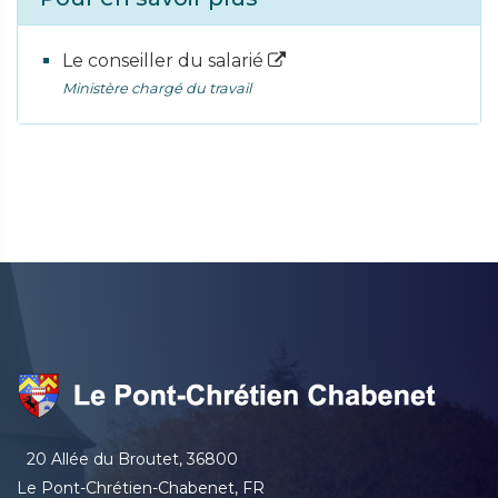
Le conseiller du salarié
Ministère chargé du travail
20 Allée du Broutet, 36800
Le Pont-Chrétien-Chabenet, FR