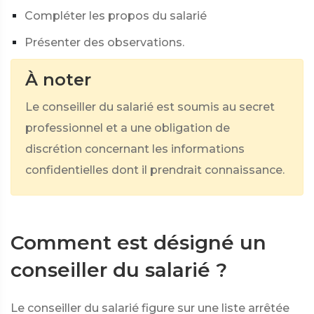
Compléter les propos du salarié
Présenter des observations.
À noter
Le conseiller du salarié est soumis au secret
professionnel et a une obligation de
discrétion concernant les informations
confidentielles dont il prendrait connaissance.
Comment est désigné un
conseiller du salarié ?
Le conseiller du salarié figure sur une liste arrêtée