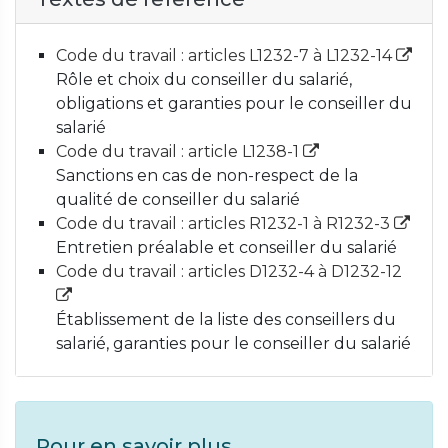
Code du travail : articles L1232-7 à L1232-14
Rôle et choix du conseiller du salarié,
obligations et garanties pour le conseiller du
salarié
Code du travail : article L1238-1
Sanctions en cas de non-respect de la
qualité de conseiller du salarié
Code du travail : articles R1232-1 à R1232-3
Entretien préalable et conseiller du salarié
Code du travail : articles D1232-4 à D1232-12
Établissement de la liste des conseillers du
salarié, garanties pour le conseiller du salarié
Pour en savoir plus