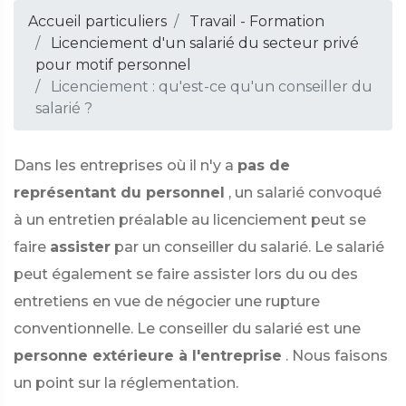
Accueil particuliers
Travail - Formation
Licenciement d'un salarié du secteur privé
pour motif personnel
Licenciement : qu'est-ce qu'un conseiller du
salarié ?
Dans les entreprises où il n'y a
pas de
représentant du personnel
, un salarié convoqué
à un entretien préalable au licenciement peut se
faire
assister
par un conseiller du salarié. Le salarié
peut également se faire assister lors du ou des
entretiens en vue de négocier une rupture
conventionnelle. Le conseiller du salarié est une
personne extérieure à l'entreprise
. Nous faisons
un point sur la réglementation.