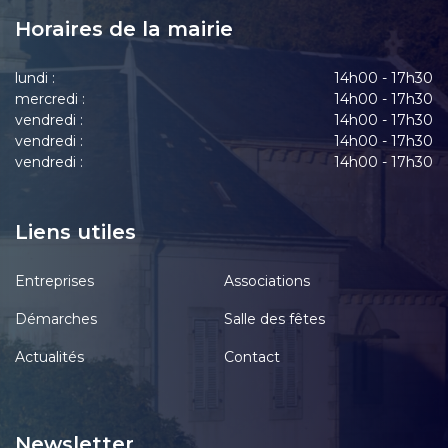
Horaires de la mairie
lundi :
14h00 - 17h30
mercredi :
14h00 - 17h30
vendredi :
14h00 - 17h30
vendredi :
14h00 - 17h30
vendredi :
14h00 - 17h30
Liens utiles
Entreprises
Associations
Démarches
Salle des fêtes
Actualités
Contact
Newsletter