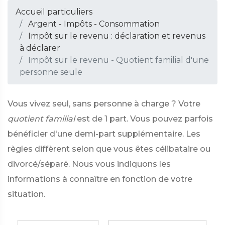
Accueil particuliers
Argent - Impôts - Consommation
Impôt sur le revenu : déclaration et revenus
à déclarer
Impôt sur le revenu - Quotient familial d'une
personne seule
Vous vivez seul, sans personne à charge ? Votre
quotient familial
est de 1 part. Vous pouvez parfois
bénéficier d'une demi-part supplémentaire. Les
règles diffèrent selon que vous êtes célibataire ou
divorcé/séparé. Nous vous indiquons les
informations à connaître en fonction de votre
situation.