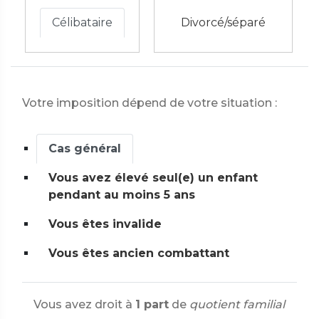
Célibataire
Divorcé/séparé
Votre imposition dépend de votre situation :
Cas général
Vous avez élevé seul(e) un enfant
pendant au moins 5 ans
Vous êtes invalide
Vous êtes ancien combattant
Vous avez droit à
1 part
de
quotient familial