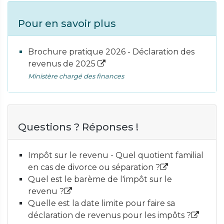
Pour en savoir plus
Brochure pratique 2026 - Déclaration des
revenus de 2025
Ministère chargé des finances
Questions ? Réponses !
Impôt sur le revenu - Quel quotient familial
en cas de divorce ou séparation ?
Quel est le barème de l'impôt sur le
revenu ?
Quelle est la date limite pour faire sa
déclaration de revenus pour les impôts ?