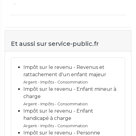
.
Et aussi sur service-public.fr
Impôt sur le revenu - Revenus et
rattachement d'un enfant majeur
Argent - Impôts - Consommation
Impôt sur le revenu - Enfant mineur à
charge
Argent - Impôts - Consommation
Impôt sur le revenu - Enfant
handicapé à charge
Argent - Impôts - Consommation
Impôt sur le revenu - Personne