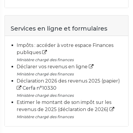
Services en ligne et formulaires
Impôts : accéder à votre espace Finances
publiques
Ministère chargé des finances
Déclarer vos revenus en ligne
Ministère chargé des finances
Déclaration 2026 des revenus 2025 (papier)
Cerfa n°10330
Ministère chargé des finances
Estimer le montant de son impôt sur les
revenus de 2025 (déclaration de 2026)
Ministère chargé des finances