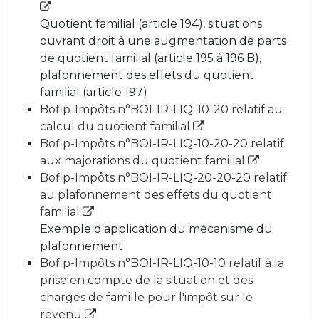
Quotient familial (article 194), situations
ouvrant droit à une augmentation de parts
de quotient familial (article 195 à 196 B),
plafonnement des effets du quotient
familial (article 197)
Bofip-Impôts n°BOI-IR-LIQ-10-20 relatif au
calcul du quotient familial
Bofip-Impôts n°BOI-IR-LIQ-10-20-20 relatif
aux majorations du quotient familial
Bofip-Impôts n°BOI-IR-LIQ-20-20-20 relatif
au plafonnement des effets du quotient
familial
Exemple d'application du mécanisme du
plafonnement
Bofip-Impôts n°BOI-IR-LIQ-10-10 relatif à la
prise en compte de la situation et des
charges de famille pour l'impôt sur le
revenu