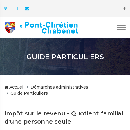
GUIDE PARTICULIERS
Accueil
Démarches administratives
Guide Particuliers
Impôt sur le revenu - Quotient familial
d'une personne seule