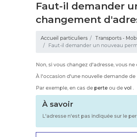
Faut-il demander u
changement d'adre
Accueil particuliers
Transports - Mobi
Faut-il demander un nouveau permi
Non, si vous changez d'adresse, vous n
À l'occasion d'une nouvelle demande de 
Par exemple, en cas de
perte
ou de
vol
.
À savoir
L'adresse n'est pas indiquée sur le pe