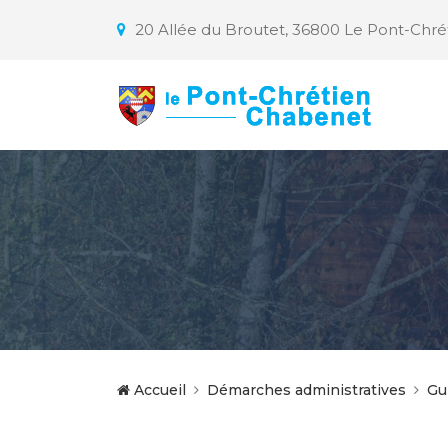
20 Allée du Broutet, 36800 Le Pont-Chr
Accueil
Démarches administratives
Gu