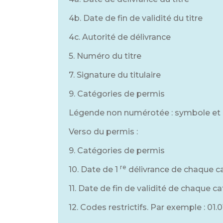
4b. Date de fin de validité du titre
4c. Autorité de délivrance
5. Numéro du titre
7. Signature du titulaire
9. Catégories de permis
Légende non numérotée : symbole et no
Verso du permis :
9. Catégories de permis
re
10. Date de 1
délivrance de chaque c
11. Date de fin de validité de chaque c
12. Codes restrictifs. Par exemple : 01.