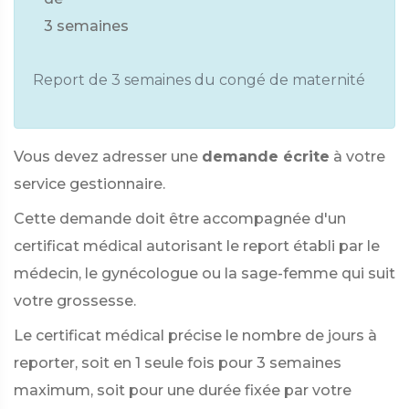
3 semaines
Report de 3 semaines du congé de maternité
Vous devez adresser une
demande écrite
à votre
service gestionnaire.
Cette demande doit être accompagnée d'un
certificat médical autorisant le report établi par le
médecin, le gynécologue ou la sage-femme qui suit
votre grossesse.
Le certificat médical précise le nombre de jours à
reporter, soit en 1 seule fois pour 3 semaines
maximum, soit pour une durée fixée par votre