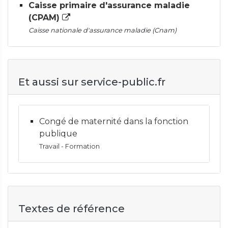
Caisse primaire d'assurance maladie
(CPAM)
Caisse nationale d'assurance maladie (Cnam)
Et aussi sur service-public.fr
Congé de maternité dans la fonction
publique
Travail - Formation
Textes de référence