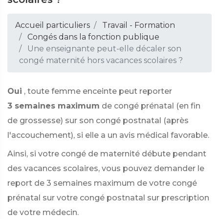
Accueil particuliers
Travail - Formation
Congés dans la fonction publique
Une enseignante peut-elle décaler son
congé maternité hors vacances scolaires ?
Oui
, toute femme enceinte peut reporter
3 semaines maximum
de congé prénatal (en fin
de grossesse) sur son congé postnatal (après
l'accouchement), si elle a un avis médical favorable.
Ainsi, si votre congé de maternité débute pendant
des vacances scolaires, vous pouvez demander le
report de 3 semaines maximum de votre congé
prénatal sur votre congé postnatal sur prescription
de votre médecin.