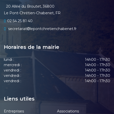
20 Allée du Broutet, 36800
Le Pont-Chrétien-Chabenet, FR
02 54 25 81 40
secretariat
lepontchretienchabenet.fr
Horaires de la mairie
lundi :
14h00 - 17h30
mercredi :
14h00 - 17h30
vendredi :
14h00 - 17h30
vendredi :
14h00 - 17h30
vendredi :
14h00 - 17h30
Liens utiles
Entreprises
Associations