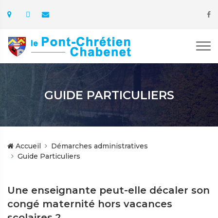
GUIDE PARTICULIERS
Accueil
Démarches administratives
Guide Particuliers
Une enseignante peut-elle décaler son
congé maternité hors vacances
scolaires ?