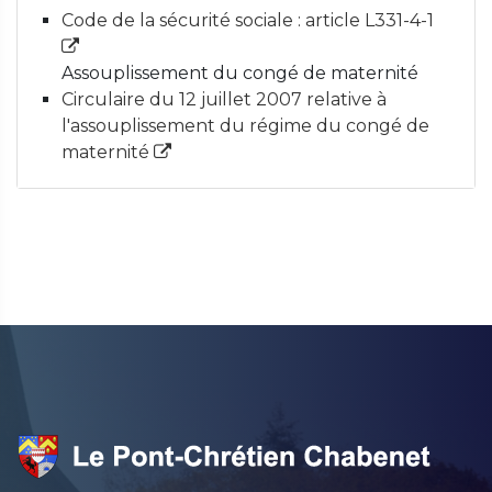
Code de la sécurité sociale : article L331-4-1
Assouplissement du congé de maternité
Circulaire du 12 juillet 2007 relative à
l'assouplissement du régime du congé de
maternité