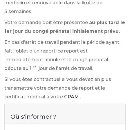
médecin et renouvelable dans la limite de
3 semaines.
Votre demande doit être présentée
au plus tard le
1er jour du congé prénatal initialement prévu.
En cas d’arrêt de travail pendant la période ayant
fait l'objet d'un report, ce report est
immédiatement annulé et le congé prénatal
er
débute au 1
jour de l'arrêt de travail.
Si vous êtes contractuelle, vous devez en plus
transmettre votre demande de report et le
certificat médical à votre
CPAM
.
Où s'informer ?