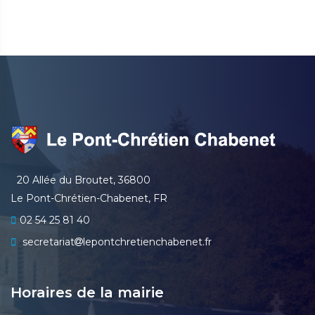
20 Allée du Broutet, 36800
Le Pont-Chrétien-Chabenet, FR
02 54 25 81 40
secretariat
lepontchretienchabenet.fr
Horaires de la mairie