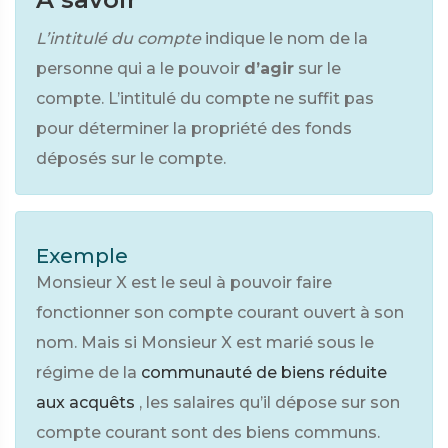
L’intitulé du compte
indique le nom de la
personne qui a le pouvoir
d’agir
sur le
compte. L’intitulé du compte ne suffit pas
pour déterminer la propriété des fonds
déposés sur le compte.
Exemple
Monsieur X est le seul à pouvoir faire
fonctionner son compte courant ouvert à son
nom. Mais si Monsieur X est marié sous le
régime de la
communauté de biens réduite
aux acquêts
, les salaires qu’il dépose sur son
compte courant sont des biens communs.