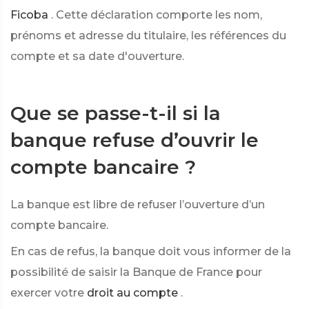
Ficoba
. Cette déclaration comporte les nom,
prénoms et adresse du titulaire, les références du
compte et sa date d'ouverture.
Que se passe-t-il si la
banque refuse d’ouvrir le
compte bancaire ?
La banque est libre de refuser l’ouverture d’un
compte bancaire.
En cas de refus, la banque doit vous informer de la
possibilité de saisir la Banque de France pour
exercer votre
droit au compte
.