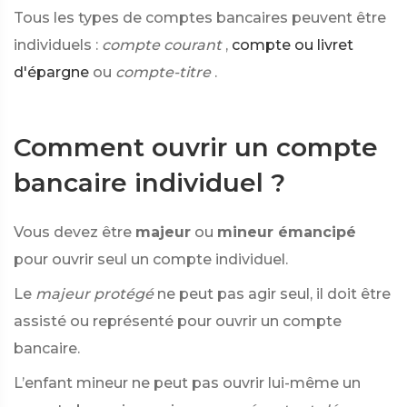
Tous les types de comptes bancaires peuvent être
individuels :
compte courant
,
compte ou livret
d'épargne
ou
compte-titre
.
Comment ouvrir un compte
bancaire individuel ?
Vous devez être
majeur
ou
mineur émancipé
pour ouvrir seul un compte individuel.
Le
majeur protégé
ne peut pas agir seul, il doit être
assisté ou représenté pour ouvrir un compte
bancaire.
L’enfant mineur ne peut pas ouvrir lui-même un