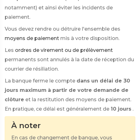
notamment) et ainsi éviter les incidents de
paiement.
Vous devez rendre ou détruire l'ensemble des
moyens de paiement
mis à votre disposition.
Les
ordres de virement ou de prélèvement
permanents sont annulés à la date de réception du
courrier de résiliation.
La banque ferme le compte
dans un délai de 30
jours maximum
à partir de votre demande de
clôture
et la restitution des moyens de paiement.
En pratique, ce délai est généralement de
10 jours
.
À noter
En cas de changement de banque, vous