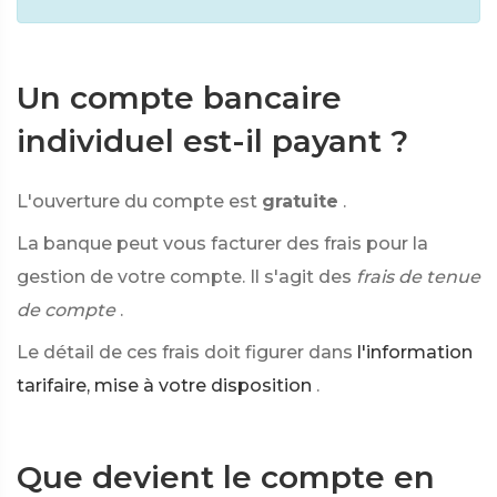
Un compte bancaire
individuel est-il payant ?
L'ouverture du compte est
gratuite
.
La banque peut vous facturer des frais pour la
gestion de votre compte. Il s'agit des
frais de tenue
de compte
.
Le détail de ces frais doit figurer dans
l'information
tarifaire, mise à votre disposition
.
Que devient le compte en