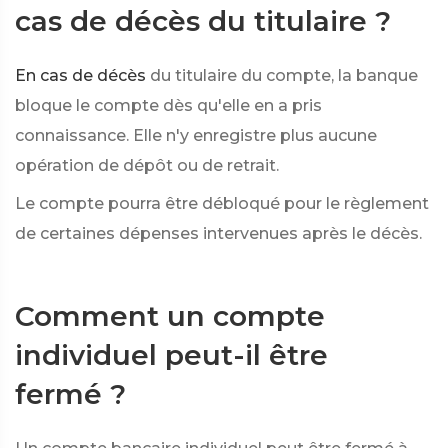
cas de décès du titulaire ?
En cas de décès
du titulaire du compte, la banque
bloque le compte dès qu'elle en a pris
connaissance. Elle n'y enregistre plus aucune
opération de dépôt ou de retrait.
Le compte pourra être débloqué pour le règlement
de certaines dépenses intervenues après le décès.
Comment un compte
individuel peut-il être
fermé ?