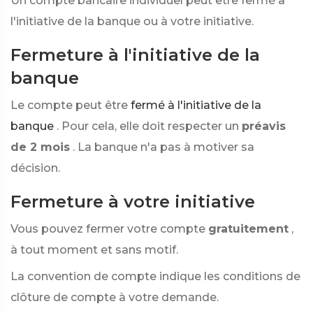
Un compte bancaire individuel peut être fermé à
l'initiative de la banque ou à votre initiative.
Fermeture à l'initiative de la
banque
Le compte peut être
fermé à l'initiative de la
banque
. Pour cela, elle doit respecter un
préavis
de 2 mois
. La banque n'a pas à motiver sa
décision.
Fermeture à votre initiative
Vous pouvez fermer votre compte
gratuitement
,
à tout moment et sans motif.
La convention de compte indique les conditions de
clôture de compte à votre demande.