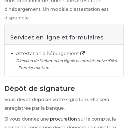
vous demander de fournir une attestation
d'hébergement. Un modèle d'attestation est
disponible :
Services en ligne et formulaires
Attestation d'hébergement
Direction de l'information légale et administrative (Dila)
- Premier ministre
Dépôt de signature
Vous devez déposer votre signature. Elle sera
enregistrée par la banque.
Si vous donnez une
procuration
sur le compte, la
personne concernée devra déposer sa signature.