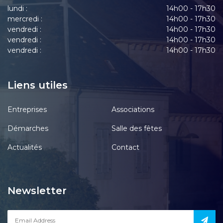
lundi :
14h00 - 17h30
mercredi :
14h00 - 17h30
vendredi :
14h00 - 17h30
vendredi :
14h00 - 17h30
vendredi :
14h00 - 17h30
Liens utiles
Entreprises
Associations
Démarches
Salle des fêtes
Actualités
Contact
Newsletter