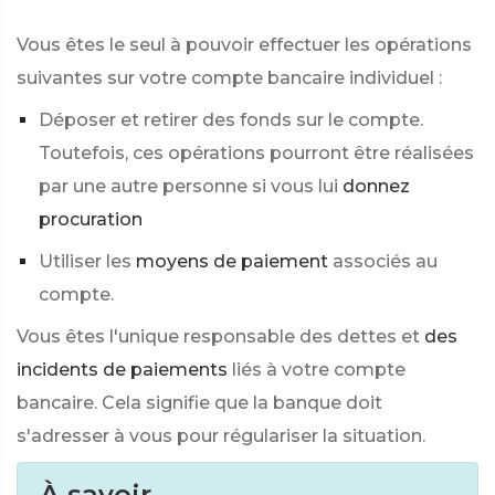
Vous êtes le seul à pouvoir effectuer les opérations
suivantes sur votre compte bancaire individuel :
Déposer et retirer des fonds sur le compte.
Toutefois, ces opérations pourront être réalisées
par une autre personne si vous lui
donnez
procuration
Utiliser les
moyens de paiement
associés au
compte.
Vous êtes l'unique responsable des dettes et
des
incidents de paiements
liés à votre compte
bancaire. Cela signifie que la banque doit
s'adresser à vous pour régulariser la situation.
À savoir