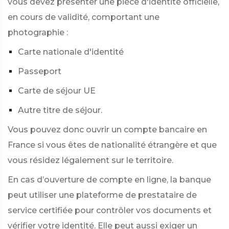
vous devez présenter une pièce d'identité officielle,
en cours de validité, comportant une
photographie :
Carte nationale d'identité
Passeport
Carte de séjour UE
Autre titre de séjour.
Vous pouvez donc ouvrir un compte bancaire en
France si vous êtes de nationalité étrangère et que
vous résidez légalement sur le territoire.
En cas d’ouverture de compte en ligne, la banque
peut utiliser une plateforme de prestataire de
service certifiée pour contrôler vos documents et
vérifier votre identité. Elle peut aussi exiger un