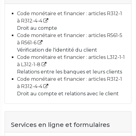
Code monétaire et financier : articles R312-1
à R312-4-4
Droit au compte
Code monétaire et financier : articles R561-5
à R561-6
Vérification de l'identité du client
Code monétaire et financier : articles L312-1-1
à L312-1-8
Relations entre les banques et leurs clients
Code monétaire et financier : articles R312-1
à R312-4-4
Droit au compte et relations avec le client
Services en ligne et formulaires