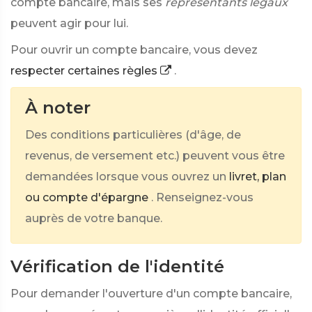
compte bancaire, mais ses
représentants légaux
peuvent agir pour lui.
Pour ouvrir un compte bancaire, vous devez
respecter certaines règles
.
À noter
Des conditions particulières (d'âge, de
revenus, de versement etc.) peuvent vous être
demandées lorsque vous ouvrez un
livret, plan
ou compte d'épargne
. Renseignez-vous
auprès de votre banque.
Vérification de l'identité
Pour demander l'ouverture d'un compte bancaire,