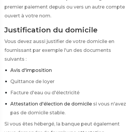
premier paiement depuis ou vers un autre compte
ouvert à votre nom.
Justification du domicile
Vous devez aussi justifier de votre domicile en
fournissant par exemple l'un des documents
suivants :
Avis d'imposition
Quittance de loyer
Facture d'eau ou d'électricité
Attestation d'élection de domicile
si vous n'avez
pas de domicile stable.
Si vous êtes hébergé, la banque peut également