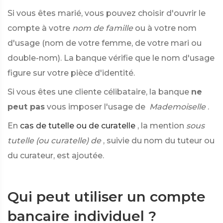
Si vous êtes marié, vous pouvez choisir d'ouvrir le
compte à votre
nom de famille
ou à votre nom
d'usage (nom de votre femme, de votre mari ou
double-nom). La banque vérifie que le nom d'usage
figure sur votre pièce d'identité.
Si vous êtes une cliente célibataire, la banque
ne
peut pas
vous imposer l'usage de
Mademoiselle
.
En
cas de tutelle ou de curatelle
, la mention
sous
tutelle (ou curatelle) de
, suivie du nom du tuteur ou
du curateur, est ajoutée.
Qui peut utiliser un compte
bancaire individuel ?