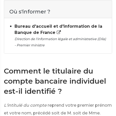
Où s'informer ?
Bureau d'accueil et d'information de la
Banque de France
Direction de l'information légale et administrative (Dila)
- Premier ministre
Comment le titulaire du
compte bancaire individuel
est-il identifié ?
L'intitulé du compte
reprend votre premier prénom
et votre nom, précédé soit de M. soit de Mme.