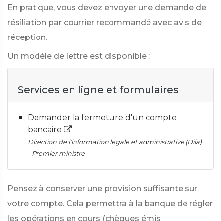
En pratique, vous devez envoyer une demande de
résiliation par courrier recommandé avec avis de
réception.
Un modèle de lettre est disponible :
Services en ligne et formulaires
Demander la fermeture d'un compte
bancaire
Direction de l'information légale et administrative (Dila)
- Premier ministre
Pensez à conserver une provision suffisante sur
votre compte. Cela permettra à la banque de régler
les opérations en cours (chèques émis