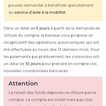
pouvez demander à bénéficier gratuitement
du
service d'aide à la mobilité
.
Dans un délai de
5 jours
à partir de la demande de
clôture du compte, la banque vous propose un
récapitulatif des opérations automatiques qui ont
été effectuées au cours des 13 derniers mois. Pour
les paiements par prélèvement, les
créanciers
ont
un délai de
10 jours
pour prendre en compte vos
nouvelles coordonnées bancaires.
Attention
Le retrait des fonds déposés ne clôture pas le
compte. Le compte est soldé mais pas clos,