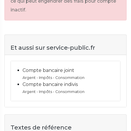
ce qui peut engendrer des frais pour compte
inactif.
Et aussi sur service-public.fr
Compte bancaire joint
Argent - Impôts - Consommation
Compte bancaire indivis
Argent - Impôts - Consommation
Textes de référence