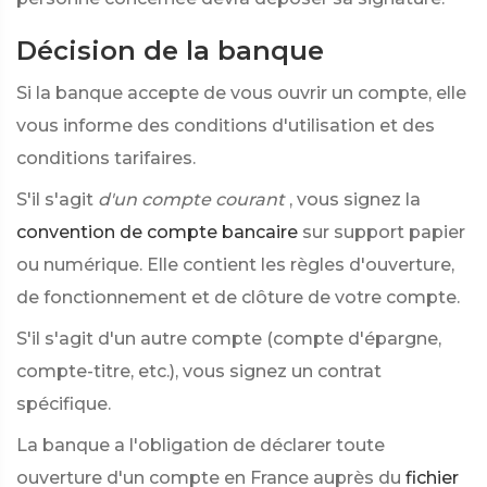
Décision de la banque
Si la banque accepte de vous ouvrir un compte, elle
vous informe des conditions d'utilisation et des
conditions tarifaires.
S'il s'agit
d'un compte courant
, vous signez la
convention de compte bancaire
sur support papier
ou numérique. Elle contient les règles d'ouverture,
de fonctionnement et de clôture de votre compte.
S'il s'agit d'un autre compte (compte d'épargne,
compte-titre, etc.), vous signez un contrat
spécifique.
La banque a l'obligation de déclarer toute
ouverture d'un compte en France auprès du
fichier