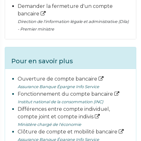
Demander la fermeture d'un compte
bancaire
Direction de l'information légale et administrative (Dila)
- Premier ministre
Pour en savoir plus
Ouverture de compte bancaire
Assurance Banque Épargne Info Service
Fonctionnement du compte bancaire
Institut national de la consommation (INC)
Différences entre compte individuel,
compte joint et compte indivis
Ministère chargé de l'économie
Clôture de compte et mobilité bancaire
Assurance Banque Épargne Info Service