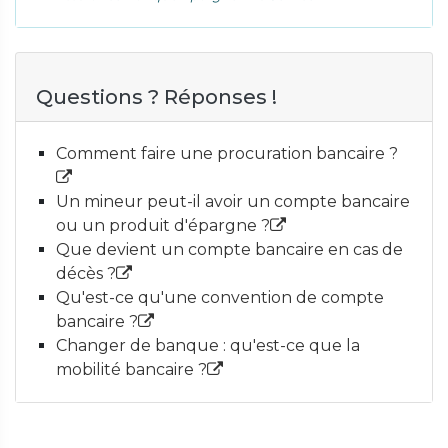
Questions ? Réponses !
Comment faire une procuration bancaire ?
Un mineur peut-il avoir un compte bancaire
ou un produit d'épargne ?
Que devient un compte bancaire en cas de
décès ?
Qu'est-ce qu'une convention de compte
bancaire ?
Changer de banque : qu'est-ce que la
mobilité bancaire ?