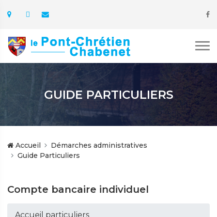
GUIDE PARTICULIERS
Accueil
Démarches administratives
Guide Particuliers
Compte bancaire individuel
Accueil particuliers