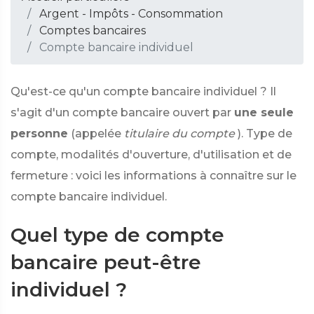
Argent - Impôts - Consommation
Comptes bancaires
Compte bancaire individuel
Qu'est-ce qu'un compte bancaire individuel ? Il
s'agit d'un compte bancaire ouvert par
une seule
personne
(appelée
titulaire du compte
). Type de
compte, modalités d'ouverture, d'utilisation et de
fermeture : voici les informations à connaître sur le
compte bancaire individuel.
Quel type de compte
bancaire peut-être
individuel ?