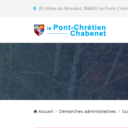
20 Allée du Broutet, 36800 Le Pont-Chr
Accueil
Démarches administratives
Gu