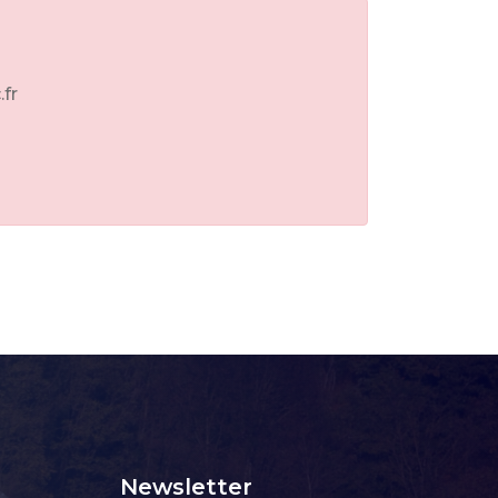
.fr
Newsletter