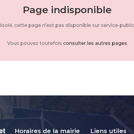
Page indisponible
solé, cette page n'est pas disponible sur service-public
Vous pouvez toutefois
consulter les autres pages
Horaires de la mairie
Liens utiles