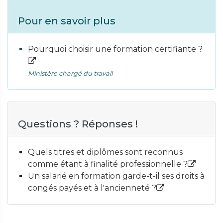
Pour en savoir plus
Pourquoi choisir une formation certifiante ?
Ministère chargé du travail
Questions ? Réponses !
Quels titres et diplômes sont reconnus
comme étant à finalité professionnelle ?
Un salarié en formation garde-t-il ses droits à
congés payés et à l'ancienneté ?