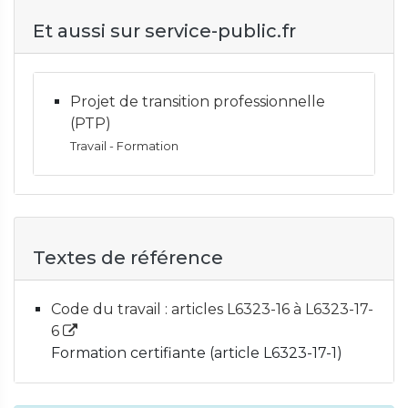
Et aussi sur service-public.fr
Projet de transition professionnelle
(PTP)
Travail - Formation
Textes de référence
Code du travail : articles L6323-16 à L6323-17-
6
Formation certifiante (article L6323-17-1)