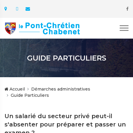
GUIDE PARTICULIERS
Accueil
Démarches administratives
Guide Particuliers
Un salarié du secteur privé peut-il
s'absenter pour préparer et passer un
examen ?