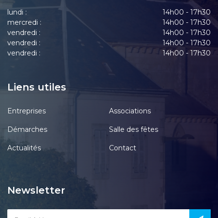
lundi :
14h00 - 17h30
mercredi :
14h00 - 17h30
vendredi :
14h00 - 17h30
vendredi :
14h00 - 17h30
vendredi :
14h00 - 17h30
Liens utiles
Entreprises
Associations
Démarches
Salle des fêtes
Actualités
Contact
Newsletter