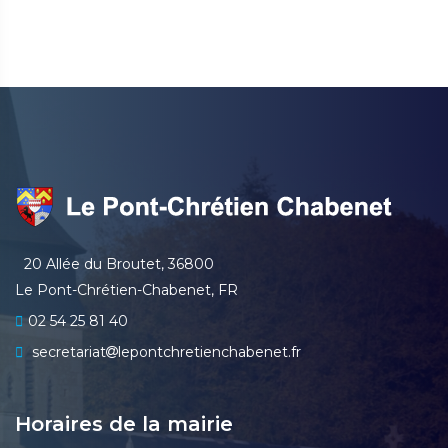
20 Allée du Broutet, 36800
Le Pont-Chrétien-Chabenet, FR
02 54 25 81 40
secretariat
lepontchretienchabenet.fr
Horaires de la mairie