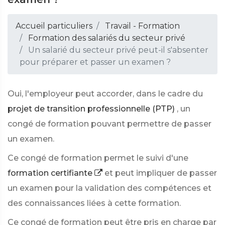
Accueil particuliers
Travail - Formation
Formation des salariés du secteur privé
Un salarié du secteur privé peut-il s'absenter
pour préparer et passer un examen ?
Oui, l'employeur peut accorder, dans le cadre du
projet de transition professionnelle (PTP)
, un
congé de formation pouvant permettre de passer
un examen.
Ce congé de formation permet le suivi d'une
formation certifiante
et peut impliquer de passer
un examen pour la validation des compétences et
des connaissances liées à cette formation.
Ce congé de formation peut être pris en charge par