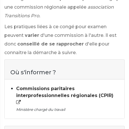
une commission régionale appelée
association
Transitions Pro.
Les pratiques liées à ce congé pour examen
peuvent
varier
d'une commission à l'autre. Il est
donc
conseillé de se rapprocher
d'elle pour
connaitre la démarche à suivre.
Où s'informer ?
Commissions paritaires
interprofessionnelles régionales (CPIR)
Ministère chargé du travail