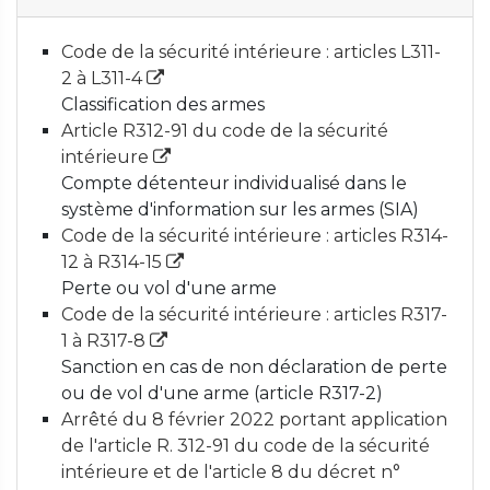
Code de la sécurité intérieure : articles L311-
2 à L311-4
Classification des armes
Article R312-91 du code de la sécurité
intérieure
Compte détenteur individualisé dans le
système d'information sur les armes (SIA)
Code de la sécurité intérieure : articles R314-
12 à R314-15
Perte ou vol d'une arme
Code de la sécurité intérieure : articles R317-
1 à R317-8
Sanction en cas de non déclaration de perte
ou de vol d'une arme (article R317-2)
Arrêté du 8 février 2022 portant application
de l'article R. 312-91 du code de la sécurité
intérieure et de l'article 8 du décret n°