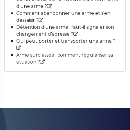
d'une arme ?
Comment abandonner une arme et s'en
dessaisir ?
Détention d'une arme : faut-il signaler son
changement d'adresse ?
Qui peut porter et transporter une arme ?
Arme surclassée : comment régulariser sa
situation ?