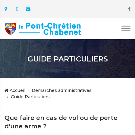
GUIDE PARTICULIERS
Accueil
Démarches administratives
Guide Particuliers
Que faire en cas de vol ou de perte
d'une arme ?