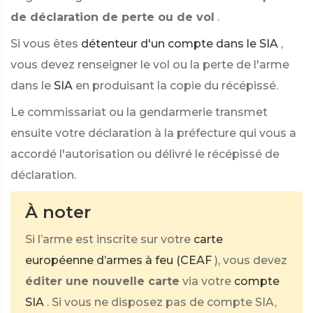
de déclaration de perte ou de vol
.
Si vous êtes
détenteur d'un compte dans le SIA
,
vous devez renseigner le vol ou la perte de l'arme
dans le
SIA
en produisant la copie du récépissé.
Le commissariat ou la gendarmerie transmet
ensuite votre déclaration à la préfecture qui vous a
accordé l'autorisation ou délivré le récépissé de
déclaration.
À noter
Si l’arme est inscrite sur votre
carte
européenne d’armes à feu (CEAF
), vous devez
éditer une nouvelle carte
via votre
compte
SIA
. Si vous ne disposez pas de compte SIA,