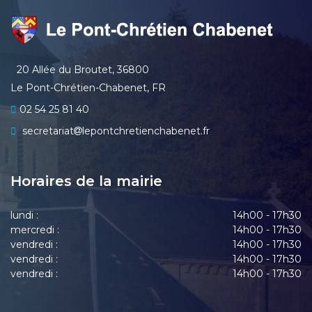
20 Allée du Broutet, 36800
Le Pont-Chrétien-Chabenet, FR
02 54 25 81 40
secretariat
lepontchretienchabenet.fr
Horaires de la mairie
lundi :
14h00 - 17h30
mercredi :
14h00 - 17h30
vendredi :
14h00 - 17h30
vendredi :
14h00 - 17h30
vendredi :
14h00 - 17h30