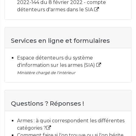
2022-144 du 8 février 2022 - compte
détenteurs d'armes dans le SIA
Services en ligne et formulaires
Espace détenteurs du système
d'information sur les armes (SIA)
Ministère chargé de l'intérieur
Questions ? Réponses !
Armes : à quoi correspondent les différentes
catégories ?
Comment faire si l'on trouve ou si l'on hérite