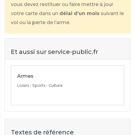
vous devez restituer ou faire mettre à jour
votre carte dans un
délai d’un mois
suivant le
vol ou la perte de l’arme.
Et aussi sur service-public.fr
Armes
Loisirs - Sports - Culture
Textes de référence