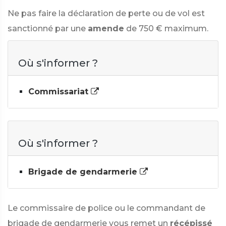
Ne pas faire la déclaration de perte ou de vol est
sanctionné par une
amende
de
750 €
maximum.
Où s'informer ?
Commissariat
Où s'informer ?
Brigade de gendarmerie
Le commissaire de police ou le commandant de
brigade de gendarmerie vous remet un
récépissé