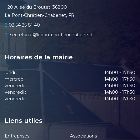
20 Allée du Broutet, 36800
Le Pont-Chrétien-Chabenet, FR
02 54 25 81 40
secretariat
lepontchretienchabenet.fr
Horaires de la mairie
lundi :
14h00 - 17h30
mercredi :
14h00 - 17h30
vendredi :
14h00 - 17h30
vendredi :
14h00 - 17h30
vendredi :
14h00 - 17h30
Liens utiles
Entreprises
Associations