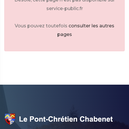
service-public.fr
Vous pouvez toutefois
consulter les autres
pages