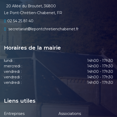
20 Allée du Broutet, 36800
Le Pont-Chrétien-Chabenet, FR
02 54 25 81 40
secretariat
lepontchretienchabenet.fr
Horaires de la mairie
lundi :
14h00 - 17h30
mercredi :
14h00 - 17h30
vendredi :
14h00 - 17h30
vendredi :
14h00 - 17h30
vendredi :
14h00 - 17h30
Liens utiles
Entreprises
Associations