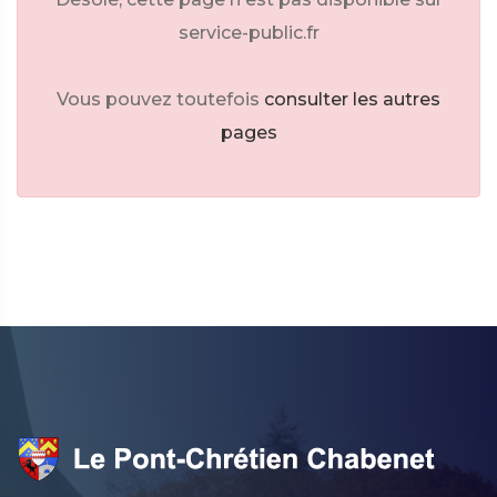
service-public.fr
Vous pouvez toutefois
consulter les autres
pages