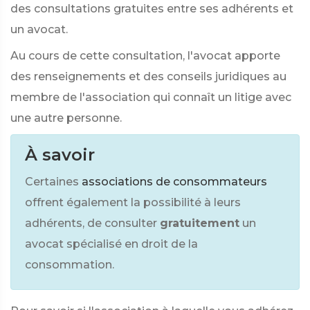
des consultations gratuites entre ses adhérents et
un avocat.
Au cours de cette consultation, l'avocat apporte
des renseignements et des conseils juridiques au
membre de l'association qui connaît un litige avec
une autre personne.
À savoir
Certaines
associations de consommateurs
offrent également la possibilité à leurs
adhérents, de consulter
gratuitement
un
avocat spécialisé en droit de la
consommation.