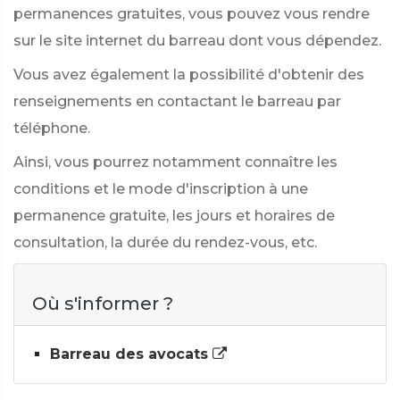
permanences gratuites, vous pouvez vous rendre
sur le site internet du barreau dont vous dépendez.
Vous avez également la possibilité d'obtenir des
renseignements en contactant le barreau par
téléphone.
Ainsi, vous pourrez notamment connaître les
conditions et le mode d'inscription à une
permanence gratuite, les jours et horaires de
consultation, la durée du rendez-vous, etc.
Où s'informer ?
Barreau des avocats