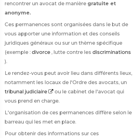
rencontrer un avocat de manière
gratuite et
anonyme.
Ces permanences sont organisées dans le but de
vous apporter une information et des conseils
juridiques généraux ou sur un thème spécifique
(exemple :
divorce
, lutte contre les
discriminations
).
Le rendez-vous peut avoir lieu dans différents lieux,
notamment les locaux de l'Ordre des avocats, un
tribunal judiciaire
ou le cabinet de l'avocat qui
vous prend en charge.
L'organisation de ces permanences diffère selon le
barreau qui les met en place.
Pour obtenir des informations sur ces