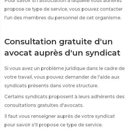
Pour savoir si l'association à laquelle vous adhérez
propose ce type de service, vous pouvez contacter
l'un des membres du personnel de cet organisme.
Consultation gratuite d'un
avocat auprès d'un syndicat
Si vous avez un problème juridique dans le cadre de
votre travail, vous pouvez demander de l'aide aux
syndicats présents dans votre structure.
Certains syndicats proposent à leurs adhérents des
consultations gratuites d'avocats.
Il faut vous renseigner auprès de votre syndicat
pour savoir s'il propose ce type de service.