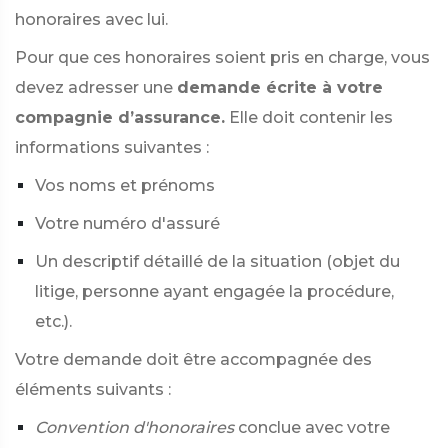
honoraires avec lui.
Pour que ces honoraires soient pris en charge, vous
devez adresser une
demande écrite à votre
compagnie d’assurance.
Elle doit contenir les
informations suivantes :
Vos noms et prénoms
Votre numéro d'assuré
Un descriptif détaillé de la situation (objet du
litige, personne ayant engagée la procédure,
etc.).
Votre demande doit être accompagnée des
éléments suivants :
Convention d'honoraires
conclue avec votre