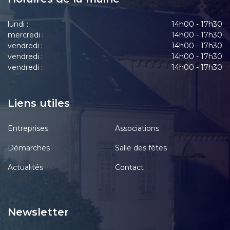
lundi :
14h00 - 17h30
mercredi :
14h00 - 17h30
vendredi :
14h00 - 17h30
vendredi :
14h00 - 17h30
vendredi :
14h00 - 17h30
Liens utiles
Entreprises
Associations
Démarches
Salle des fêtes
Actualités
Contact
Newsletter