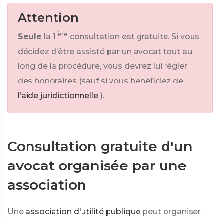
Attention
ère
Seule
la 1
consultation est gratuite. Si vous
décidez d’être assisté par un avocat tout au
long de la procédure, vous devrez lui régler
des honoraires (sauf si vous bénéficiez de
l’aide juridictionnelle
).
Consultation gratuite d'un
avocat organisée par une
association
Une
association d'utilité publique
peut organiser