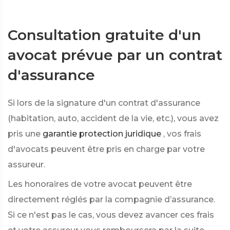
Consultation gratuite d'un
avocat prévue par un contrat
d'assurance
Si lors de la signature d'un contrat d'assurance
(habitation, auto, accident de la vie, etc.), vous avez
pris une
garantie protection juridique
, vos frais
d'avocats peuvent être pris en charge par votre
assureur.
Les honoraires de votre avocat peuvent être
directement réglés par la compagnie d’assurance.
Si ce n'est pas le cas, vous devez avancer ces frais