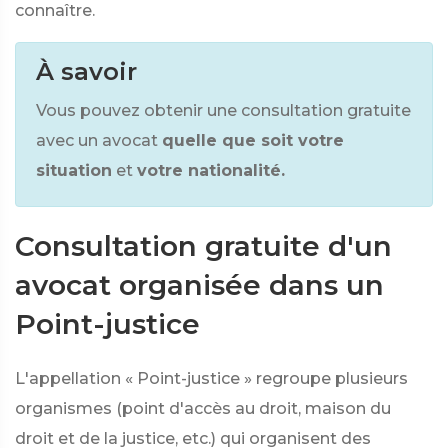
connaître.
À savoir
Vous pouvez obtenir une consultation gratuite
avec un avocat
quelle que soit votre
situation
et
votre nationalité.
Consultation gratuite d'un
avocat organisée dans un
Point-justice
L'appellation « Point-justice » regroupe plusieurs
organismes (point d'accès au droit, maison du
droit et de la justice, etc.) qui organisent des