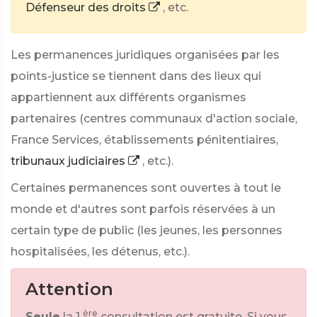
Défenseur des droits
, etc.
Les permanences juridiques organisées par les
points-justice se tiennent dans des lieux qui
appartiennent aux différents organismes
partenaires (centres communaux d'action sociale,
France Services, établissements pénitentiaires,
tribunaux judiciaires
, etc.).
Certaines permanences sont ouvertes à tout le
monde et d'autres sont parfois réservées à un
certain type de public (les jeunes, les personnes
hospitalisées, les détenus, etc.).
Attention
ère
Seule
la 1
consultation est gratuite. Si vous