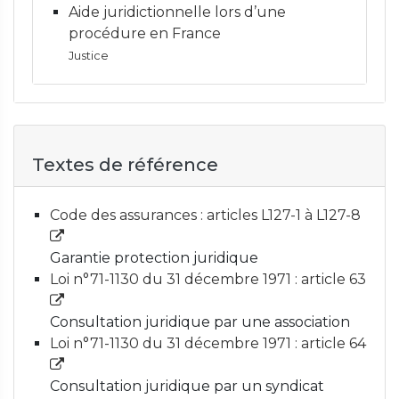
Aide juridictionnelle lors d’une
procédure en France
Justice
Textes de référence
Code des assurances : articles L127-1 à L127-8
Garantie protection juridique
Loi n°71-1130 du 31 décembre 1971 : article 63
Consultation juridique par une association
Loi n°71-1130 du 31 décembre 1971 : article 64
Consultation juridique par un syndicat