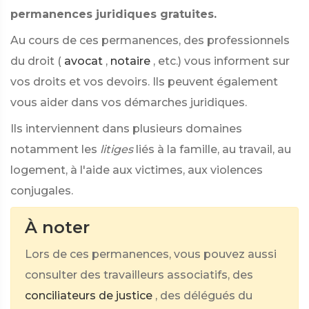
permanences juridiques gratuites.
Au cours de ces permanences, des professionnels
du droit (
avocat
,
notaire
, etc.) vous informent sur
vos droits et vos devoirs. Ils peuvent également
vous aider dans vos démarches juridiques.
Ils interviennent dans plusieurs domaines
notamment les
litiges
liés à la famille, au travail, au
logement, à l'aide aux victimes, aux violences
conjugales.
À noter
Lors de ces permanences, vous pouvez aussi
consulter des travailleurs associatifs, des
conciliateurs de justice
, des délégués du