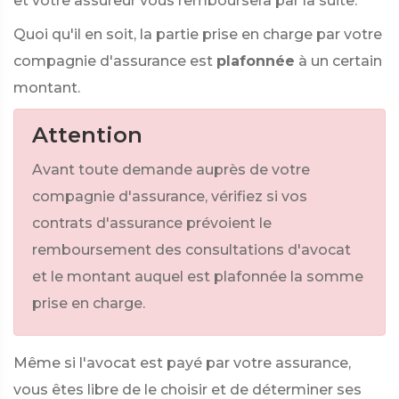
et votre assureur vous remboursera par la suite.
Quoi qu'il en soit, la partie prise en charge par votre
compagnie d'assurance est
plafonnée
à un certain
montant.
Attention
Avant toute demande auprès de votre
compagnie d'assurance, vérifiez si vos
contrats d'assurance prévoient le
remboursement des consultations d'avocat
et le montant auquel est plafonnée la somme
prise en charge.
Même si l'avocat est payé par votre assurance,
vous êtes libre de le choisir et de déterminer ses