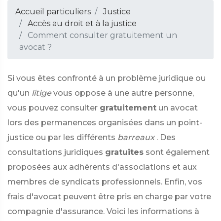
Accueil particuliers
Justice
Accès au droit et à la justice
Comment consulter gratuitement un
avocat ?
Si vous êtes confronté à un problème juridique ou
qu'un
litige
vous oppose à une autre personne,
vous pouvez consulter
gratuitement
un avocat
lors des permanences organisées dans un point-
justice ou par les différents
barreaux
. Des
consultations juridiques
gratuites
sont également
proposées aux adhérents d'associations et aux
membres de syndicats professionnels. Enfin, vos
frais d'avocat peuvent être pris en charge par votre
compagnie d'assurance. Voici les informations à