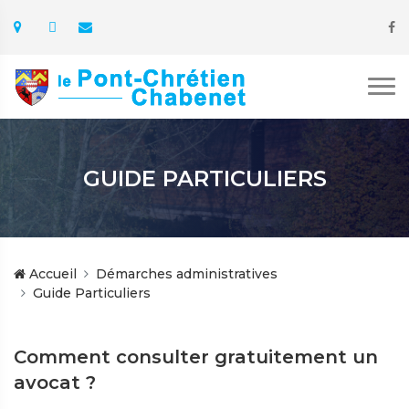
GUIDE PARTICULIERS
Accueil
Démarches administratives
Guide Particuliers
Comment consulter gratuitement un
avocat ?