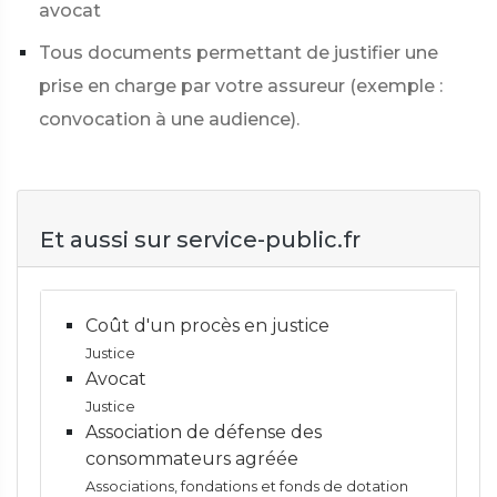
avocat
Tous documents permettant de justifier une
prise en charge par votre assureur (exemple :
convocation à une audience).
Et aussi sur service-public.fr
Coût d'un procès en justice
Justice
Avocat
Justice
Association de défense des
consommateurs agréée
Associations, fondations et fonds de dotation