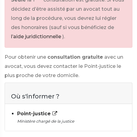
décidez d’être assisté par un avocat tout au
long de la procédure, vous devrez lui régler
des honoraires (sauf si vous bénéficiez de
l’aide juridictionnelle
).
Pour obtenir une
consultation gratuite
avec un
avocat, vous devez contacter le Point-justice le
plus proche de votre domicile.
Où s'informer ?
Point-justice
Ministère chargé de la justice