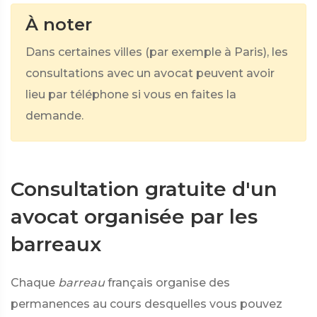
À noter
Dans certaines villes (par exemple à Paris), les
consultations avec un avocat peuvent avoir
lieu par téléphone si vous en faites la
demande.
Consultation gratuite d'un
avocat organisée par les
barreaux
Chaque
barreau
français organise des
permanences au cours desquelles vous pouvez