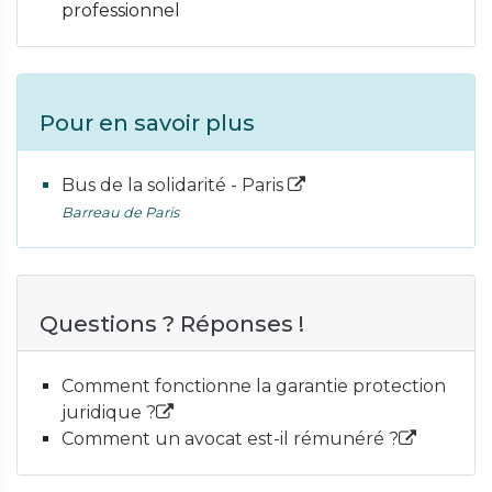
professionnel
Pour en savoir plus
Bus de la solidarité - Paris
Barreau de Paris
Questions ? Réponses !
Comment fonctionne la garantie protection
juridique ?
Comment un avocat est-il rémunéré ?