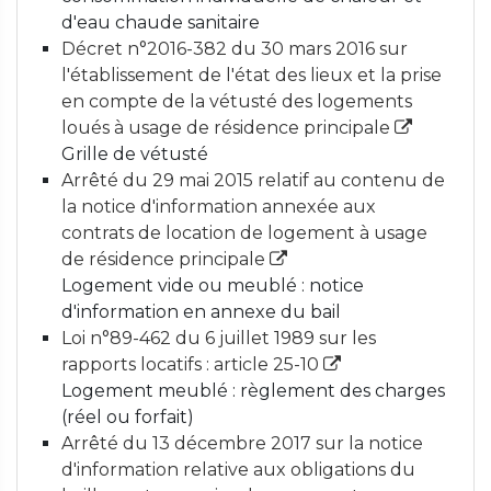
d'eau chaude sanitaire
Décret n°2016-382 du 30 mars 2016 sur
l'établissement de l'état des lieux et la prise
en compte de la vétusté des logements
loués à usage de résidence principale
Grille de vétusté
Arrêté du 29 mai 2015 relatif au contenu de
la notice d'information annexée aux
contrats de location de logement à usage
de résidence principale
Logement vide ou meublé : notice
d'information en annexe du bail
Loi n°89-462 du 6 juillet 1989 sur les
rapports locatifs : article 25-10
Logement meublé : règlement des charges
(réel ou forfait)
Arrêté du 13 décembre 2017 sur la notice
d'information relative aux obligations du