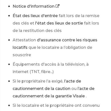
Notice d'information
État des lieux d'entrée
fait lors de la remise
des clés et
l'état des lieux de sortie
fait lors
de la restitution des clés
Attestation
d'assurance contre les risques
locatifs
que le locataire a l’obligation de
souscrire
Équipements d'accès à la télévision, à
internet (TNT, fibre...)
Si le propriétaire l’a exigé,
l’acte de
cautionnement de la caution
ou
l’acte de
cautionnement de la garantie Visale
.
Si le locataire et le propriétaire ont convenu