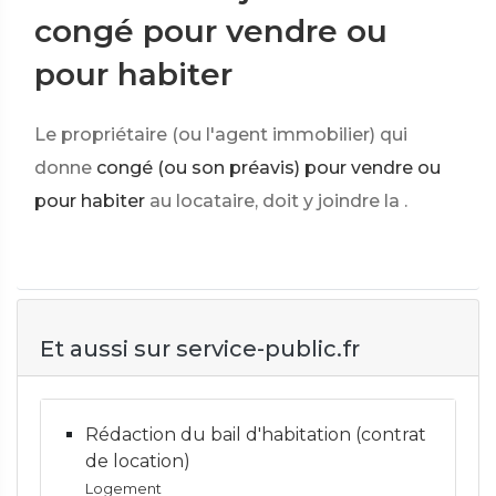
congé pour vendre ou
pour habiter
Le propriétaire (ou l'agent immobilier) qui
donne
congé (ou son préavis) pour vendre ou
pour habiter
au locataire, doit y joindre la
.
Et aussi sur service-public.fr
Rédaction du bail d'habitation (contrat
de location)
Logement