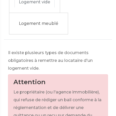
Logement vide
Logement meublé
Il existe plusieurs types de documents
obligatoires à remettre au locataire d'un
logement vide.
Attention
Le propriétaire (ou l'agence immobilière),
qui refuse de rédiger un bail conforme à la
réglementation et de délivrer une
quittance ou un reçu sur demande du