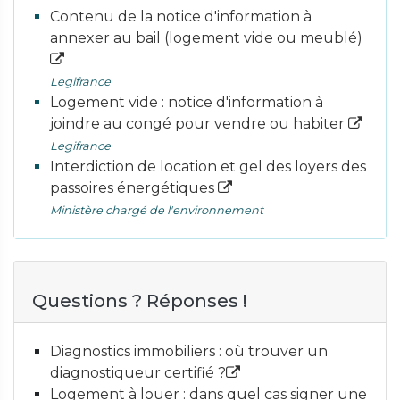
Contenu de la notice d'information à
annexer au bail (logement vide ou meublé)
Legifrance
Logement vide : notice d'information à
joindre au congé pour vendre ou habiter
Legifrance
Interdiction de location et gel des loyers des
passoires énergétiques
Ministère chargé de l'environnement
Questions ? Réponses !
Diagnostics immobiliers : où trouver un
diagnostiqueur certifié ?
Logement à louer : dans quel cas signer une