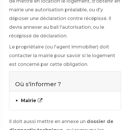
de mettre en location le logement, d'obtenir en
mairie une autorisation préalable, ou d'y
déposer une déclaration contre récépissé. Il
devra annexer au bail l'autorisation, ou le
récépissé de déclaration.
Le propriétaire (ou l'agent immobilier) doit
contacter la mairie pour savoir si le logement
est concerné par cette obligation.
Où s'informer ?
Mairie
Il doit aussi mettre en annexe un
dossier de