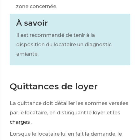
zone concernée.
À savoir
Il est recommandé de tenir à la
disposition du locataire un diagnostic
amiante.
Quittances de loyer
La quittance doit détailler les sommes versées
par le locataire, en distinguant le
loyer
et les
charges
.
Lorsque le locataire lui en fait la demande, le