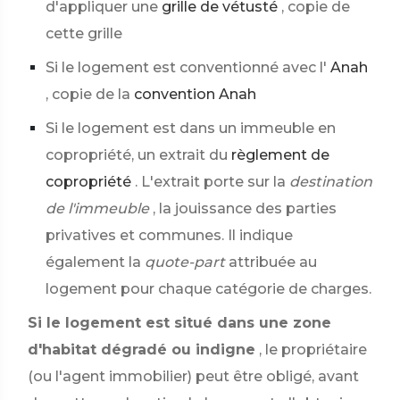
d'appliquer une
grille de vétusté
, copie de
cette grille
Si le logement est conventionné avec l'
Anah
, copie de la
convention Anah
Si le logement est dans un immeuble en
copropriété, un extrait du
règlement de
copropriété
. L'extrait porte sur la
destination
de l'immeuble
, la jouissance des parties
privatives et communes. Il indique
également la
quote-part
attribuée au
logement pour chaque catégorie de charges.
Si le logement est situé dans une zone
d'habitat dégradé ou indigne
, le propriétaire
(ou l'agent immobilier) peut être obligé, avant