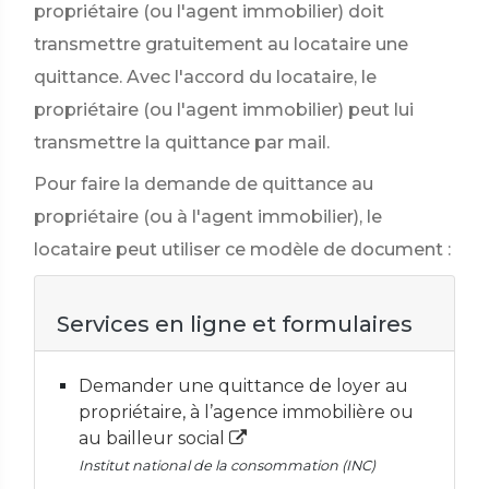
propriétaire (ou l'agent immobilier) doit
transmettre gratuitement au locataire une
quittance. Avec l'accord du locataire, le
propriétaire (ou l'agent immobilier) peut lui
transmettre la quittance par mail.
Pour faire la demande de quittance au
propriétaire (ou à l'agent immobilier), le
locataire peut utiliser ce modèle de document :
Services en ligne et formulaires
Demander une quittance de loyer au
propriétaire, à l’agence immobilière ou
au bailleur social
Institut national de la consommation (INC)