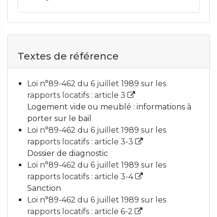
Textes de référence
Loi n°89-462 du 6 juillet 1989 sur les
rapports locatifs : article 3
Logement vide ou meublé : informations à
porter sur le bail
Loi n°89-462 du 6 juillet 1989 sur les
rapports locatifs : article 3-3
Dossier de diagnostic
Loi n°89-462 du 6 juillet 1989 sur les
rapports locatifs : article 3-4
Sanction
Loi n°89-462 du 6 juillet 1989 sur les
rapports locatifs : article 6-2