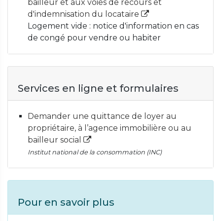
bailleur et aux voies de recours et
d'indemnisation du locataire
Logement vide : notice d'information en cas
de congé pour vendre ou habiter
Services en ligne et formulaires
Demander une quittance de loyer au
propriétaire, à l’agence immobilière ou au
bailleur social
Institut national de la consommation (INC)
Pour en savoir plus