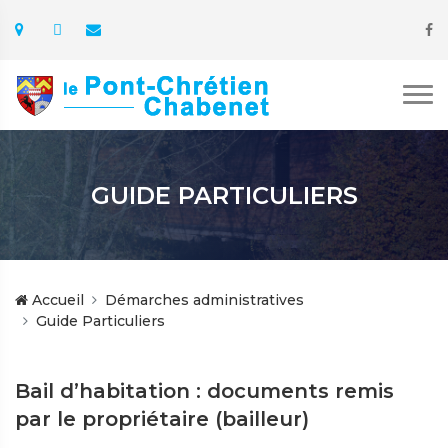
GUIDE PARTICULIERS
Accueil
Démarches administratives
Guide Particuliers
Bail d’habitation : documents remis
par le propriétaire (bailleur)