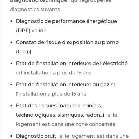
diagnostic technique
, qui regroupe les
diagnostics suvants :
Diagnostic de performance énergétique
(DPE)
valide
Constat de risque d'exposition au plomb
(Crep)
État de l'installation intérieure de l'électricité
si l'installation a plus de 15 ans
État de l'installation intérieure du gaz
si
l'installation a plus de 15 ans
État des risques (naturels, miniers,
technologiques, sismiques, radon...)
, si le
logement est dans une zone concernée
Diagnostic bruit
, si le logement est dans une