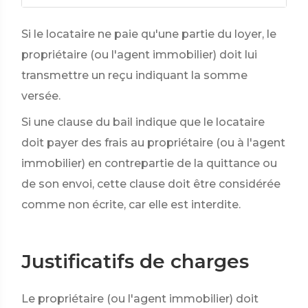
Si le locataire ne paie qu'une partie du loyer, le
propriétaire (ou l'agent immobilier) doit lui
transmettre un reçu indiquant la somme
versée.
Si une clause du bail indique que le locataire
doit payer des frais au propriétaire (ou à l'agent
immobilier) en contrepartie de la quittance ou
de son envoi, cette clause doit être considérée
comme non écrite, car elle est interdite.
Justificatifs de charges
Le propriétaire (ou l'agent immobilier) doit