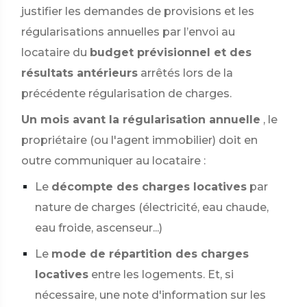
justifier les demandes de provisions et les
régularisations annuelles par l’envoi au
locataire du
budget prévisionnel et des
résultats antérieurs
arrêtés lors de la
précédente régularisation de charges.
Un mois avant la régularisation annuelle
, le
propriétaire (ou l'agent immobilier) doit en
outre communiquer au locataire :
Le
décompte des charges locatives
par
nature de charges (électricité, eau chaude,
eau froide, ascenseur...)
Le
mode de répartition des charges
locatives
entre les logements. Et, si
nécessaire, une note d'information sur les