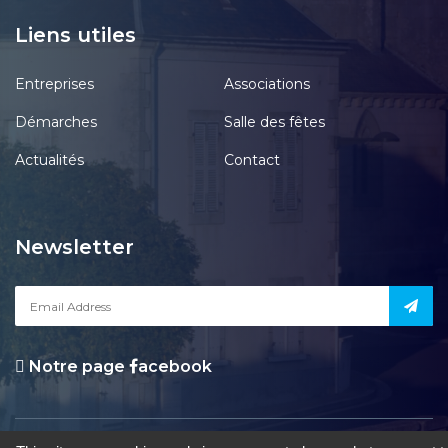
Liens utiles
Entreprises
Associations
Démarches
Salle des fêtes
Actualités
Contact
Newsletter
Notre page
acebook