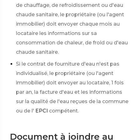
de chauffage, de refroidissement ou d'eau
chaude sanitaire, le propriétaire (ou l'agent
immobilier) doit envoyer chaque mois au
locataire les informations sur sa
consommation de chaleur, de froid ou d'eau
chaude sanitaire.
Si le contrat de fourniture d'eau n'est pas
individualisé, le propriétaire (ou l'agent
immobilier) doit envoyer au locataire, 1 fois
par an, la facture d'eau et les informations
sur la qualité de l'eau reçues de la commune
ou de l'
EPCI
compétent.
Document à joindre au