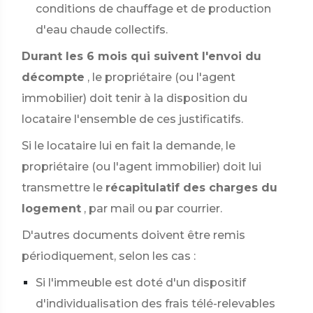
conditions de chauffage et de production
d'eau chaude collectifs.
Durant les 6 mois qui suivent l'envoi du
décompte
, le propriétaire (ou l'agent
immobilier) doit tenir à la disposition du
locataire l'ensemble de ces justificatifs.
Si le locataire lui en fait la demande, le
propriétaire (ou l'agent immobilier) doit lui
transmettre le
récapitulatif des charges du
logement
, par mail ou par courrier.
D'autres documents doivent être remis
périodiquement, selon les cas :
Si l'immeuble est doté d'un dispositif
d'individualisation des frais télé-relevables