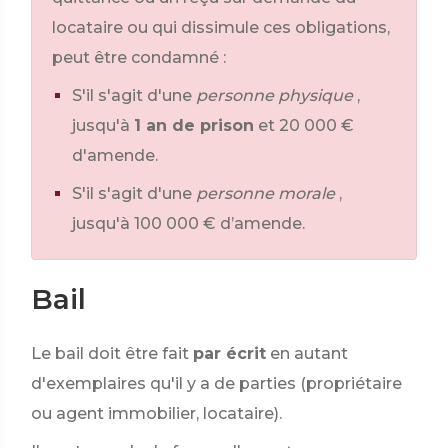
locataire ou qui dissimule ces obligations,
peut être condamné :
S'il s'agit d'une
personne physique
,
jusqu'à
1 an de prison
et
20 000 €
d'amende.
S'il s'agit d'une
personne morale
,
jusqu'à
100 000 €
d’amende.
Bail
Le bail doit être fait
par écrit
en autant
d'exemplaires qu'il y a de parties (propriétaire
ou agent immobilier, locataire).