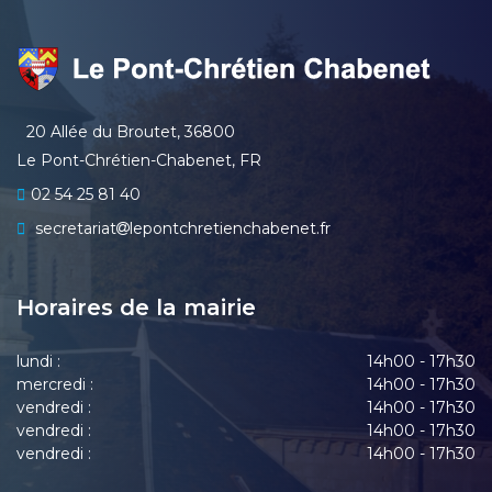
20 Allée du Broutet, 36800
Le Pont-Chrétien-Chabenet, FR
02 54 25 81 40
secretariat
lepontchretienchabenet.fr
Horaires de la mairie
lundi :
14h00 - 17h30
mercredi :
14h00 - 17h30
vendredi :
14h00 - 17h30
vendredi :
14h00 - 17h30
vendredi :
14h00 - 17h30