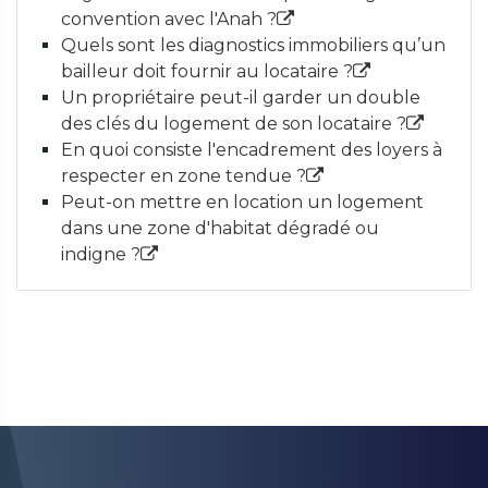
convention avec l'Anah ?
Quels sont les diagnostics immobiliers qu’un
bailleur doit fournir au locataire ?
Un propriétaire peut-il garder un double
des clés du logement de son locataire ?
En quoi consiste l'encadrement des loyers à
respecter en zone tendue ?
Peut-on mettre en location un logement
dans une zone d'habitat dégradé ou
indigne ?