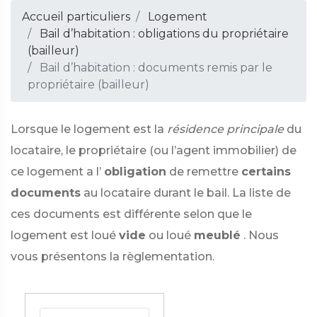
Accueil particuliers
Logement
Bail d’habitation : obligations du propriétaire
(bailleur)
Bail d’habitation : documents remis par le
propriétaire (bailleur)
Lorsque le logement est la
résidence principale
du
locataire, le propriétaire (ou l’agent immobilier) de
ce logement a l’
obligation
de remettre
certains
documents
au locataire durant le bail. La liste de
ces documents est différente selon que le
logement est loué
vide
ou loué
meublé
. Nous
vous présentons la règlementation.