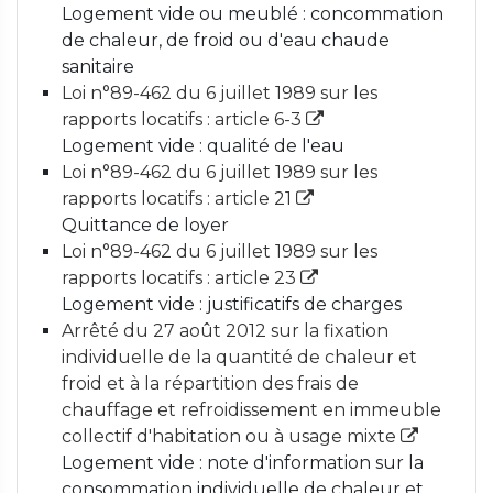
Logement vide ou meublé : concommation
de chaleur, de froid ou d'eau chaude
sanitaire
Loi n°89-462 du 6 juillet 1989 sur les
rapports locatifs : article 6-3
Logement vide : qualité de l'eau
Loi n°89-462 du 6 juillet 1989 sur les
rapports locatifs : article 21
Quittance de loyer
Loi n°89-462 du 6 juillet 1989 sur les
rapports locatifs : article 23
Logement vide : justificatifs de charges
Arrêté du 27 août 2012 sur la fixation
individuelle de la quantité de chaleur et
froid et à la répartition des frais de
chauffage et refroidissement en immeuble
collectif d'habitation ou à usage mixte
Logement vide : note d'information sur la
consommation individuelle de chaleur et