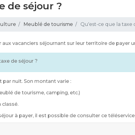
e de séjour ?
 Culture
Meublé de tourisme
Qu'est-ce que la taxe 
 vacanciers séjournant sur leur territoire de payer un
axe de séjour ?
 par nuit. Son montant varie :
eublé de tourisme, camping, etc.)
 classé.
jour à payer, il est possible de consulter ce téléservice 