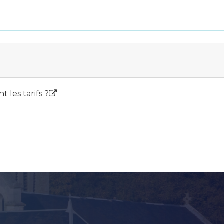
t les tarifs ?