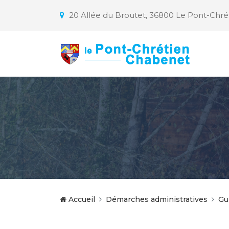
20 Allée du Broutet, 36800 Le Pont-Chr
Accueil
Démarches administratives
Gu