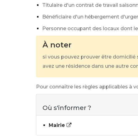
Titulaire d'un contrat de travail sai
Bénéficiaire d'un hébergement d'urge
Personne occupant des locaux dont le l
À noter
si vous pouvez prouver être domicilié
avez une résidence dans une autre c
Pour connaître les règles applicables à vot
Où s'informer ?
Mairie