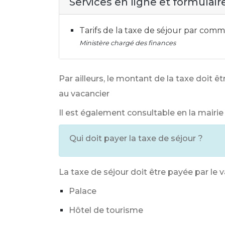
Services en ligne et formulair
Tarifs de la taxe de séjour par co
Ministère chargé des finances
Par ailleurs, le montant de la taxe doit êt
au vacancier
Il est également consultable en la mairie
Qui doit payer la taxe de séjour ?
La taxe de séjour doit être payée par le 
Palace
Hôtel de tourisme