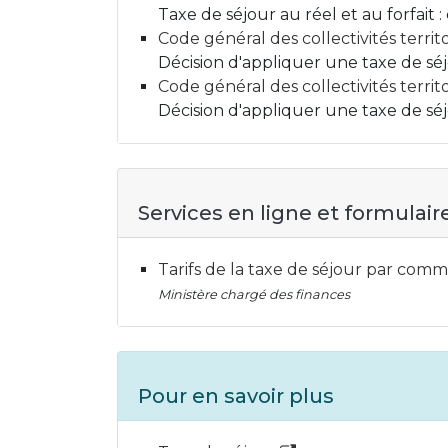
Taxe de séjour au réel et au forfait
Code général des collectivités territor
Décision d'appliquer une taxe de s
Code général des collectivités territor
Décision d'appliquer une taxe de s
Services en ligne et formulair
Tarifs de la taxe de séjour par co
Ministère chargé des finances
Pour en savoir plus