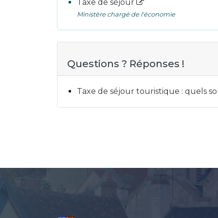
Taxe de séjour
Ministère chargé de l'économie
Questions ? Réponses !
Taxe de séjour touristique : quels son