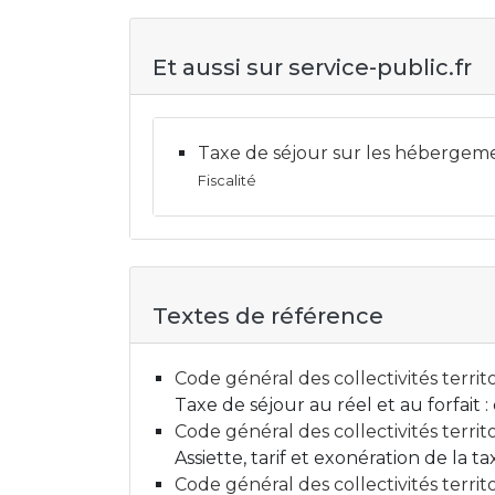
Et aussi sur service-public.fr
Taxe de séjour sur les hébergeme
Fiscalité
Textes de référence
Code général des collectivités territ
Taxe de séjour au réel et au forfait :
Code général des collectivités territ
Assiette, tarif et exonération de la t
Code général des collectivités territ