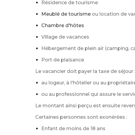
Résidence de tourisme
Meublé de tourisme
ou location de va
Chambre d'hôtes
Village de vacances
Hébergement de plein air (camping, ca
Port de plaisance
Le vacancier doit payer la taxe de séjour 
au logeur, à l'hôtelier ou au propriétair
ou au professionnel qui assure le servi
Le montant ainsi perçu est ensuite reve
Certaines personnes sont exonérées :
Enfant de moins de 18 ans