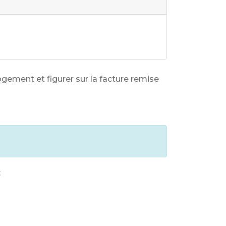
 logement et figurer sur la facture remise
: