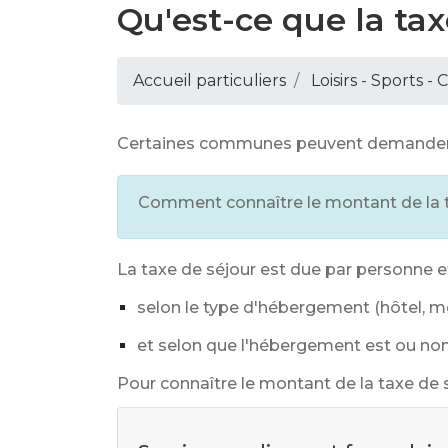
Qu'est-ce que la tax
Accueil particuliers
Loisirs - Sports -
Certaines communes peuvent demander aux
Comment connaître le montant de la t
La taxe de séjour est due par personne et
selon le type d'hébergement (hôtel, m
et selon que l'hébergement est ou non
Pour connaître le montant de la taxe de sé