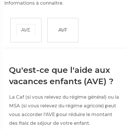
informations à connaître.
AVE
AVF
Qu'est-ce que l'aide aux
vacances enfants (AVE) ?
La Caf (si vous relevez du régime général) ou la
MSA (si vous relevez du régime agricole) peut
vous accorder l'AVE pour réduire le montant
des frais de séjour de votre enfant.