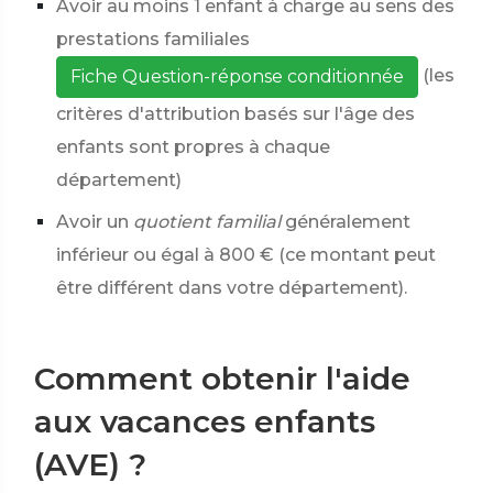
Avoir au moins 1 enfant à charge au sens des
prestations familiales
(les
Fiche Question-réponse conditionnée
critères d'attribution basés sur l'âge des
enfants sont propres à chaque
département)
Avoir un
quotient familial
généralement
inférieur ou égal à
800 €
(ce montant peut
être différent dans votre département).
Comment obtenir l'aide
aux vacances enfants
(AVE) ?