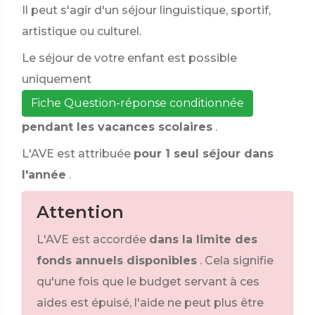
Il peut s'agir d'un séjour linguistique, sportif,
artistique ou culturel.
Le séjour de votre enfant est possible
uniquement
Fiche Question-réponse conditionnée
pendant les vacances scolaires
.
L'AVE est attribuée
pour 1 seul séjour dans
l'année
.
Attention
L'AVE est accordée
dans la limite des
fonds annuels disponibles
. Cela signifie
qu'une fois que le budget servant à ces
aides est épuisé, l'aide ne peut plus être