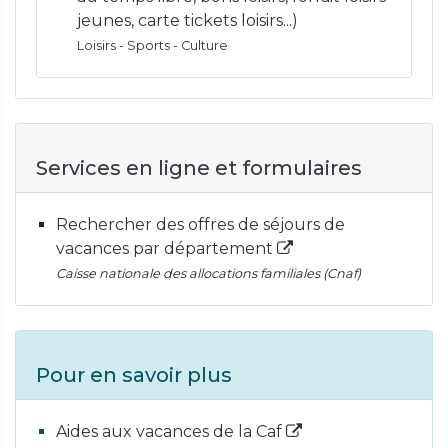
jeunes, carte tickets loisirs...)
Loisirs - Sports - Culture
Services en ligne et formulaires
Rechercher des offres de séjours de
vacances par département
Caisse nationale des allocations familiales (Cnaf)
Pour en savoir plus
Aides aux vacances de la Caf