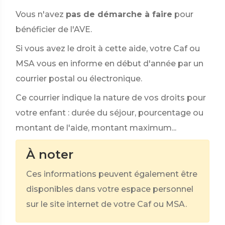
Vous n'avez
pas de démarche à faire
pour
bénéficier de l'AVE.
Si vous avez le droit à cette aide, votre Caf ou
MSA vous en informe en début d'année par un
courrier postal ou électronique.
Ce courrier indique la nature de vos droits pour
votre enfant : durée du séjour, pourcentage ou
montant de l'aide, montant maximum...
À noter
Ces informations peuvent également être
disponibles dans votre espace personnel
sur le site internet de votre Caf ou MSA.