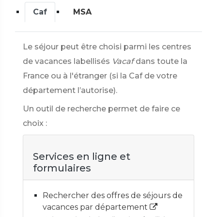
Caf
MSA
Le séjour peut être choisi parmi les centres
de vacances labellisés
Vacaf
dans toute la
France ou à l'étranger (si la Caf de votre
département l’autorise).
Un outil de recherche permet de faire ce
choix :
Services en ligne et
formulaires
Rechercher des offres de séjours de
vacances par département