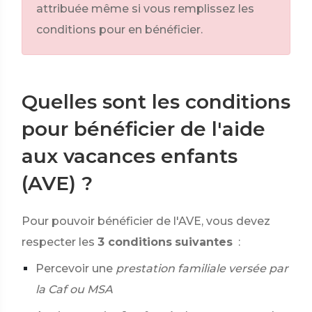
attribuée même si vous remplissez les
conditions pour en bénéficier.
Quelles sont les conditions
pour bénéficier de l'aide
aux vacances enfants
(AVE) ?
Pour pouvoir bénéficier de l'AVE, vous devez
respecter les
3 conditions
suivantes
:
Percevoir une
prestation familiale versée par
la Caf ou MSA