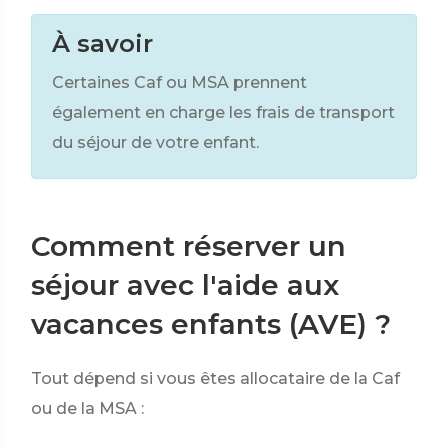
À savoir
Certaines Caf ou MSA prennent
également en charge les frais de transport
du séjour de votre enfant.
Comment réserver un
séjour avec l'aide aux
vacances enfants (AVE) ?
Tout dépend si vous êtes allocataire de la Caf
ou de la MSA :