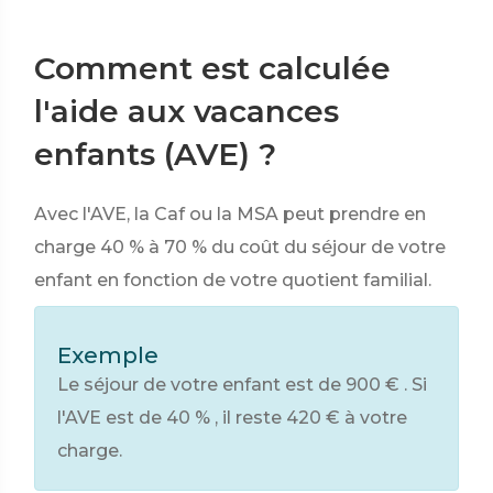
Comment est calculée
l'aide aux vacances
enfants (AVE) ?
Avec l'AVE, la Caf ou la MSA peut prendre en
charge
40 %
à
70 %
du coût du séjour de votre
enfant en fonction de votre quotient familial.
Exemple
Le séjour de votre enfant est de
900 €
. Si
l'AVE est de
40 %
, il reste
420 €
à votre
charge.