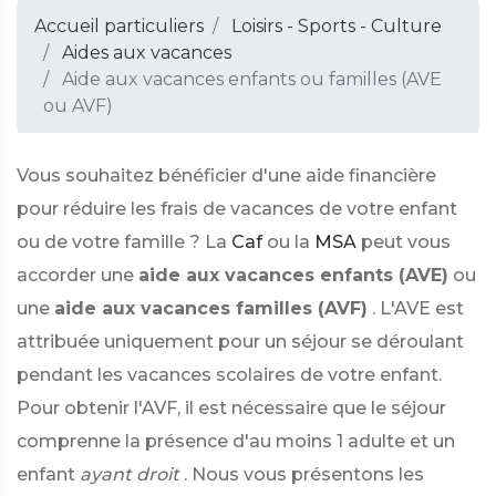
Accueil particuliers
Loisirs - Sports - Culture
Aides aux vacances
Aide aux vacances enfants ou familles (AVE
ou AVF)
Vous souhaitez bénéficier d'une aide financière
pour réduire les frais de vacances de votre enfant
ou de votre famille ? La
Caf
ou la
MSA
peut vous
accorder une
aide aux vacances enfants (AVE)
ou
une
aide aux vacances familles (AVF)
. L'AVE est
attribuée uniquement pour un séjour se déroulant
pendant les vacances scolaires de votre enfant.
Pour obtenir l'AVF, il est nécessaire que le séjour
comprenne la présence d'au moins 1 adulte et un
enfant
ayant droit
. Nous vous présentons les