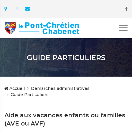
GUIDE PARTICULIERS
Accueil
Démarches administratives
Guide Particuliers
Aide aux vacances enfants ou familles
(AVE ou AVF)