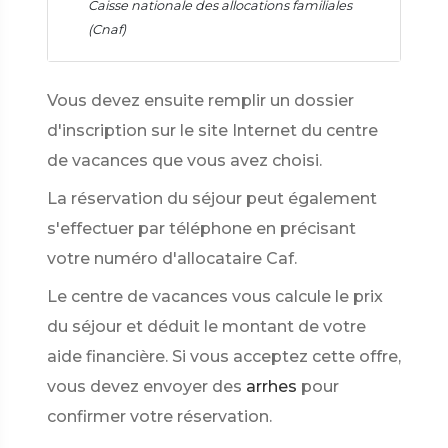
Caisse nationale des allocations familiales
(Cnaf)
Vous devez ensuite remplir un dossier
d'inscription sur le site Internet du centre
de vacances que vous avez choisi.
La réservation du séjour peut également
s'effectuer par téléphone en précisant
votre numéro d'allocataire Caf.
Le centre de vacances vous calcule le prix
du séjour et déduit le montant de votre
aide financière. Si vous acceptez cette offre,
vous devez envoyer des
arrhes
pour
confirmer votre réservation.