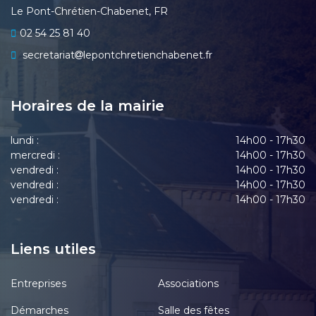
Le Pont-Chrétien-Chabenet, FR
02 54 25 81 40
secretariat
lepontchretienchabenet.fr
Horaires de la mairie
lundi :
14h00 - 17h30
mercredi :
14h00 - 17h30
vendredi :
14h00 - 17h30
vendredi :
14h00 - 17h30
vendredi :
14h00 - 17h30
Liens utiles
Entreprises
Associations
Démarches
Salle des fêtes