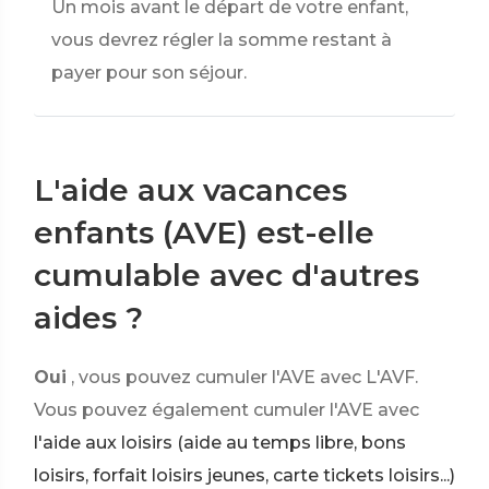
Un mois avant le départ de votre enfant,
vous devrez régler la somme restant à
payer pour son séjour.
L'aide aux vacances
enfants (AVE) est-elle
cumulable avec d'autres
aides ?
Oui
, vous pouvez cumuler l'AVE avec L'AVF.
Vous pouvez également cumuler l'AVE avec
l'aide aux loisirs (aide au temps libre, bons
loisirs, forfait loisirs jeunes, carte tickets loisirs...)