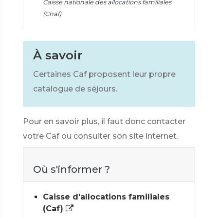
Caisse nationale des allocations familiales
(Cnaf)
À savoir
Certaines Caf proposent leur propre
catalogue de séjours.
Pour en savoir plus, il faut donc contacter
votre Caf ou consulter son site internet.
Où s'informer ?
Caisse d'allocations familiales
(Caf)