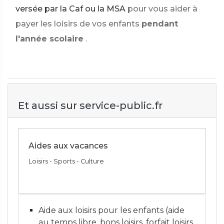
versée par la Caf ou la MSA
pour vous aider à
payer les loisirs de vos enfants
pendant
l'année scolaire
.
Et aussi sur service-public.fr
Aides aux vacances
Loisirs - Sports - Culture
Aide aux loisirs pour les enfants (aide
au temps libre, bons loisirs, forfait loisirs