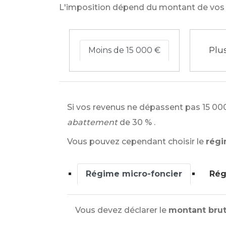
L'imposition dépend du montant de vos 
Moins de 15 000 €
Plus
Si vos revenus ne dépassent pas
15 00
abattement
de
30 %
.
Vous pouvez cependant choisir le
régi
Régime micro-foncier
Rég
Vous devez déclarer le
montant brut