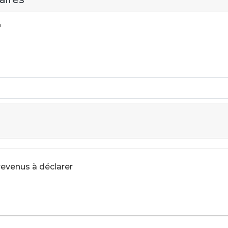
 revenus à déclarer