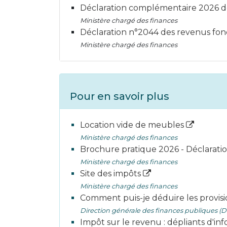
Déclaration complémentaire 2026 
Ministère chargé des finances
Déclaration n°2044 des revenus fon
Ministère chargé des finances
Pour en savoir plus
Location vide de meubles
Ministère chargé des finances
Brochure pratique 2026 - Déclarati
Ministère chargé des finances
Site des impôts
Ministère chargé des finances
Comment puis-je déduire les provis
Direction générale des finances publiques (
Impôt sur le revenu : dépliants d'in