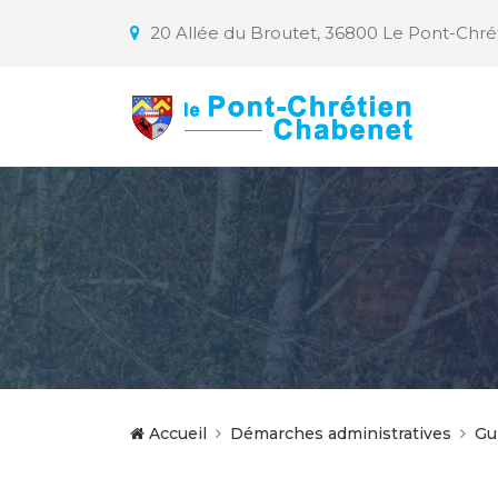
20 Allée du Broutet, 36800 Le Pont-Chr
Accueil
Démarches administratives
Gu