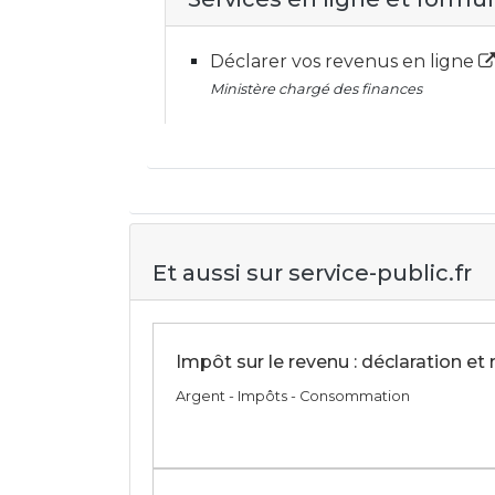
Déclarer vos revenus en ligne
Ministère chargé des finances
Et aussi sur service-public.fr
Impôt sur le revenu : déclaration et
Argent - Impôts - Consommation