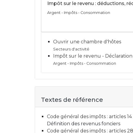
Impôt sur le revenu : déductions, ré
Argent - Impôts - Consommation
Ouvrir une chambre d'hôtes
Secteurs d'activité
Impôt sur le revenu - Déclaratio
Argent - Impôts - Consommation
Textes de référence
Code général des impôts : articles 14
Définition des revenus fonciers
Code général des impôts : articles 2