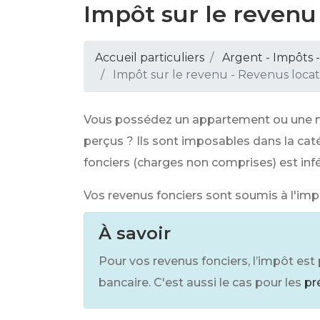
Impôt sur le revenu
Accueil particuliers
Argent - Impôts
Impôt sur le revenu - Revenus locat
Vous possédez un appartement ou une mai
perçus ? Ils sont imposables dans la cat
fonciers (charges non comprises) est infé
Vos revenus fonciers sont soumis à l'impô
À savoir
Pour vos revenus fonciers, l’impôt est 
bancaire. C'est aussi le cas pour les
pr