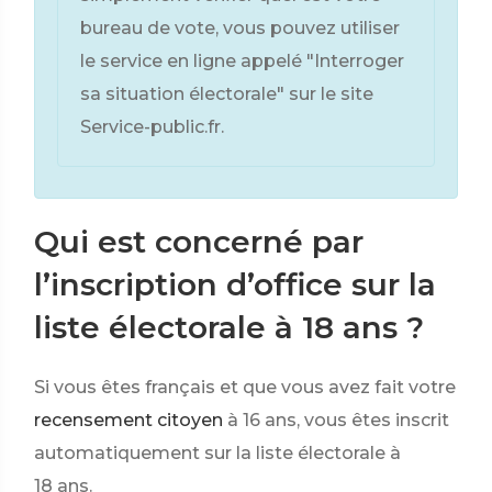
bureau de vote, vous pouvez utiliser
le service en ligne appelé "Interroger
sa situation électorale" sur le site
Service-public.fr.
Qui est concerné par
l’inscription d’office sur la
liste électorale à 18 ans ?
Si vous êtes français et que vous avez fait votre
recensement citoyen
à 16 ans, vous êtes inscrit
automatiquement sur la liste électorale à
18 ans.