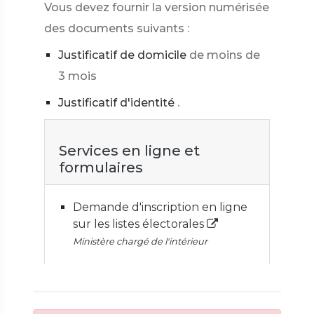
Vous devez fournir la version numérisée
des documents suivants :
Justificatif de domicile
de moins de
3 mois
Justificatif d'identité
.
Services en ligne et
formulaires
Demande d'inscription en ligne
sur les listes électorales
Ministère chargé de l'intérieur