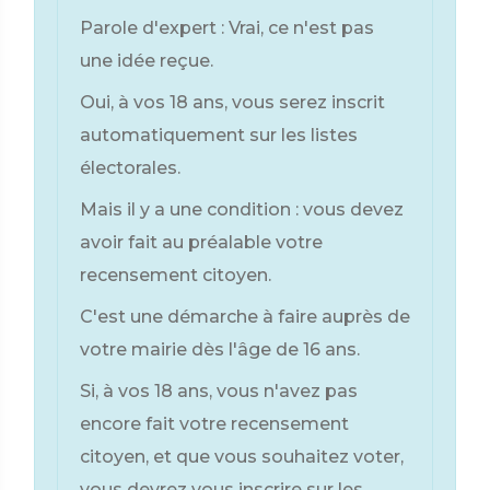
Parole d'expert : Vrai, ce n'est pas
une idée reçue.
Oui, à vos 18 ans, vous serez inscrit
automatiquement sur les listes
électorales.
Mais il y a une condition : vous devez
avoir fait au préalable votre
recensement citoyen.
C'est une démarche à faire auprès de
votre mairie dès l'âge de 16 ans.
Si, à vos 18 ans, vous n'avez pas
encore fait votre recensement
citoyen, et que vous souhaitez voter,
vous devrez vous inscrire sur les