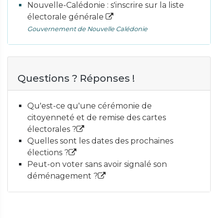
Nouvelle-Calédonie : s'inscrire sur la liste
électorale générale
Gouvernement de Nouvelle Calédonie
Questions ? Réponses !
Qu'est-ce qu'une cérémonie de
citoyenneté et de remise des cartes
électorales ?
Quelles sont les dates des prochaines
élections ?
Peut-on voter sans avoir signalé son
déménagement ?