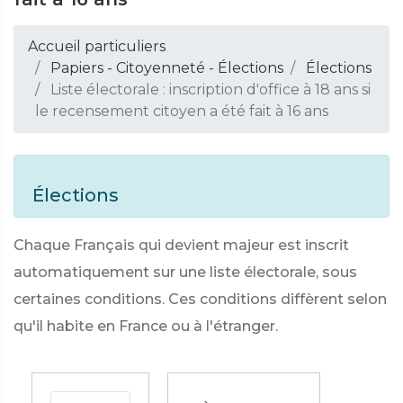
Accueil particuliers
Papiers - Citoyenneté - Élections
Élections
Liste électorale : inscription d'office à 18 ans si
le recensement citoyen a été fait à 16 ans
Élections
Chaque Français qui devient majeur est inscrit
automatiquement sur une liste électorale, sous
certaines conditions. Ces conditions diffèrent selon
qu'il habite en France ou à l'étranger.