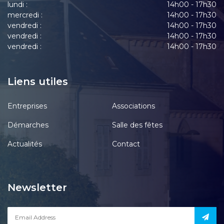
lundi :
14h00 - 17h30
mercredi :
14h00 - 17h30
vendredi :
14h00 - 17h30
vendredi :
14h00 - 17h30
vendredi :
14h00 - 17h30
Liens utiles
Entreprises
Associations
Démarches
Salle des fêtes
Actualités
Contact
Newsletter