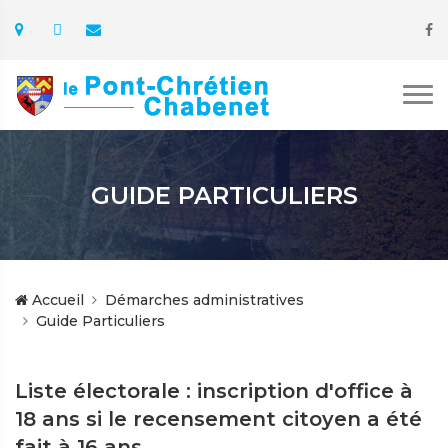
GUIDE PARTICULIERS
Accueil
Démarches administratives
Guide Particuliers
Liste électorale : inscription d'office à
18 ans si le recensement citoyen a été
fait à 16 ans