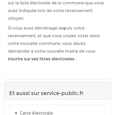
sur la liste électorale de la commune que vous
avez indiquée lors de votre recensement
citoyen.
Si vous avez déménagé depuis votre
recensement, et que vous voulez voter dans
votre nouvelle commune, vous devez
demander à votre nouvelle mairie de vous
inscrire sur ses listes électorales
.
Et aussi sur service-public.fr
Carte électorale