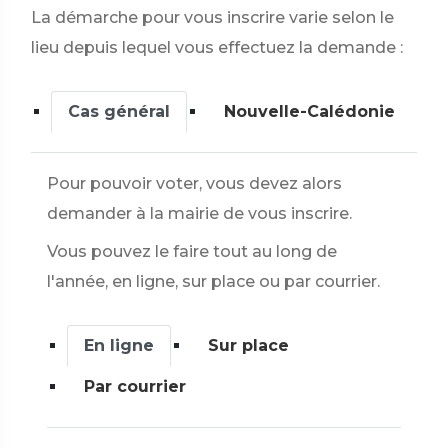
La démarche pour vous inscrire varie selon le
lieu depuis lequel vous effectuez la demande :
Cas général
Nouvelle-Calédonie
Pour pouvoir voter, vous devez alors
demander à la mairie de vous inscrire.
Vous pouvez le faire tout au long de
l'année, en ligne, sur place ou par courrier.
En ligne
Sur place
Par courrier