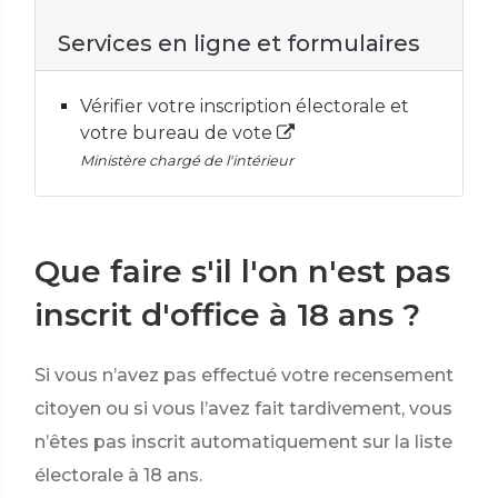
Services en ligne et formulaires
Vérifier votre inscription électorale et
votre bureau de vote
Ministère chargé de l'intérieur
Que faire s'il l'on n'est pas
inscrit d'office à 18 ans ?
Si vous n’avez pas effectué votre recensement
citoyen ou si vous l’avez fait tardivement, vous
n’êtes pas inscrit automatiquement sur la liste
électorale à 18 ans.