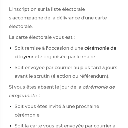
L’inscription sur la liste électorale
s’accompagne de la délivrance d’une carte
électorale.
La carte électorale vous est :
Soit remise à l'occasion d'une
cérémonie de
citoyenneté
organisée par le maire
Soit envoyée par courrier au plus tard 3 jours
avant le scrutin (élection ou référendum).
Si vous êtes absent le jour de la
cérémonie de
citoyenneté
:
Soit vous êtes invité à une prochaine
cérémonie
Soit la carte vous est envoyée par courrier à