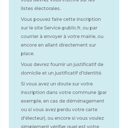
listes électorales.
Vous pouvez faire cette inscription
sur le site Service-public.fr, ou par
courrier à envoyer à votre mairie, ou
encore en allant directement sur
place.
Vous devrez fournir un justificatif de
domicile et un justificatif d'identité.
Si vous avez un doute sur votre
inscription dans votre commune (par
exemple, en cas de déménagement
ou si vous avez perdu votre carte
d'électeur), ou encore si vous voulez
simplement vérifier quel est votre