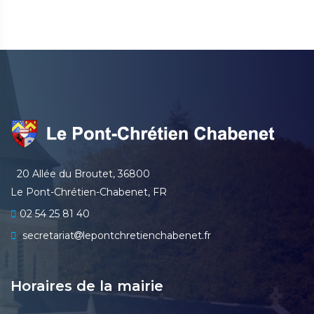
20 Allée du Broutet, 36800
Le Pont-Chrétien-Chabenet, FR
02 54 25 81 40
secretariat
lepontchretienchabenet.fr
Horaires de la mairie