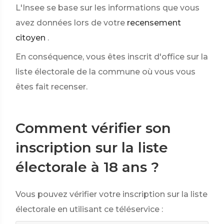
L'Insee se base sur les informations que vous
avez données lors de votre
recensement
citoyen
.
En conséquence, vous êtes inscrit d'office sur la
liste électorale de la commune où vous vous
êtes fait recenser.
Comment vérifier son
inscription sur la liste
électorale à 18 ans ?
Vous pouvez vérifier votre inscription sur la liste
électorale en utilisant ce téléservice :