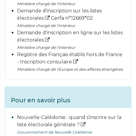
Ministère chargé de l'intérieur
Demande d'inscription sur les listes
électorales
Cerfa n°12669*02
Ministère chargé de l'intérieur
Demande d'inscription en ligne sur les listes
électorales
Ministère chargé de l'intérieur
Registre des Français établis hors de France
- Inscription consulaire
Ministère chargé de l'Europe et des affaires étrangères
Pour en savoir plus
Nouvelle-Calédonie : quand s’inscrire sur la
liste électorale générale ?
Gouvernement de Nouvelle Calédonie