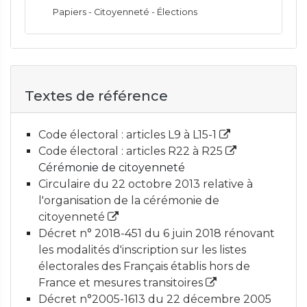
Papiers - Citoyenneté - Élections
Textes de référence
Code électoral : articles L9 à L15-1
Code électoral : articles R22 à R25
Cérémonie de citoyenneté
Circulaire du 22 octobre 2013 relative à
l'organisation de la cérémonie de
citoyenneté
Décret n° 2018-451 du 6 juin 2018 rénovant
les modalités d'inscription sur les listes
électorales des Français établis hors de
France et mesures transitoires
Décret n°2005-1613 du 22 décembre 2005