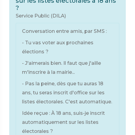
sur les listes électorales à 18 ans
?
Service Public (DILA)
Conversation entre amis, par SMS :
- Tu vas voter aux prochaines
élections ?
- J'aimerais bien. Il faut que j'aille
m'inscrire à la mairie...
- Pas la peine, dès que tu auras 18
ans, tu seras inscrit d'office sur les
listes électorales. C'est automatique.
Idée reçue : À 18 ans, suis-je inscrit
automatiquement sur les listes
électorales ?