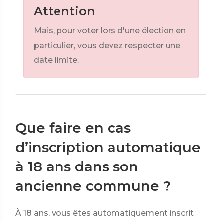
Attention
Mais, pour voter lors d'une élection en
particulier, vous devez respecter une
date limite.
Que faire en cas
d’inscription automatique
à 18 ans dans son
ancienne commune ?
À 18 ans, vous êtes automatiquement inscrit