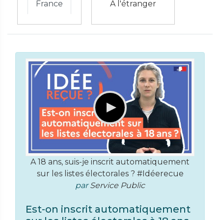
France
À l'étranger
A 18 ans, suis-je inscrit automatiquement
sur les listes électorales ? #Idéerecue
par
Service Public
Est-on inscrit automatiquement