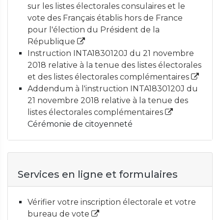
sur les listes électorales consulaires et le
vote des Français établis hors de France
pour l'élection du Président de la
République
Instruction INTA1830120J du 21 novembre
2018 relative à la tenue des listes électorales
et des listes électorales complémentaires
Addendum à l'instruction INTA1830120J du
21 novembre 2018 relative à la tenue des
listes électorales complémentaires
Cérémonie de citoyenneté
Services en ligne et formulaires
Vérifier votre inscription électorale et votre
bureau de vote