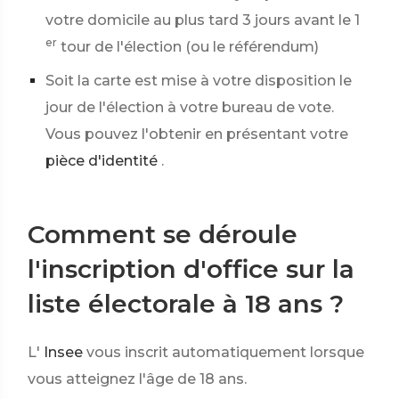
votre domicile au plus tard 3 jours avant le 1
er
tour de l'élection (ou le référendum)
Soit la carte est mise à votre disposition le
jour de l'élection à votre bureau de vote.
Vous pouvez l'obtenir en présentant votre
pièce d'identité
.
Comment se déroule
l'inscription d'office sur la
liste électorale à 18 ans ?
L'
Insee
vous inscrit automatiquement lorsque
vous atteignez l'âge de 18 ans.