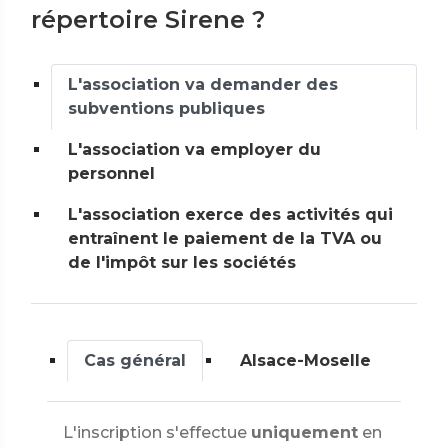
répertoire Sirene ?
L'association va demander des
subventions publiques
L'association va employer du
personnel
L'association exerce des activités qui
entraînent le paiement de la TVA ou
de l'impôt sur les sociétés
Cas général
Alsace-Moselle
L'inscription s'effectue
uniquement
en