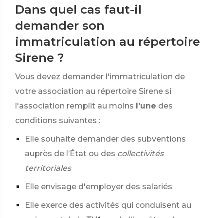
Dans quel cas faut-il
demander son
immatriculation au répertoire
Sirene ?
Vous devez demander l'immatriculation de
votre association au répertoire Sirene si
l'association remplit au moins
l'une
des
conditions suivantes :
Elle souhaite demander des subventions
auprès de l’État ou des
collectivités
territoriales
Elle envisage d'employer des salariés
Elle exerce des activités qui conduisent au