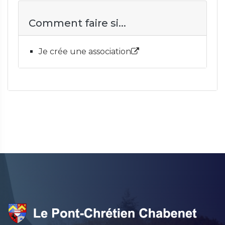
Comment faire si...
Je crée une association