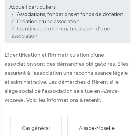
Accueil particuliers
Associations, fondations et fonds de dotation
Création d'une association
Identification et immatriculation d'une
association
L’identification et l’immatriculation d'une
association sont des démarches obligatoires. Elles
assurent à l'association une reconnaissance légale
et administrative. Les démarches diffèrent si le
siège social de l'association se situe en
Alsace-
Moselle
. Voici les informations à retenir.
Cas général
Alsace-Moselle