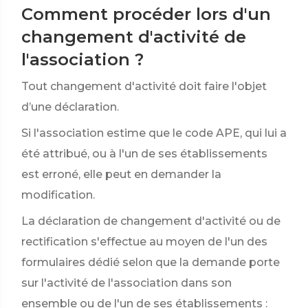
Comment procéder lors d'un
changement d'activité de
l'association ?
Tout changement d'activité doit faire l'objet
d’une déclaration.
Si l'association estime que le code APE, qui lui a
été attribué, ou à l'un de ses établissements
est erroné, elle peut en demander la
modification.
La déclaration de changement d'activité ou de
rectification s'effectue au moyen de l'un des
formulaires dédié selon que la demande porte
sur l'activité de l'association dans son
ensemble ou de l'un de ses établissements :