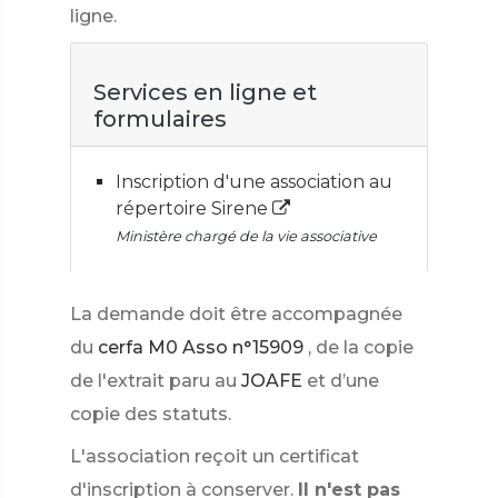
ligne.
Services en ligne et
formulaires
Inscription d'une association au
répertoire Sirene
Ministère chargé de la vie associative
La demande doit être accompagnée
du
cerfa M0 Asso n°15909
, de la copie
de l'extrait paru au
JOAFE
et d’une
copie des statuts.
L'association reçoit un certificat
d'inscription à conserver.
Il n'est pas