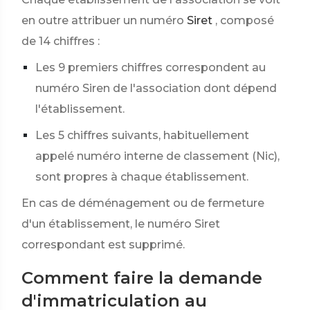
en outre attribuer un numéro
Siret
, composé
de 14 chiffres :
Les 9 premiers chiffres correspondent au
numéro Siren de l'association dont dépend
l'établissement.
Les 5 chiffres suivants, habituellement
appelé numéro interne de classement (Nic),
sont propres à chaque établissement.
En cas de déménagement ou de fermeture
d'un établissement, le numéro Siret
correspondant est supprimé.
Comment faire la demande
d'immatriculation au