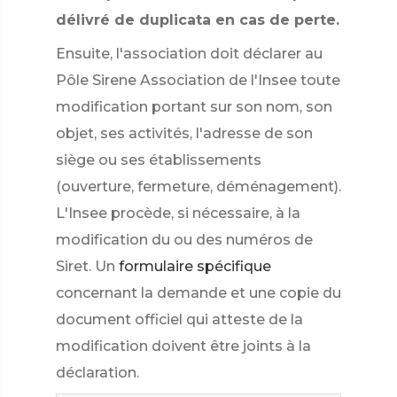
délivré de duplicata en cas de perte.
Ensuite, l'association doit déclarer au
Pôle Sirene Association de l'Insee toute
modification portant sur son nom, son
objet, ses activités, l'adresse de son
siège ou ses établissements
(ouverture, fermeture, déménagement).
L'Insee procède, si nécessaire, à la
modification du ou des numéros de
Siret. Un
formulaire spécifique
concernant la demande et une copie du
document officiel qui atteste de la
modification doivent être joints à la
déclaration.