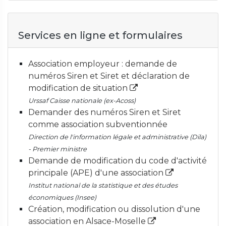
Services en ligne et formulaires
Association employeur : demande de
numéros Siren et Siret et déclaration de
modification de situation
Urssaf Caisse nationale (ex-Acoss)
Demander des numéros Siren et Siret
comme association subventionnée
Direction de l'information légale et administrative (Dila)
- Premier ministre
Demande de modification du code d'activité
principale (APE) d'une association
Institut national de la statistique et des études
économiques (Insee)
Création, modification ou dissolution d'une
association en Alsace-Moselle