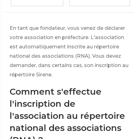
En tant que fondateur, vous venez de déclarer
votre association en préfecture. L'association
est automatiquement inscrite au répertoire
national des associations (RNA). Vous devez
demander, dans certains cas, son inscription au
répertoire Sirene.
Comment s'effectue
l'inscription de
l'association au répertoire
national des associations