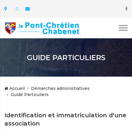
GUIDE PARTICULIERS
Accueil
Démarches administratives
Guide Particuliers
Identification et immatriculation d'une
association