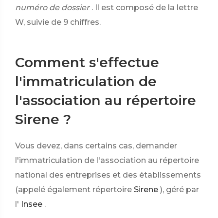
numéro de dossier
. Il est composé de la lettre
W, suivie de 9 chiffres.
Comment s'effectue
l'immatriculation de
l'association au répertoire
Sirene ?
Vous devez, dans certains cas, demander
l'immatriculation de l'association au répertoire
national des entreprises et des établissements
(appelé également répertoire
Sirene
), géré par
l'
Insee
.