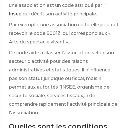
une association est un code attribué par l'
Insee
qui décrit son activité principale.
Par exemple, une association culturelle pourrait
recevoir le code 9001Z, qui correspond aux «
Arts du spectacle vivant ».
Ce code aide à classer l’association selon son
secteur d’activité pour des raisons
administratives et statistiques. Il n'influence
pas son statut juridique ou fiscal, mais il
permet aux autorités (INSEE, organisme de
sécurité sociale, services fiscaux,...) de
comprendre rapidement l'activité principale de
l'association.
Quelles sont les conditions