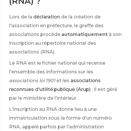
(RNA) ?
Lors de la
déclaration
de la création de
l'association en préfecture, le greffe des
associations procède
automatiquement
à son
inscription au répertoire national des
associations (RNA).
Le RNA est le fichier national qui recense
l'ensemble des informations sur les
associations loi 1901
et les
associations
reconnues d'utilité publique (Arup)
. Il est géré
par le ministère de l'intérieur.
L'inscription au RNA donne lieu à une
immatriculation sous la forme d'un numéro
RNA, appelé parfois par l'administration