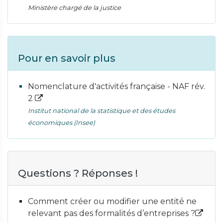
Ministère chargé de la justice
Pour en savoir plus
Nomenclature d'activités française - NAF rév.
2
Institut national de la statistique et des études
économiques (Insee)
Questions ? Réponses !
Comment créer ou modifier une entité ne
relevant pas des formalités d’entreprises ?