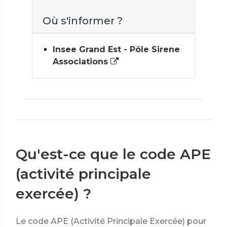
Où s'informer ?
Insee Grand Est - Pôle Sirene
Associations
Qu'est-ce que le code APE
(activité principale
exercée) ?
Le code APE
(Activité Principale Exercée) pour