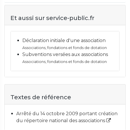
Et aussi sur service-public.fr
Déclaration initiale d'une association
Associations, fondations et fonds de dotation
Subventions versées aux associations
Associations, fondations et fonds de dotation
Textes de référence
Arrêté du 14 octobre 2009 portant création
du répertoire national des associations