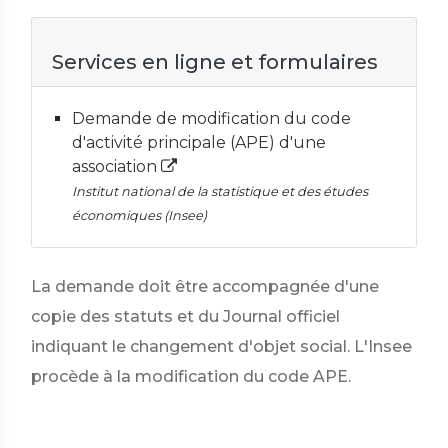
Services en ligne et formulaires
Demande de modification du code
d'activité principale (APE) d'une
association
Institut national de la statistique et des études
économiques (Insee)
La demande doit être accompagnée d'une
copie des statuts et du Journal officiel
indiquant le changement d'objet social. L'Insee
procède à la modification du code APE.