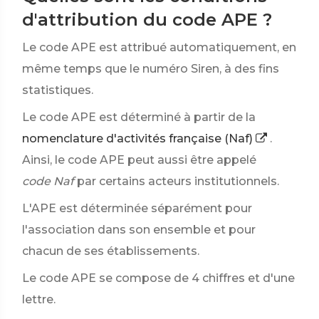
d'attribution du code APE ?
Le code APE est attribué automatiquement, en
même temps que le numéro Siren, à des fins
statistiques.
Le code APE est déterminé à partir de la
nomenclature d'activités française (Naf)
.
Ainsi, le code APE peut aussi être appelé
code Naf
par certains acteurs institutionnels.
L'APE est déterminée séparément pour
l'association dans son ensemble et pour
chacun de ses établissements.
Le code APE se compose de 4 chiffres et d'une
lettre.