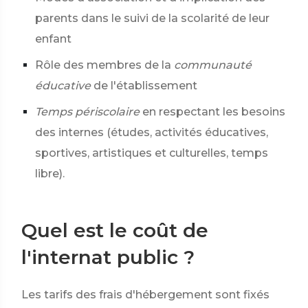
parents dans le suivi de la scolarité de leur
enfant
Rôle des membres de la
communauté
éducative
de l'établissement
Temps périscolaire
en respectant les besoins
des internes (études, activités éducatives,
sportives, artistiques et culturelles, temps
libre).
Quel est le coût de
l'internat public ?
Les tarifs des frais d'hébergement sont fixés