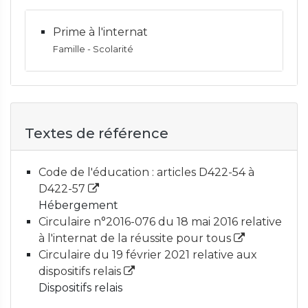
Prime à l'internat
Famille - Scolarité
Textes de référence
Code de l'éducation : articles D422-54 à
D422-57
Hébergement
Circulaire n°2016-076 du 18 mai 2016 relative
à l'internat de la réussite pour tous
Circulaire du 19 février 2021 relative aux
dispositifs relais
Dispositifs relais