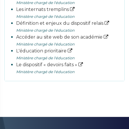
Ministère chargé de l'éducation
Les internats tremplins
Ministère chargé de l'éducation
Définition et enjeux du dispositif relais
Ministère chargé de l'éducation
Accéder au site web de son académie
Ministère chargé de l'éducation
L'éducation prioritaire
Ministère chargé de l'éducation
Le dispositif « devoirs faits »
Ministère chargé de l'éducation