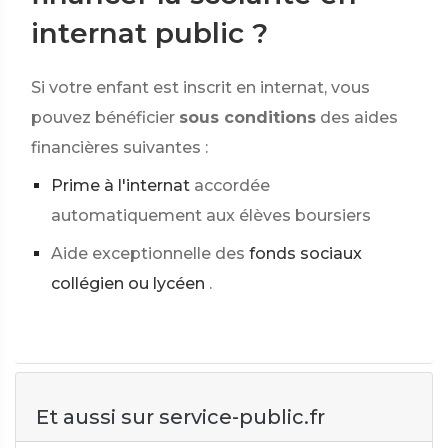
internat public ?
Si votre enfant est inscrit en internat, vous
pouvez bénéficier
sous conditions
des aides
financières suivantes :
Prime à l'internat
accordée
automatiquement aux élèves boursiers
Aide exceptionnelle des
fonds sociaux
collégien ou lycéen
.
Et aussi sur service-public.fr