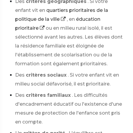
Des
critères géographiques
. Si votre
enfant vit en
quartiers prioritaires de la
politique de la ville
, en
éducation
prioritaire
ou en milieu rural isolé, il est
sélectionné avant les autres. Les élèves dont
la résidence familiale est éloignée de
l'établissement de scolarisation ou de la
formation sont également prioritaires.
Des
critères sociaux
. Si votre enfant vit en
milieu social défavorisé, il est prioritaire.
Des
critères familiaux
. Les difficultés
d'encadrement éducatif ou l'existence d'une
mesure de protection de l'enfance sont pris
en compte.