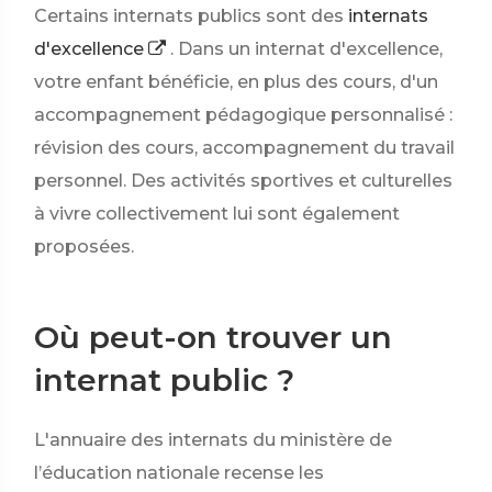
Certains internats publics sont des
internats
d'excellence
. Dans un internat d'excellence,
votre enfant bénéficie, en plus des cours, d'un
accompagnement pédagogique personnalisé :
révision des cours, accompagnement du travail
personnel. Des activités sportives et culturelles
à vivre collectivement lui sont également
proposées.
Où peut-on trouver un
internat public ?
L'annuaire des internats du ministère de
l’éducation nationale recense les