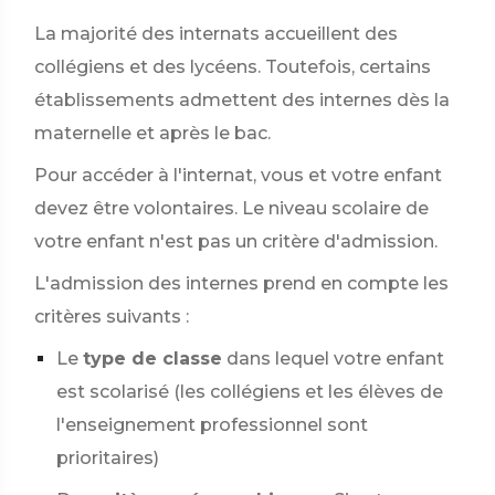
La majorité des internats accueillent des
collégiens et des lycéens. Toutefois, certains
établissements admettent des internes dès la
maternelle et après le bac.
Pour accéder à l'internat, vous et votre enfant
devez être volontaires. Le niveau scolaire de
votre enfant n'est pas un critère d'admission.
L'admission des internes prend en compte les
critères suivants :
Le
type de classe
dans lequel votre enfant
est scolarisé (les collégiens et les élèves de
l'enseignement professionnel sont
prioritaires)