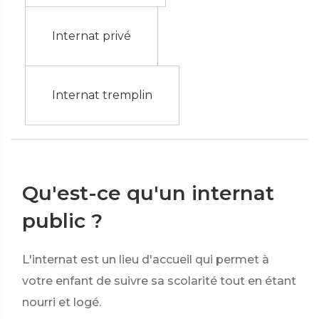
Internat privé
Internat tremplin
Qu'est-ce qu'un internat
public ?
L'internat est un lieu d'accueil qui permet à
votre enfant de suivre sa scolarité tout en étant
nourri et logé.