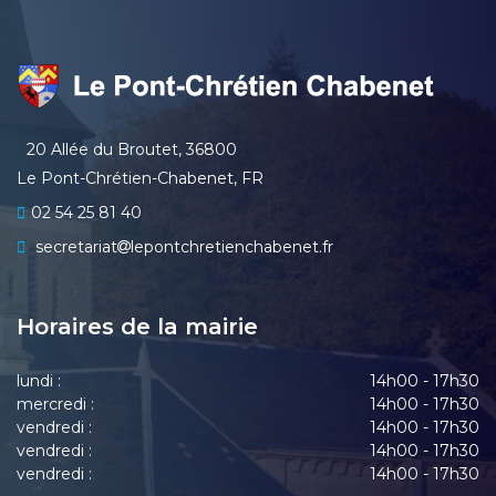
20 Allée du Broutet, 36800
Le Pont-Chrétien-Chabenet, FR
02 54 25 81 40
secretariat
lepontchretienchabenet.fr
Horaires de la mairie
lundi :
14h00 - 17h30
mercredi :
14h00 - 17h30
vendredi :
14h00 - 17h30
vendredi :
14h00 - 17h30
vendredi :
14h00 - 17h30