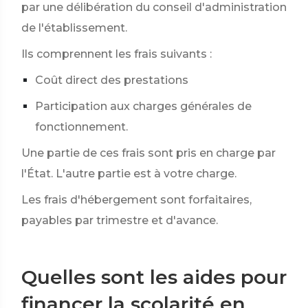
par une délibération du conseil d'administration
de l'établissement.
Ils comprennent les frais suivants :
Coût direct des prestations
Participation aux charges générales de
fonctionnement.
Une partie de ces frais sont pris en charge par
l'État. L'autre partie est à votre charge.
Les frais d'hébergement sont forfaitaires,
payables par trimestre et d'avance.
Quelles sont les aides pour
financer la scolarité en