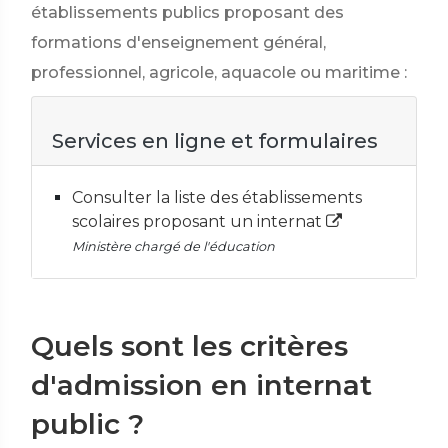
établissements publics proposant des
formations d'enseignement général,
professionnel, agricole, aquacole ou maritime :
Services en ligne et formulaires
Consulter la liste des établissements
scolaires proposant un internat
Ministère chargé de l'éducation
Quels sont les critères
d'admission en internat
public ?