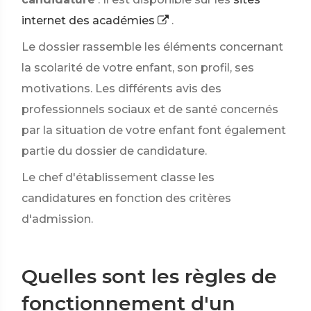
internet des académies
.
Le dossier rassemble les éléments concernant
la scolarité de votre enfant, son profil, ses
motivations. Les différents avis des
professionnels sociaux et de santé concernés
par la situation de votre enfant font également
partie du dossier de candidature.
Le chef d'établissement classe les
candidatures en fonction des critères
d'admission.
Quelles sont les règles de
fonctionnement d'un