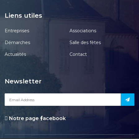
Liens utiles
Entreprises
Associations
Démarches
Salle des fêtes
Actualités
Contact
Newsletter
Notre page
acebook