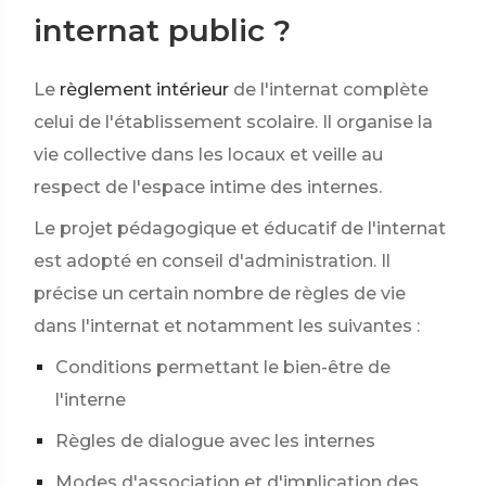
internat public ?
Le
règlement intérieur
de l'internat complète
celui de l'établissement scolaire. Il organise la
vie collective dans les locaux et veille au
respect de l'espace intime des internes.
Le projet pédagogique et éducatif de l'internat
est adopté en conseil d'administration. Il
précise un certain nombre de règles de vie
dans l'internat et notamment les suivantes :
Conditions permettant le bien-être de
l'interne
Règles de dialogue avec les internes
Modes d'association et d'implication des