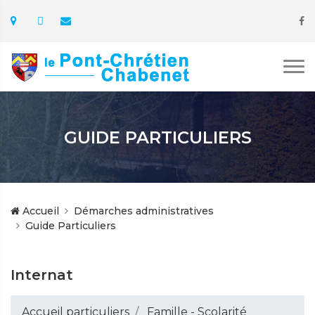
GUIDE PARTICULIERS
Accueil
Démarches administratives
Guide Particuliers
Internat
Accueil particuliers
Famille - Scolarité