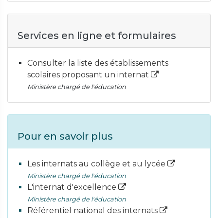
Services en ligne et formulaires
Consulter la liste des établissements
scolaires proposant un internat
Ministère chargé de l'éducation
Pour en savoir plus
Les internats au collège et au lycée
Ministère chargé de l'éducation
L'internat d'excellence
Ministère chargé de l'éducation
Référentiel national des internats