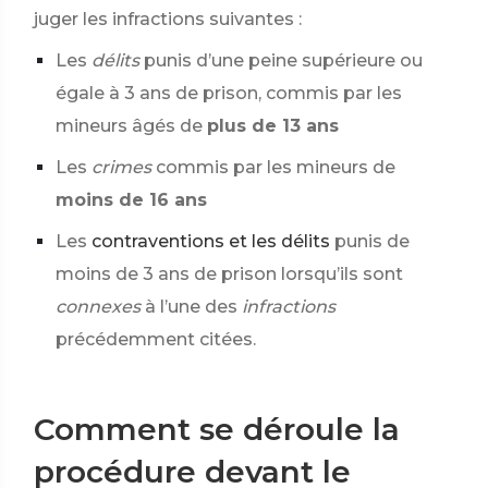
juger les infractions suivantes :
Les
délits
punis d’une peine supérieure ou
égale à 3 ans de prison, commis par les
mineurs âgés de
plus de 13 ans
Les
crimes
commis par les mineurs de
moins de 16 ans
Les
contraventions et les délits
punis de
moins de 3 ans de prison lorsqu’ils sont
connexes
à l’une des
infractions
précédemment citées.
Comment se déroule la
procédure devant le