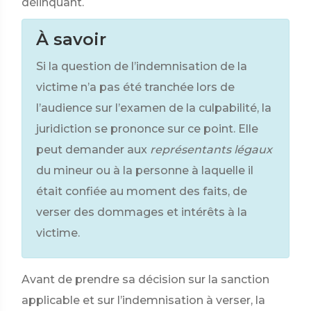
délinquant.
À savoir
Si la question de l’indemnisation de la
victime n’a pas été tranchée lors de
l’audience sur l’examen de la culpabilité, la
juridiction se prononce sur ce point. Elle
peut demander aux
représentants légaux
du mineur ou à la personne à laquelle il
était confiée au moment des faits, de
verser des dommages et intérêts à la
victime.
Avant de prendre sa décision sur la sanction
applicable et sur l’indemnisation à verser, la