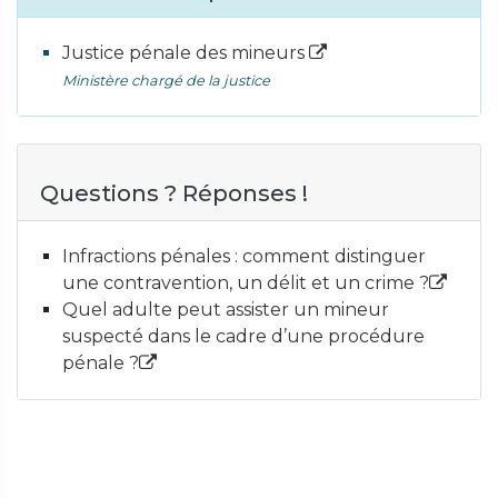
Justice pénale des mineurs
Ministère chargé de la justice
Questions ? Réponses !
Infractions pénales : comment distinguer
une contravention, un délit et un crime ?
Quel adulte peut assister un mineur
suspecté dans le cadre d’une procédure
pénale ?