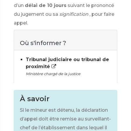
d’un
délai de 10 jours
suivant le prononcé
du jugement ou sa
signification
, pour faire
appel.
Où s'informer ?
Tribunal judiciaire ou tribunal de
proximité
Ministère chargé de la justice
À savoir
Si le mineur est détenu, la déclaration
d’appel doit être remise au surveillant-
chef de l’établissement dans lequel il