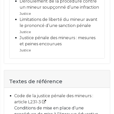
Déroulement de la procédure contre
un mineur soupçonné d’une infraction
Justice
Limitations de liberté du mineur avant
le prononcé d’une sanction pénale
Justice
Justice pénale des mineurs : mesures
et peines encourues
Justice
Textes de référence
Code de la justice pénale des mineurs :
article L231-3
Conditions de mise en place d’une