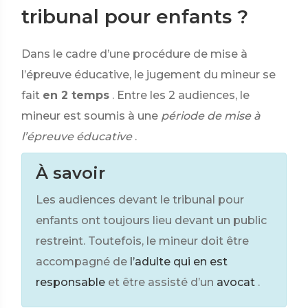
tribunal pour enfants ?
Dans le cadre d’une procédure de mise à
l’épreuve éducative, le jugement du mineur se
fait
en 2 temps
. Entre les 2 audiences, le
mineur est soumis à une
période de mise à
l’épreuve éducative
.
À savoir
Les audiences devant le tribunal pour
enfants ont toujours lieu devant un public
restreint. Toutefois, le mineur doit être
accompagné de
l’adulte qui en est
responsable
et être assisté d’un
avocat
.