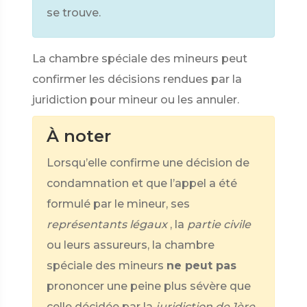
se trouve.
La chambre spéciale des mineurs peut
confirmer les décisions rendues par la
juridiction pour mineur ou les annuler.
À noter
Lorsqu’elle confirme une décision de
condamnation et que l’appel a été
formulé par le mineur, ses
représentants légaux
, la
partie civile
ou leurs assureurs, la chambre
spéciale des mineurs
ne peut pas
prononcer une peine plus sévère que
celle décidée par la
juridiction de 1ère