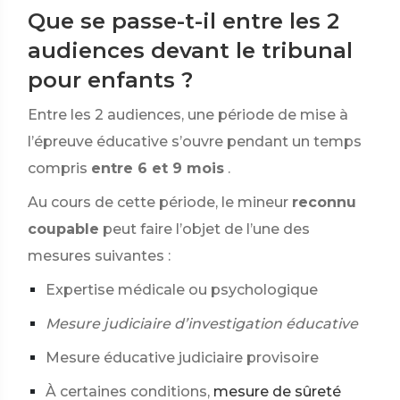
Que se passe-t-il entre les 2
audiences devant le tribunal
pour enfants ?
Entre les 2 audiences, une période de mise à
l’épreuve éducative s’ouvre pendant un temps
compris
entre 6 et 9 mois
.
Au cours de cette période, le mineur
reconnu
coupable
peut faire l’objet de l’une des
mesures suivantes :
Expertise médicale ou psychologique
Mesure judiciaire d’investigation éducative
Mesure éducative judiciaire provisoire
À certaines conditions,
mesure de sûreté