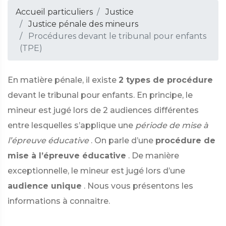
Accueil particuliers
Justice
Justice pénale des mineurs
Procédures devant le tribunal pour enfants
(TPE)
En matière pénale, il existe
2 types de procédure
devant le tribunal pour enfants. En principe, le
mineur est jugé lors de 2 audiences différentes
entre lesquelles s’applique une
période de mise à
l’épreuve éducative
. On parle d’une
procédure de
mise à l’épreuve éducative
. De manière
exceptionnelle, le mineur est jugé lors d’une
audience unique
. Nous vous présentons les
informations à connaitre.