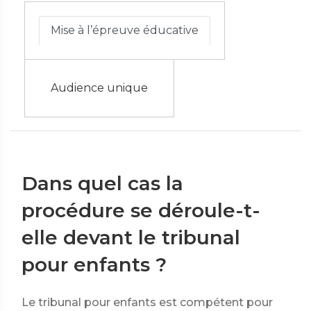
Mise à l’épreuve éducative
Audience unique
Dans quel cas la
procédure se déroule-t-
elle devant le tribunal
pour enfants ?
Le tribunal pour enfants est compétent pour