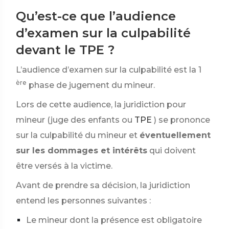
Qu’est-ce que l’audience
d’examen sur la culpabilité
devant le TPE ?
L’audience d’examen sur la culpabilité est la 1
ère
phase de jugement du mineur.
Lors de cette audience, la juridiction pour
mineur (juge des enfants ou
TPE
) se prononce
sur la culpabilité du mineur et
éventuellement
sur les dommages et intérêts
qui doivent
être versés à la victime.
Avant de prendre sa décision, la juridiction
entend les personnes suivantes :
Le mineur dont la présence est obligatoire