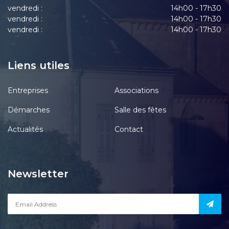
vendredi :
14h00 - 17h30
vendredi :
14h00 - 17h30
vendredi :
14h00 - 17h30
Liens utiles
Entreprises
Associations
Démarches
Salle des fêtes
Actualités
Contact
Newsletter