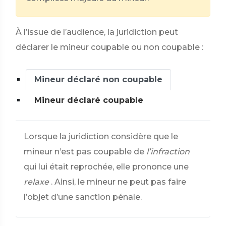
À l’issue de l’audience, la juridiction peut
déclarer le mineur coupable ou non coupable :
Mineur déclaré non coupable
Mineur déclaré coupable
Lorsque la juridiction considère que le
mineur n’est pas coupable de
l’infraction
qui lui était reprochée, elle prononce une
relaxe
. Ainsi, le mineur ne peut pas faire
l’objet d’une sanction pénale.