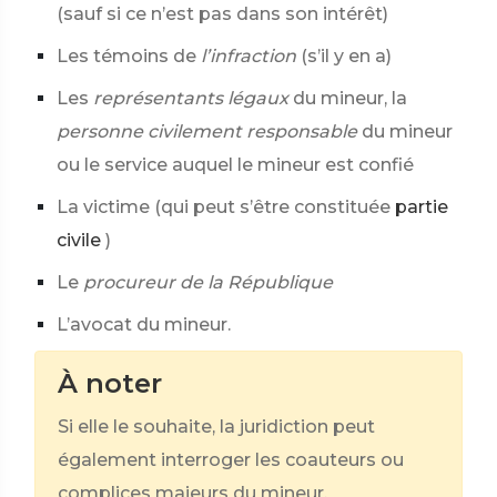
(sauf si ce n’est pas dans son intérêt)
Les témoins de
l’infraction
(s’il y en a)
Les
représentants légaux
du mineur, la
personne civilement responsable
du mineur
ou le service auquel le mineur est confié
La victime (qui peut s’être constituée
partie
civile
)
Le
procureur de la République
L’avocat du mineur.
À noter
Si elle le souhaite, la juridiction peut
également interroger les coauteurs ou
complices majeurs du mineur.