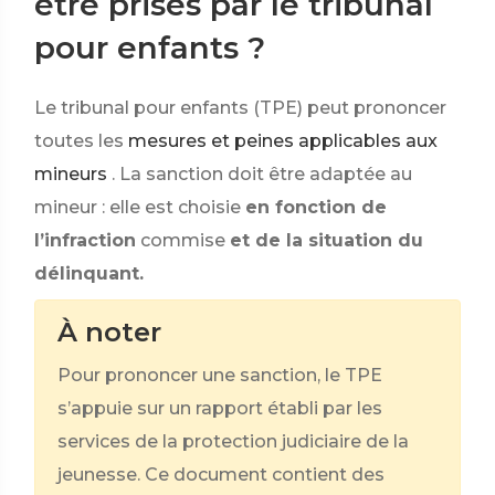
être prises par le tribunal
pour enfants ?
Le tribunal pour enfants (TPE) peut prononcer
toutes les
mesures et peines applicables aux
mineurs
. La sanction doit être adaptée au
mineur : elle est choisie
en fonction de
l’infraction
commise
et de la situation du
délinquant.
À noter
Pour prononcer une sanction, le TPE
s’appuie sur un rapport établi par les
services de la protection judiciaire de la
jeunesse. Ce document contient des