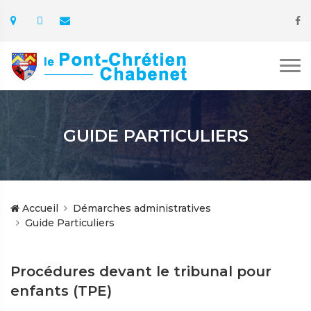
GUIDE PARTICULIERS
Accueil
Démarches administratives
Guide Particuliers
Procédures devant le tribunal pour
enfants (TPE)