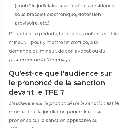
(contrôle judiciaire, assignation à résidence
sous bracelet électronique, détention
provisoire, etc.).
Durant cette période, le juge des enfants suit le
mineur. Il peut y mettre fin d’office, à la
demande du mineur, de son avocat ou du
procureur de la République
.
Qu’est-ce que l’audience sur
le prononcé de la sanction
devant le TPE ?
L’audience sur le prononcé de la sanction
est le
moment où la juridiction pour mineur se
prononce sur la sanction applicable au