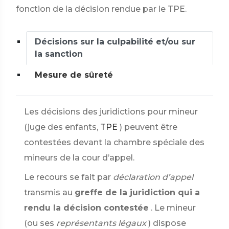
fonction de la décision rendue par le TPE.
Décisions sur la culpabilité et/ou sur
la sanction
Mesure de sûreté
Les décisions des juridictions pour mineur
(juge des enfants,
TPE
) peuvent être
contestées devant la chambre spéciale des
mineurs de la cour d’appel.
Le recours se fait par
déclaration d’appel
transmis au
greffe de la juridiction qui a
rendu la décision contestée
. Le mineur
(ou ses
représentants légaux
) dispose