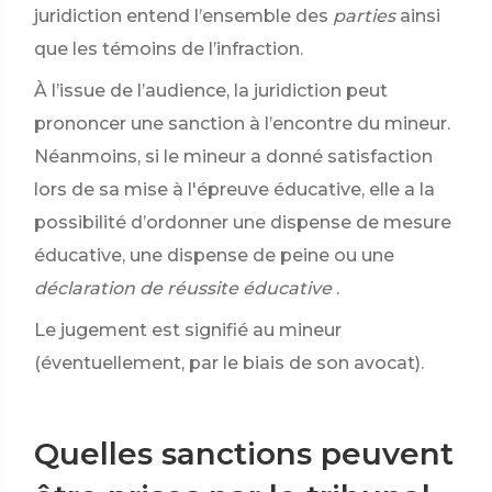
juridiction entend l’ensemble des
parties
ainsi
que les témoins de l’infraction.
À l’issue de l’audience, la juridiction peut
prononcer une sanction à l’encontre du mineur.
Néanmoins, si le mineur a donné satisfaction
lors de sa mise à l'épreuve éducative, elle a la
possibilité d’ordonner une dispense de mesure
éducative, une dispense de peine ou une
déclaration de réussite éducative
.
Le jugement est signifié au mineur
(éventuellement, par le biais de son avocat).
Quelles sanctions peuvent