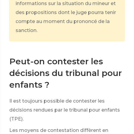
informations sur la situation du mineur et
des propositions dont le juge pourra tenir
compte au moment du prononcé de la
sanction.
Peut-on contester les
décisions du tribunal pour
enfants ?
Il est toujours possible de contester les
décisions rendues par le tribunal pour enfants
(TPE).
Les moyens de contestation diffèrent en