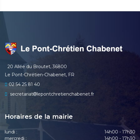
20 Allée du Broutet, 36800
Le Pont-Chrétien-Chabenet, FR
02 54 25 81 40
secretariat
lepontchretienchabenet.fr
Horaires de la mairie
lundi :
14h00 - 17h30
mercredi :
14h00 - 17h30