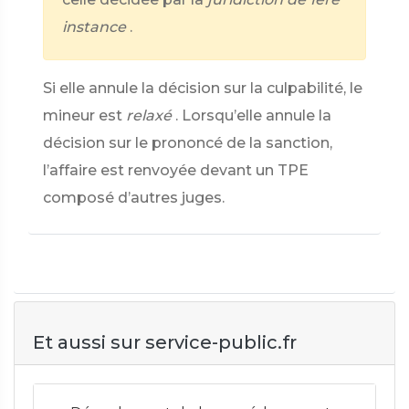
instance
.
Si elle annule la décision sur la culpabilité, le
mineur est
relaxé
. Lorsqu’elle annule la
décision sur le prononcé de la sanction,
l’affaire est renvoyée devant un TPE
composé d’autres juges.
Et aussi sur service-public.fr