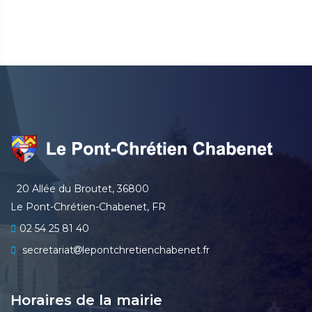
20 Allée du Broutet, 36800
Le Pont-Chrétien-Chabenet, FR
02 54 25 81 40
secretariat
lepontchretienchabenet.fr
Horaires de la mairie