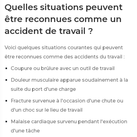
Quelles situations peuvent
être reconnues comme un
accident de travail ?
Voici quelques situations courantes qui peuvent
être reconnues comme des accidents du travail :
Coupure ou brûlure avec un outil de travail
Douleur musculaire apparue soudainement à la
suite du port d'une charge
Fracture survenue à l'occasion d'une chute ou
d'un choc sur le lieu de travail
Malaise cardiaque survenu pendant l'exécution
d'une tâche