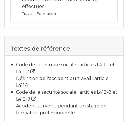
effectuer
Travail - Formation
Textes de référence
Code de la sécurité sociale : articles L411-1 et
L411-2
Définition de l'accident du travail : article
L411-1
Code de la sécurité sociale : articles L412-8 et
L412-9
Accident survenu pendant un stage de
formation professionnelle