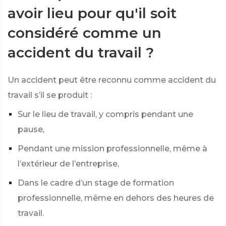
avoir lieu pour qu'il soit
considéré comme un
accident du travail ?
Un accident peut être reconnu comme accident du
travail s’il se produit :
Sur le lieu de travail, y compris pendant une
pause,
Pendant une mission professionnelle, même à
l’extérieur de l’entreprise,
Dans le cadre d’un stage de formation
professionnelle, même en dehors des heures de
travail.