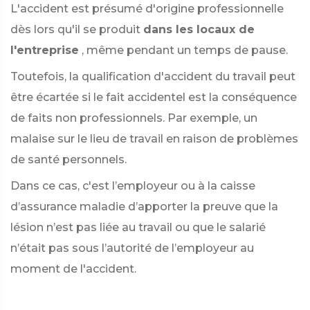
L'accident est présumé d'origine professionnelle
dès lors qu'il se produit
dans les locaux de
l'entreprise
, même pendant un temps de pause.
Toutefois, la qualification d'accident du travail peut
être écartée si le fait accidentel est la conséquence
de faits non professionnels. Par exemple, un
malaise sur le lieu de travail en raison de problèmes
de santé personnels.
Dans ce cas, c'est l’employeur ou à la caisse
d’assurance maladie d’apporter la preuve que la
lésion n’est pas liée au travail ou que le salarié
n’était pas sous l’autorité de l’employeur au
moment de l'accident.