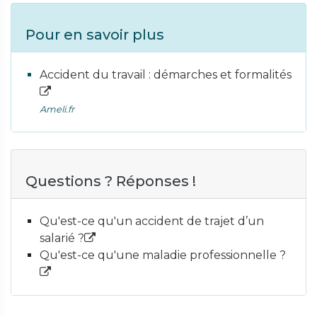
Pour en savoir plus
Accident du travail : démarches et formalités
Ameli.fr
Questions ? Réponses !
Qu'est-ce qu'un accident de trajet d’un
salarié ?
Qu'est-ce qu'une maladie professionnelle ?