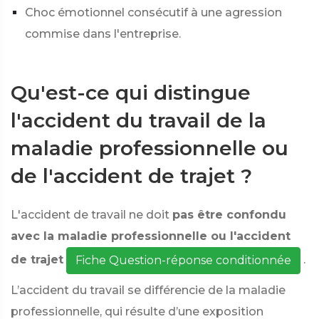
Choc émotionnel consécutif à une agression
commise dans l'entreprise.
Qu'est-ce qui distingue
l'accident du travail de la
maladie professionnelle ou
de l'accident de trajet ?
L'accident de travail ne doit
pas être confondu
avec la maladie professionnelle ou l'accident
de trajet
.
Fiche Question-réponse conditionnée
L’accident du travail se différencie de la maladie
professionnelle, qui résulte d’une exposition