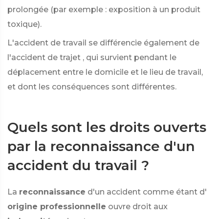
prolongée (par exemple : exposition à un produit
toxique).
L'accident de travail se différencie également de
l'accident de trajet
, qui survient pendant le
déplacement entre le domicile et le lieu de travail,
et dont les conséquences sont différentes.
Quels sont les droits ouverts
par la reconnaissance d'un
accident du travail ?
La
reconnaissance
d'un accident comme étant d'
origine professionnelle
ouvre droit aux