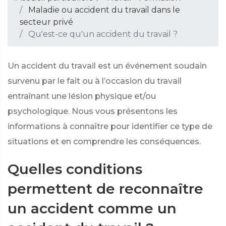
Maladie ou accident du travail dans le
secteur privé
Qu'est-ce qu'un accident du travail ?
Un accident du travail est un événement soudain
survenu par le fait ou à l’occasion du travail
entraînant une lésion physique et/ou
psychologique. Nous vous présentons les
informations à connaître pour identifier ce type de
situations et en comprendre les conséquences.
Quelles conditions
permettent de reconnaître
un accident comme un