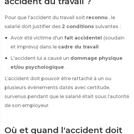
accident du travail ?
Pour que l'accident du travail soit
reconnu
, le
salarié doit justifier des
2 conditions
suivantes :
Avoir été victime d'un
fait accidentel
(soudain
et imprévu) dans le
cadre du travail
L'accident lui a causé un
dommage physique
et/ou psychologique
.
L’accident doit pouvoir être rattaché à un ou
plusieurs événements datés avec certitude,
survenus pendant que le salarié était sous l’autorité
de son employeur.
Où et quand l'accident doit