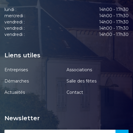
lundi :
14h00 - 17h30
mercredi :
14h00 - 17h30
vendredi :
14h00 - 17h30
vendredi :
14h00 - 17h30
vendredi :
14h00 - 17h30
Liens utiles
Entreprises
Associations
Démarches
Salle des fêtes
Actualités
Contact
Newsletter