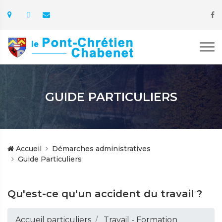
GUIDE PARTICULIERS
Accueil
Démarches administratives
Guide Particuliers
Qu'est-ce qu'un accident du travail ?
Accueil particuliers
Travail - Formation