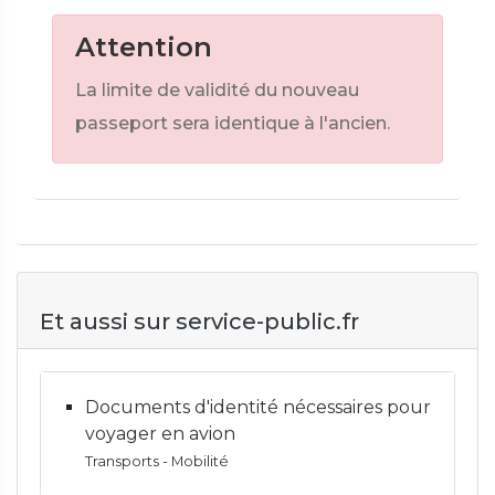
Attention
La limite de validité du nouveau
passeport sera identique à l'ancien.
Et aussi sur service-public.fr
Documents d'identité nécessaires pour
voyager en avion
Transports - Mobilité