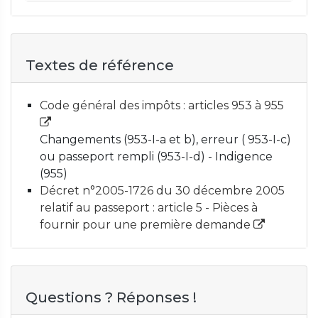
Textes de référence
Code général des impôts : articles 953 à 955
Changements (953-I-a et b), erreur ( 953-I-c)
ou passeport rempli (953-I-d) - Indigence
(955)
Décret n°2005-1726 du 30 décembre 2005
relatif au passeport : article 5 - Pièces à
fournir pour une première demande
Questions ? Réponses !