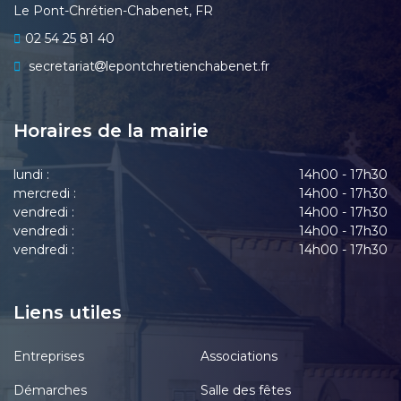
Le Pont-Chrétien-Chabenet, FR
02 54 25 81 40
secretariat
lepontchretienchabenet.fr
Horaires de la mairie
lundi :
14h00 - 17h30
mercredi :
14h00 - 17h30
vendredi :
14h00 - 17h30
vendredi :
14h00 - 17h30
vendredi :
14h00 - 17h30
Liens utiles
Entreprises
Associations
Démarches
Salle des fêtes