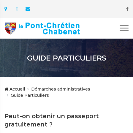
GUIDE PARTICULIERS
Accueil
Démarches administratives
Guide Particuliers
Peut-on obtenir un passeport
gratuitement ?