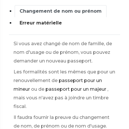
Changement de nom ou prénom
Erreur matérielle
Si vous avez changé de nom de famille, de
nom d'usage ou de prénom, vous pouvez
demander un nouveau passeport.
Les formalités sont les mêmes que pour un
renouvellement de
passeport pour un
mineur
ou de
passeport pour un majeur
,
mais vous n'avez pas à joindre un timbre
fiscal.
Il faudra fournir la preuve du changement
de nom, de prénom ou de nom d'usage.