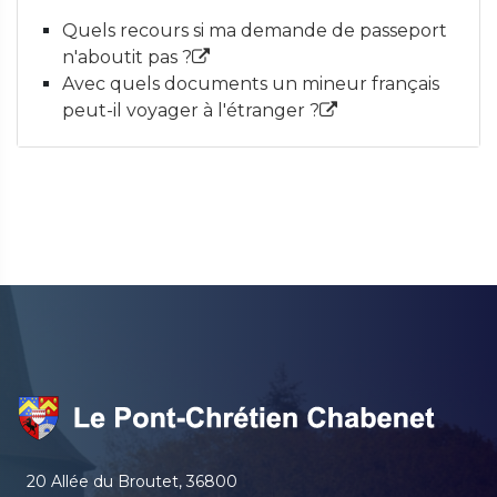
Quels recours si ma demande de passeport
n'aboutit pas ?
Avec quels documents un mineur français
peut-il voyager à l'étranger ?
20 Allée du Broutet, 36800