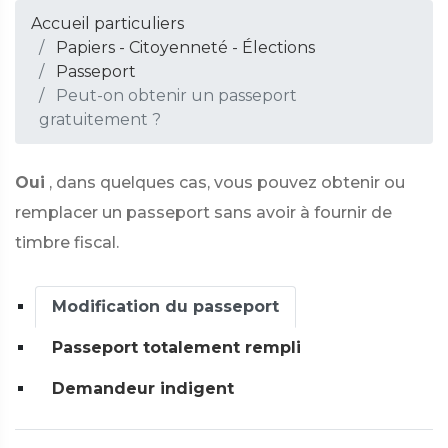
Accueil particuliers
Papiers - Citoyenneté - Élections
Passeport
Peut-on obtenir un passeport
gratuitement ?
Oui
, dans quelques cas, vous pouvez obtenir ou
remplacer un passeport sans avoir à fournir de
timbre fiscal.
Modification du passeport
Passeport totalement rempli
Demandeur indigent