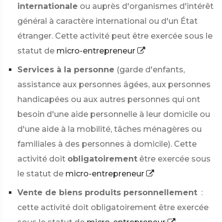
internationale
ou auprès d'organismes d'intérêt
général à caractère international ou d'un État
étranger. Cette activité peut être exercée sous le
statut de
micro-entrepreneur
Services à la personne
(garde d'enfants,
assistance aux personnes âgées, aux personnes
handicapées ou aux autres personnes qui ont
besoin d'une aide personnelle à leur domicile ou
d'une aide à la mobilité, tâches ménagères ou
familiales à des personnes à domicile). Cette
activité doit
obligatoirement
être exercée sous
le statut de
micro-entrepreneur
Vente de biens produits personnellement
:
cette activité doit obligatoirement être exercée