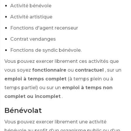
Activité bénévole
Activité artistique
Fonctions d'agent recenseur
Contrat vendanges
Fonctions de syndic bénévole.
Vous pouvez exercer librement ces activités que
vous soyez
fonctionnaire
ou
contractuel
, sur un
emploi à temps complet
(à temps plein ou à
temps partiel) ou sur un
emploi à temps non
complet ou incomplet
.
Bénévolat
Vous pouvez exercer librement une activité
bénévole au profit d'un organisme public ou d'un