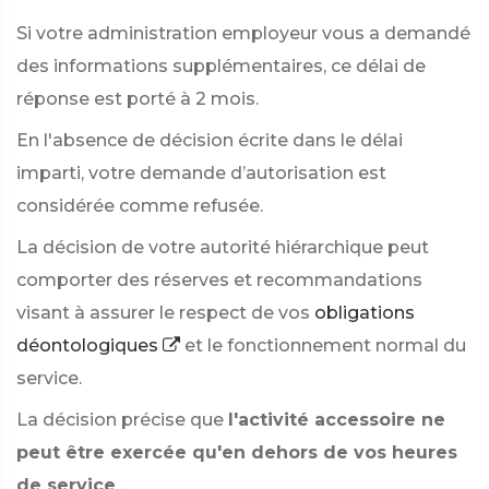
Si votre administration employeur vous a demandé
des informations supplémentaires, ce délai de
réponse est porté à 2 mois.
En l'absence de décision écrite dans le délai
imparti, votre demande d’autorisation est
considérée comme refusée.
La décision de votre autorité hiérarchique peut
comporter des réserves et recommandations
visant à assurer le respect de vos
obligations
déontologiques
et le fonctionnement normal du
service.
La décision précise que
l'activité accessoire ne
peut être exercée qu'en dehors de vos heures
de service
.