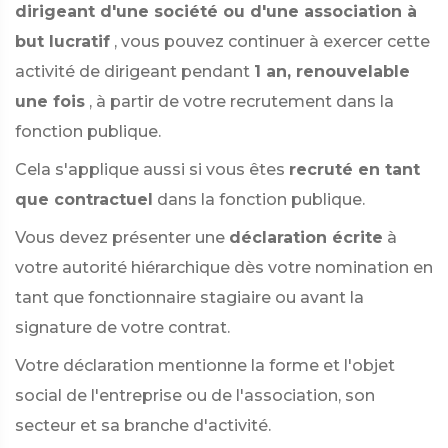
dirigeant d'une société ou d'une association à
but lucratif
, vous pouvez continuer à exercer cette
activité de dirigeant pendant
1 an, renouvelable
une fois
, à partir de votre recrutement dans la
fonction publique.
Cela s'applique aussi si vous êtes
recruté en tant
que contractuel
dans la fonction publique.
Vous devez présenter une
déclaration écrite
à
votre autorité hiérarchique dès votre nomination en
tant que fonctionnaire stagiaire ou avant la
signature de votre contrat.
Votre déclaration mentionne la forme et l'objet
social de l'entreprise ou de l'association, son
secteur et sa branche d'activité.