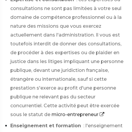
consultations ne sont pas limitées à votre seul
domaine de compétence professionnel ou à la
nature des missions que vous exercez
actuellement dans l'administration. Il vous est
toutefois interdit de donner des consultations,
de procéder à des expertises ou de plaider en
justice dans les litiges impliquant une personne
publique, devant une juridiction française,
étrangère ou internationale, sauf si cette
prestation s'exerce au profit d'une personne
publique ne relevant pas du secteur
concurrentiel. Cette activité peut être exercée
sous le statut de
micro-entrepreneur
Enseignement et formation
: l'enseignement