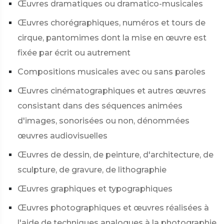
Œuvres dramatiques ou dramatico-musicales
Œuvres chorégraphiques, numéros et tours de
cirque, pantomimes dont la mise en œuvre est
fixée par écrit ou autrement
Compositions musicales avec ou sans paroles
Œuvres cinématographiques et autres œuvres
consistant dans des séquences animées
d'images, sonorisées ou non, dénommées
œuvres audiovisuelles
Œuvres de dessin, de peinture, d'architecture, de
sculpture, de gravure, de lithographie
Œuvres graphiques et typographiques
Œuvres photographiques et œuvres réalisées à
l'aide de techniques analogues à la photographie