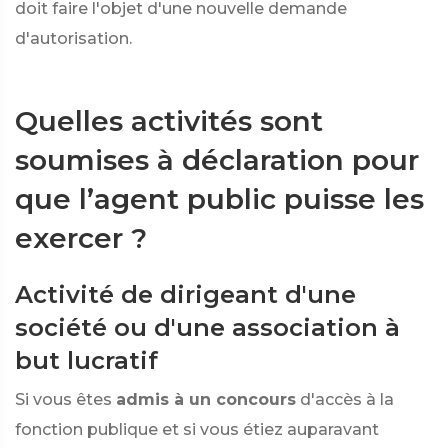
doit faire l'objet d'une nouvelle demande
d'autorisation.
Quelles activités sont
soumises à déclaration pour
que l’agent public puisse les
exercer ?
Activité de dirigeant d'une
société ou d'une association à
but lucratif
Si vous êtes
admis à un concours
d'accès à la
fonction publique et si vous étiez auparavant