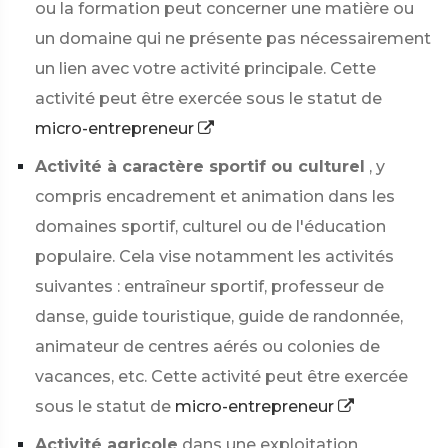
ou la formation peut concerner une matière ou
un domaine qui ne présente pas nécessairement
un lien avec votre activité principale. Cette
activité peut être exercée sous le statut de
micro-entrepreneur
Activité à caractère sportif ou culturel
, y
compris encadrement et animation dans les
domaines sportif, culturel ou de l'éducation
populaire. Cela vise notamment les activités
suivantes : entraîneur sportif, professeur de
danse, guide touristique, guide de randonnée,
animateur de centres aérés ou colonies de
vacances, etc. Cette activité peut être exercée
sous le statut de
micro-entrepreneur
Activité agricole
dans une exploitation