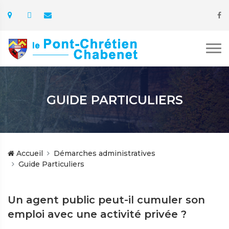
GUIDE PARTICULIERS
Accueil
Démarches administratives
Guide Particuliers
Un agent public peut-il cumuler son
emploi avec une activité privée ?