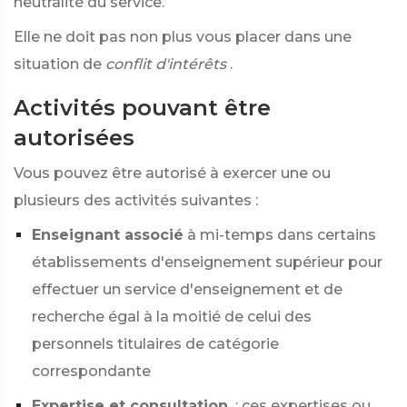
neutralité du service.
Elle ne doit pas non plus vous placer dans une
situation de
conflit d'intérêts
.
Activités pouvant être
autorisées
Vous pouvez être autorisé à exercer une ou
plusieurs des activités suivantes :
Enseignant associé
à mi-temps dans certains
établissements d'enseignement supérieur pour
effectuer un service d'enseignement et de
recherche égal à la moitié de celui des
personnels titulaires de catégorie
correspondante
Expertise et consultation
: ces expertises ou