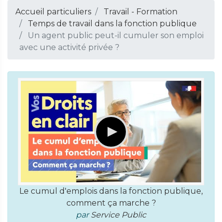
Accueil particuliers
Travail - Formation
Temps de travail dans la fonction publique
Un agent public peut-il cumuler son emploi
avec une activité privée ?
Le cumul d'emplois dans la fonction publique,
comment ça marche ?
par
Service Public