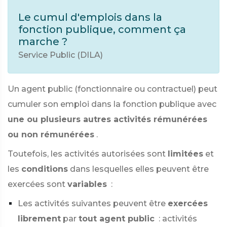
Le cumul d'emplois dans la
fonction publique, comment ça
marche ?
Service Public (DILA)
Un agent public (fonctionnaire ou contractuel) peut
cumuler son emploi dans la fonction publique avec
une ou plusieurs autres activités rémunérées
ou non rémunérées
.
Toutefois, les activités autorisées sont
limitées
et
les
conditions
dans lesquelles elles peuvent être
exercées sont
variables
:
Les activités suivantes peuvent être
exercées
librement
par
tout agent public
: activités