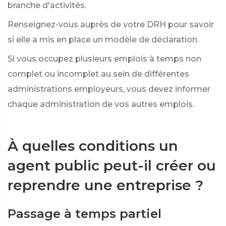
branche d'activités.
Renseignez-vous auprès de votre DRH pour savoir
si elle a mis en place un modèle de déclaration.
Si vous occupez plusieurs emplois à temps non
complet ou incomplet au sein de différentes
administrations employeurs, vous devez informer
chaque administration de vos autres emplois.
À quelles conditions un
agent public peut-il créer ou
reprendre une entreprise ?
Passage à temps partiel