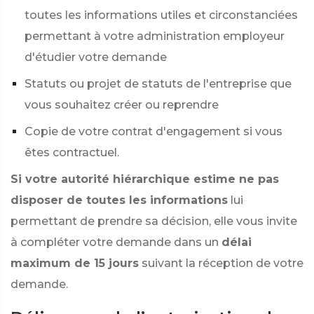
toutes les informations utiles et circonstanciées
permettant à votre administration employeur
d'étudier votre demande
Statuts ou projet de statuts de l'entreprise que
vous souhaitez créer ou reprendre
Copie de votre contrat d'engagement si vous
êtes contractuel.
Si votre autorité hiérarchique estime ne pas
disposer de toutes les informations
lui
permettant de prendre sa décision, elle vous invite
à compléter votre demande dans un
délai
maximum de 15 jours
suivant la réception de votre
demande.