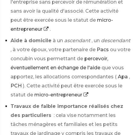
l'entreprise sans percevoir de rémunération et
sans avoir la qualité d'associé. Cette activité
peut être exercée sous le statut de
micro-
entrepreneur
.
Aide à domicile
à un
ascendant
, un
descendant
, à votre époux, votre partenaire de
Pacs
ou votre
concubin vous permettant de
percevoir,
éventuellement en échange de l'aide
que vous
apportez, les allocations correspondantes (
Apa
,
PCH
). Cette activité peut être exercée sous le
statut de
micro-entrepreneur
Travaux de faible importance réalisés chez
des particuliers
: cela vise notamment les
tâches ménagères et familiales et les petits
travaux de jardinage y compris les travaux de