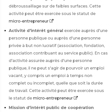
débroussaillage sur de faibles surfaces. Cette
activité peut être exercée sous le statut de
micro-entrepreneur
Activité d'intérêt général
exercée auprès d'une
personne publique ou auprès d'une personne
privée à but non lucratif (association, fondation,
association contribuant au service public). En cas
d'activité assurée auprès d'une personne
publique, il ne peut s'agir de pourvoir un emploi
vacant, y compris un emploi à temps non
complet ou incomplet, quelle que soit la durée
de travail. Cette activité peut être exercée sous
le statut de
micro-entrepreneur
Mission d'intérêt public de coopération