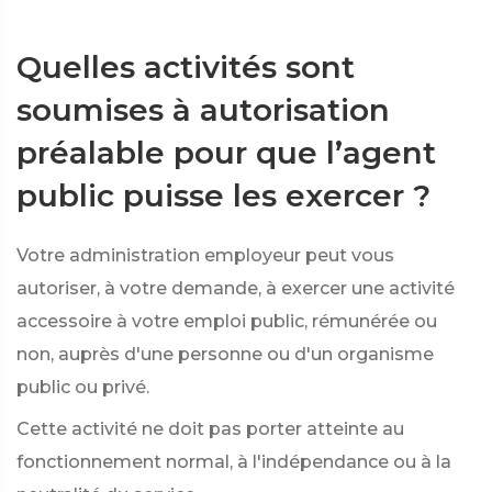
Quelles activités sont
soumises à autorisation
préalable pour que l’agent
public puisse les exercer ?
Votre administration employeur peut vous
autoriser, à votre demande, à exercer une activité
accessoire à votre emploi public, rémunérée ou
non, auprès d'une personne ou d'un organisme
public ou privé.
Cette activité ne doit pas porter atteinte au
fonctionnement normal, à l'indépendance ou à la