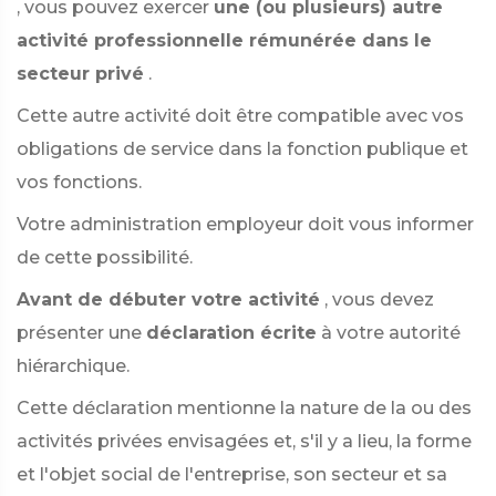
, vous pouvez exercer
une (ou plusieurs) autre
activité professionnelle rémunérée dans le
secteur privé
.
Cette autre activité doit être compatible avec vos
obligations de service dans la fonction publique et
vos fonctions.
Votre administration employeur doit vous informer
de cette possibilité.
Avant de débuter votre activité
, vous devez
présenter une
déclaration écrite
à votre autorité
hiérarchique.
Cette déclaration mentionne la nature de la ou des
activités privées envisagées et, s'il y a lieu, la forme
et l'objet social de l'entreprise, son secteur et sa