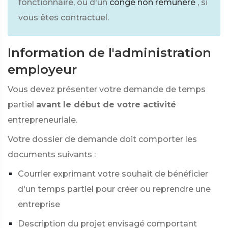
fonctionnaire, ou d'un
congé non rémunéré
, si
vous êtes contractuel.
Information de l'administration
employeur
Vous devez présenter votre demande de temps
partiel
avant le début de votre activité
entrepreneuriale.
Votre dossier de demande doit comporter les
documents suivants :
Courrier exprimant votre souhait de bénéficier
d'un temps partiel pour créer ou reprendre une
entreprise
Description du projet envisagé comportant