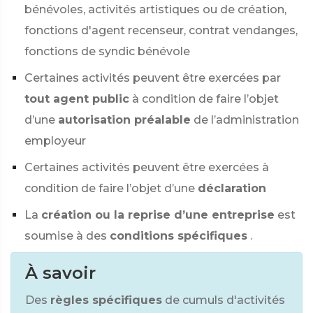
bénévoles, activités artistiques ou de création,
fonctions d'agent recenseur, contrat vendanges,
fonctions de syndic bénévole
Certaines activités peuvent être exercées par
tout agent public
à condition de faire l’objet
d’une
autorisation préalable
de l’administration
employeur
Certaines activités peuvent être exercées à
condition de faire l’objet d’une
déclaration
La
création ou la reprise d’une entreprise
est
soumise à des
conditions spécifiques
.
À savoir
Des
règles spécifiques
de cumuls d'activités