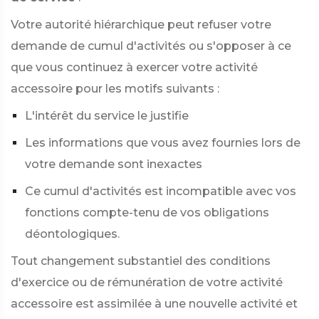
Votre autorité hiérarchique peut refuser votre
demande de cumul d'activités ou s'opposer à ce
que vous continuez à exercer votre activité
accessoire pour les motifs suivants :
L'intérêt du service le justifie
Les informations que vous avez fournies lors de
votre demande sont inexactes
Ce cumul d'activités est incompatible avec vos
fonctions compte-tenu de vos obligations
déontologiques.
Tout changement substantiel des conditions
d'exercice ou de rémunération de votre activité
accessoire est assimilée à une nouvelle activité et