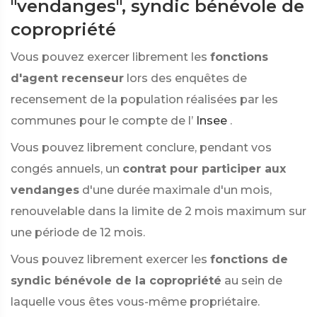
"vendanges", syndic bénévole de
copropriété
Vous pouvez exercer librement les
fonctions
d'agent recenseur
lors des enquêtes de
recensement de la population réalisées par les
communes pour le compte de l’
Insee
.
Vous pouvez librement conclure, pendant vos
congés annuels, un
contrat pour participer aux
vendanges
d'une durée maximale d'un mois,
renouvelable dans la limite de 2 mois maximum sur
une période de 12 mois.
Vous pouvez librement exercer les
fonctions de
syndic bénévole de la copropriété
au sein de
laquelle vous êtes vous-même propriétaire.