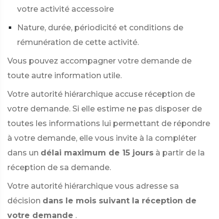
votre activité accessoire
Nature, durée, périodicité et conditions de
rémunération de cette activité.
Vous pouvez accompagner votre demande de
toute autre information utile.
Votre autorité hiérarchique accuse réception de
votre demande. Si elle estime ne pas disposer de
toutes les informations lui permettant de répondre
à votre demande, elle vous invite à la compléter
dans un
délai maximum de 15 jours
à partir de la
réception de sa demande.
Votre autorité hiérarchique vous adresse sa
décision
dans le mois suivant la réception de
votre demande
.