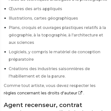
Œuvres des arts appliqués
Illustrations, cartes géographiques
Plans, croquis et ouvrages plastiques relatifs à la
géographie, à la topographie, à l'architecture et
aux sciences
Logiciels, y compris le matériel de conception
préparatoire
Créations des industries saisonnières de
l'habillement et de la parure.
Comme tout artiste, vous devez respecter les
règles concernant les droits d'auteur
.
Agent recenseur, contrat