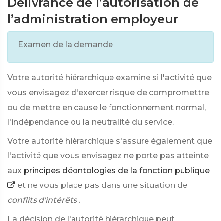
Délivrance de l’autorisation de
l’administration employeur
Examen de la demande
Votre autorité hiérarchique examine si l'activité que
vous envisagez d'exercer risque de compromettre
ou de mettre en cause le fonctionnement normal,
l'indépendance ou la neutralité du service.
Votre autorité hiérarchique s'assure également que
l'activité que vous envisagez ne porte pas atteinte
aux
principes déontologies de la fonction publique
et ne vous place pas dans une situation de
conflits d'intérêts
.
La décision de l'autorité hiérarchique peut