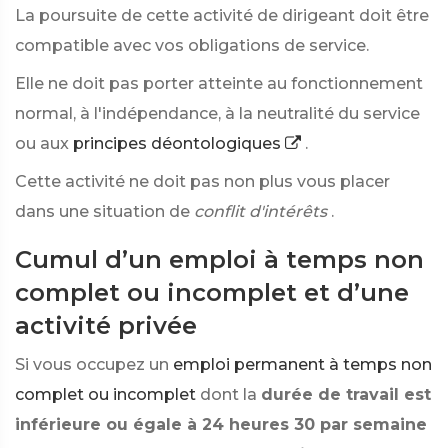
La poursuite de cette activité de dirigeant doit être
compatible avec vos obligations de service.
Elle ne doit pas porter atteinte au fonctionnement
normal, à l'indépendance, à la neutralité du service
ou aux
principes déontologiques
.
Cette activité ne doit pas non plus vous placer
dans une situation de
conflit d'intérêts
.
Cumul d’un emploi à temps non
complet ou incomplet et d’une
activité privée
Si vous occupez un
emploi permanent à temps non
complet ou incomplet
dont la
durée de travail est
inférieure ou égale à 24 heures 30 par semaine