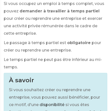
Si vous occupez un emploi à temps complet, vous
pouvez
demander à travailler à temps partiel
pour créer ou reprendre une entreprise et exercer
une activité privée rémunérée dans le cadre de
cette entreprise.
Le passage à temps partiel est
obligatoire
pour
créer ou reprendre une entreprise.
Le temps partiel ne peut pas être inférieur au mi-
temps.
À savoir
Si vous souhaitez créer ou reprendre une
entreprise, vous pouvez aussi bénéficier, pour
ce motif, d'une
disponibilité
si vous êtes