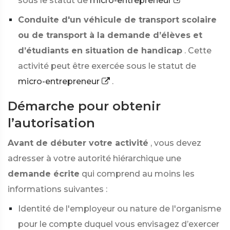
sous le statut de
micro-entrepreneur
Conduite d'un véhicule de transport scolaire
ou de transport à la demande d’élèves et
d’étudiants en situation de handicap
. Cette
activité peut être exercée sous le statut de
micro-entrepreneur
.
Démarche pour obtenir
l’autorisation
Avant de débuter votre activité
, vous devez
adresser à votre autorité hiérarchique une
demande écrite
qui comprend au moins les
informations suivantes :
Identité de l'employeur ou nature de l'organisme
pour le compte duquel vous envisagez d’exercer