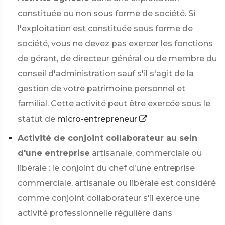
constituée ou non sous forme de société. Si
l'exploitation est constituée sous forme de
société, vous ne devez pas exercer les fonctions
de gérant, de directeur général ou de membre du
conseil d'administration sauf s'il s'agit de la
gestion de votre patrimoine personnel et
familial. Cette activité peut être exercée sous le
statut de
micro-entrepreneur
Activité de conjoint collaborateur au sein
d'une entreprise
artisanale, commerciale ou
libérale : le conjoint du chef d'une entreprise
commerciale, artisanale ou libérale est considéré
comme conjoint collaborateur s'il exerce une
activité professionnelle régulière dans