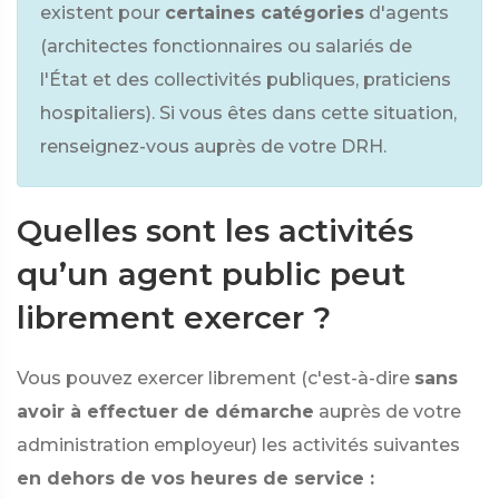
existent pour
certaines catégories
d'agents
(architectes fonctionnaires ou salariés de
l'État et des collectivités publiques, praticiens
hospitaliers). Si vous êtes dans cette situation,
renseignez-vous auprès de votre DRH.
Quelles sont les activités
qu’un agent public peut
librement exercer ?
Vous pouvez exercer librement (c'est-à-dire
sans
avoir à effectuer de démarche
auprès de votre
administration employeur) les activités suivantes
en dehors de vos heures de service :