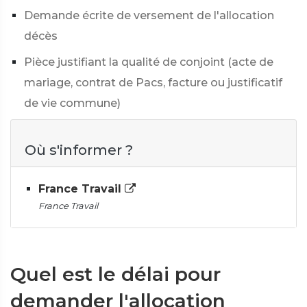
Demande écrite de versement de l'allocation
décès
Pièce justifiant la qualité de conjoint (acte de
mariage, contrat de Pacs, facture ou justificatif
de vie commune)
Où s'informer ?
France Travail
France Travail
Quel est le délai pour
demander l'allocation