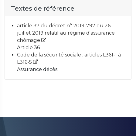
Textes de référence
article 37 du décret n° 2019-797 du 26
juillet 2019 relatif au régime d'assurance
chômage
Article 36
Code de la sécurité sociale : articles L361-1 à
L316-5
Assurance décès