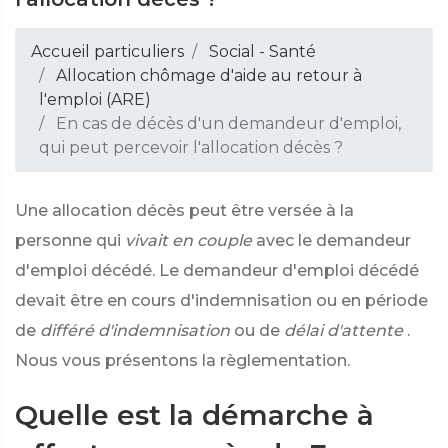
Accueil particuliers
Social - Santé
Allocation chômage d'aide au retour à
l'emploi (ARE)
En cas de décès d'un demandeur d'emploi,
qui peut percevoir l'allocation décès ?
Une allocation décès peut être versée à la
personne qui
vivait en couple
avec le demandeur
d'emploi décédé. Le demandeur d'emploi décédé
devait être en cours d'indemnisation ou en période
de
différé d'indemnisation
ou de
délai d'attente
.
Nous vous présentons la règlementation.
Quelle est la démarche à