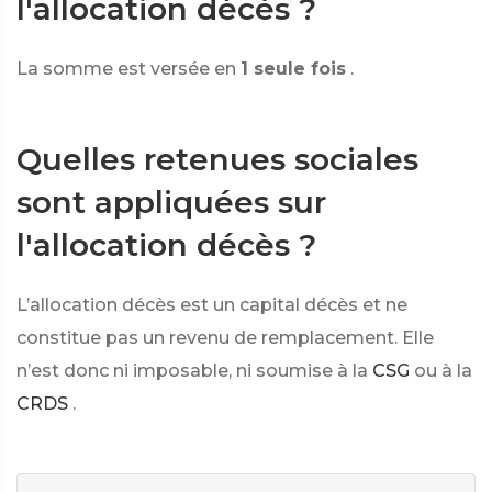
l'allocation décès ?
La somme est versée en
1 seule fois
.
Quelles retenues sociales
sont appliquées sur
l'allocation décès ?
L’allocation décès est un capital décès et ne
constitue pas un revenu de remplacement. Elle
n’est donc ni imposable, ni soumise à la
CSG
ou à la
CRDS
.