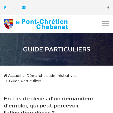
GUIDE PARTICULIERS
Accueil
Démarches administratives
Guide Particuliers
En cas de décès d'un demandeur
d'emploi, qui peut percevoir
l'allocation décès ?