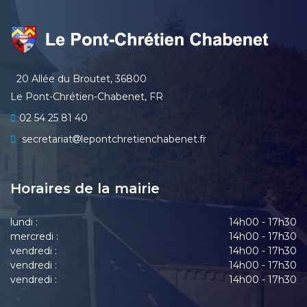
20 Allée du Broutet, 36800
Le Pont-Chrétien-Chabenet, FR
02 54 25 81 40
secretariat
lepontchretienchabenet.fr
Horaires de la mairie
lundi :
14h00 - 17h30
mercredi :
14h00 - 17h30
vendredi :
14h00 - 17h30
vendredi :
14h00 - 17h30
vendredi :
14h00 - 17h30