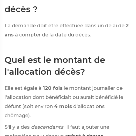
décès ?
La demande doit être effectuée dans un délai de
2
ans
à compter de la date du décès.
Quel est le montant de
l'allocation décès?
Elle est égale à
120 fois
le montant journalier de
l'allocation dont bénéficiait ou aurait bénéficié le
défunt (soit environ
4 mois
d'allocations
chômage).
S'il y a des
descendants
, il faut ajouter une