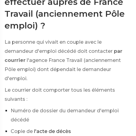
effectuer auprès de France
Travail (anciennement Pôle
emploi) ?
La personne qui vivait en couple avec le
demandeur d'emploi décédé doit contacter
par
courrier
l'agence France Travail (anciennement
Pôle emploi) dont dépendait le demandeur
d'emploi.
Le courrier doit comporter tous les éléments
suivants :
Numéro de dossier du demandeur d'emploi
décédé
Copie de
l'acte de décès