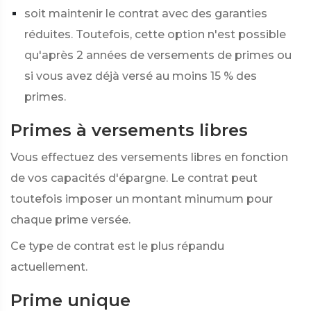
soit maintenir le contrat avec des garanties
réduites. Toutefois, cette option n'est possible
qu'après 2 années de versements de primes ou
si vous avez déjà versé au moins 15 % des
primes.
Primes à versements libres
Vous effectuez des versements libres en fonction
de vos capacités d'épargne. Le contrat peut
toutefois imposer un montant minumum pour
chaque prime versée.
Ce type de contrat est le plus répandu
actuellement.
Prime unique