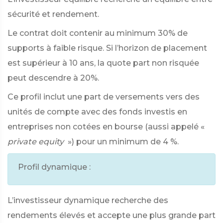
sécurité et rendement.
Le contrat doit contenir au minimum 30% de
supports à faible risque. Si l’horizon de placement
est supérieur à 10 ans, la quote part non risquée
peut descendre à 20%.
Ce profil inclut une part de versements vers des
unités de compte avec des fonds investis en
entreprises non cotées en bourse (aussi appelé «
private equity
») pour un minimum de 4 %.
Profil dynamique :
L’investisseur dynamique recherche des
rendements élevés et accepte une plus grande part