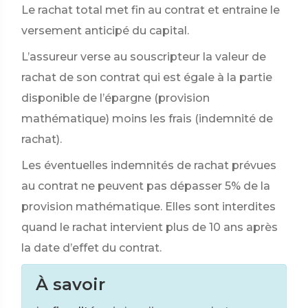
Le rachat total met fin au contrat et entraine le
versement anticipé du capital.
L’assureur verse au souscripteur la valeur de
rachat de son contrat qui est égale à la partie
disponible de l’épargne (provision
mathématique) moins les frais (indemnité de
rachat).
Les éventuelles indemnités de rachat prévues
au contrat ne peuvent pas dépasser 5% de la
provision mathématique. Elles sont interdites
quand le rachat intervient plus de 10 ans après
la date d’effet du contrat.
À savoir