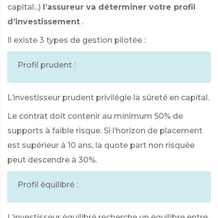
capital...)
l’assureur va déterminer votre profil
d’investissement
.
Il existe 3 types de gestion pilotée :
Profil prudent :
L’investisseur prudent privilégie la sûreté en capital.
Le contrat doit contenir au minimum 50% de
supports à faible risque. Si l’horizon de placement
est supérieur à 10 ans, la quote part non risquée
peut descendre à 30%.
Profil équilibré :
L’investisseur équilibré recherche un équilibre entre