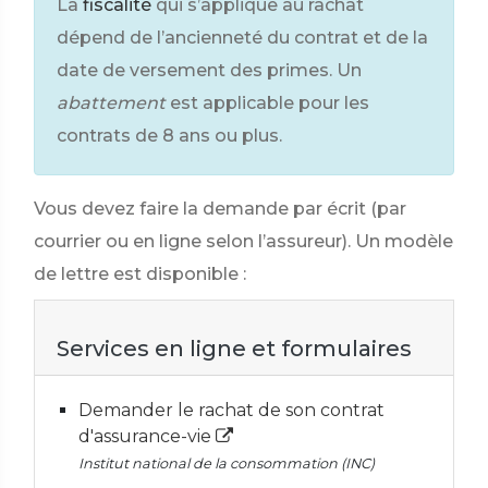
La
fiscalité
qui s’applique au rachat
dépend de l’ancienneté du contrat et de la
date de versement des primes. Un
abattement
est applicable pour les
contrats de 8 ans ou plus.
Vous devez faire la demande par écrit (par
courrier ou en ligne selon l’assureur). Un modèle
de lettre est disponible :
Services en ligne et formulaires
Demander le rachat de son contrat
d'assurance-vie
Institut national de la consommation (INC)