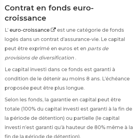
Contrat en fonds euro-
croissance
L’
euro-croissance
est une catégorie de fonds
logés dans un contrat d’assurance-vie. Le capital
peut être exprimé en euros et en
parts de
provisions de diversification
.
Le capital investi dans ce fonds est garanti à
condition de le détenir au moins 8 ans. L’échéance
proposée peut être plus longue.
Selon les fonds, la garantie en capital peut être
totale (100% du capital investi est garanti à la fin de
la période de détention) ou partielle (le capital
investi n’est garanti qu’à hauteur de 80% même à la
fin de la période de détention).