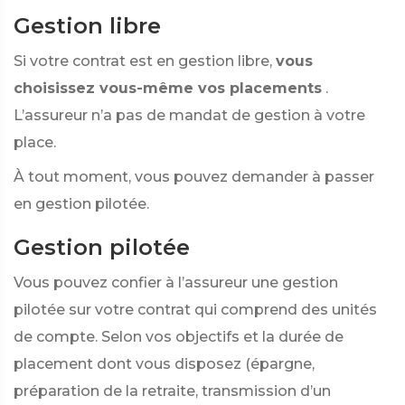
Gestion libre
Si votre contrat est en gestion libre,
vous
choisissez vous-même vos placements
.
L’assureur n’a pas de mandat de gestion à votre
place.
À tout moment, vous pouvez demander à passer
en gestion pilotée.
Gestion pilotée
Vous pouvez confier à l’assureur une gestion
pilotée sur votre contrat qui comprend des unités
de compte. Selon vos objectifs et la durée de
placement dont vous disposez (épargne,
préparation de la retraite, transmission d’un