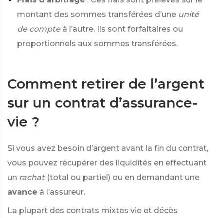
montant des sommes transférées d’une
unité
de compte
à l’autre. Ils sont forfaitaires ou
proportionnels aux sommes transférées.
Comment retirer de l’argent
sur un contrat d’assurance-
vie ?
Si vous avez besoin d’argent avant la fin du contrat,
vous pouvez récupérer des liquidités en effectuant
un
rachat
(total ou partiel) ou en demandant une
avance
à l’assureur.
La plupart des contrats mixtes vie et décès