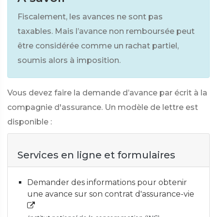
Fiscalement, les avances ne sont pas
taxables. Mais l’avance non remboursée peut
être considérée comme un rachat partiel,
soumis alors à imposition.
Vous devez faire la demande d’avance par écrit à la
compagnie d'assurance. Un modèle de lettre est
disponible :
Services en ligne et formulaires
Demander des informations pour obtenir
une avance sur son contrat d'assurance-vie