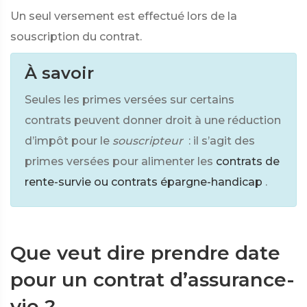
Un seul versement est effectué lors de la
souscription du contrat.
À savoir
Seules les primes versées sur certains
contrats peuvent donner droit à une réduction
d’impôt pour le
souscripteur
: il s’agit des
primes versées pour alimenter les
contrats de
rente-survie ou contrats épargne-handicap
.
Que veut dire prendre date
pour un contrat d’assurance-
vie ?