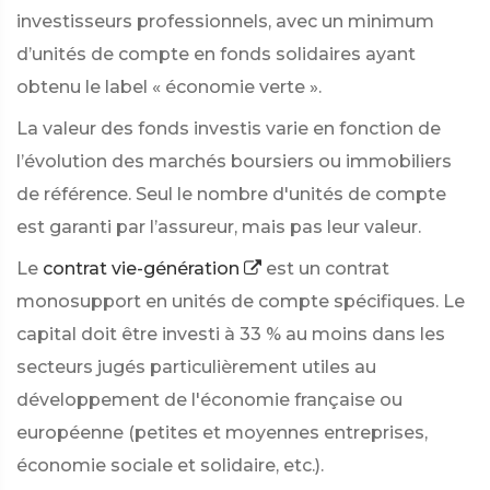
investisseurs professionnels, avec un minimum
d’unités de compte en fonds solidaires ayant
obtenu le label « économie verte ».
La valeur des fonds investis varie en fonction de
l’évolution des marchés boursiers ou immobiliers
de référence. Seul le nombre d'unités de compte
est garanti par l’assureur, mais pas leur valeur.
Le
contrat vie-génération
est un contrat
monosupport en unités de compte spécifiques. Le
capital doit être investi à 33 % au moins dans les
secteurs jugés particulièrement utiles au
développement de l'économie française ou
européenne (petites et moyennes entreprises,
économie sociale et solidaire, etc.).