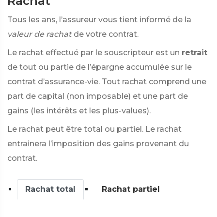
Rachat
Tous les ans, l’assureur vous tient informé de la
valeur de rachat
de votre contrat.
Le rachat effectué par le souscripteur est un
retrait
de tout ou partie de l’épargne accumulée sur le
contrat d’assurance-vie. Tout rachat comprend une
part de capital (non imposable) et une part de
gains (les intérêts et les plus-values).
Le rachat peut être total ou partiel. Le rachat
entrainera l’imposition des gains provenant du
contrat.
Rachat total
Rachat partiel