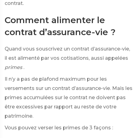
contrat.
Comment alimenter le
contrat d’assurance-vie ?
Quand vous souscrivez un contrat d’assurance-vie,
il est alimenté par vos cotisations, aussi appelées
primes
.
Il n’y a pas de plafond maximum pour les
versements sur un contrat d’assurance-vie. Mais les
primes accumulées sur le contrat ne doivent pas
être excessives par rapport au reste de votre
patrimoine.
Vous pouvez verser les primes de 3 façons :