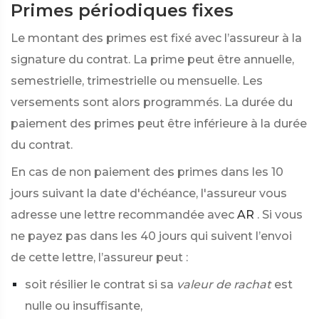
Primes périodiques fixes
Le montant des primes est fixé avec l’assureur à la
signature du contrat. La prime peut être annuelle,
semestrielle, trimestrielle ou mensuelle. Les
versements sont alors programmés. La durée du
paiement des primes peut être inférieure à la durée
du contrat.
En cas de non paiement des primes dans les 10
jours suivant la date d'échéance, l'assureur vous
adresse une lettre recommandée avec
AR
. Si vous
ne payez pas dans les 40 jours qui suivent l’envoi
de cette lettre, l’assureur peut :
soit résilier le contrat si sa
valeur de rachat
est
nulle ou insuffisante,