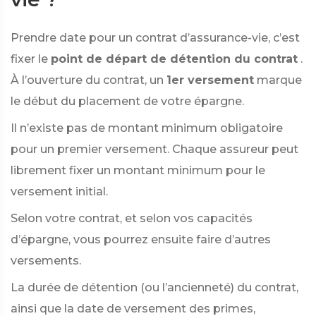
Prendre date pour un contrat d’assurance-vie, c’est
fixer le
point de départ de détention du contrat
.
À l’ouverture du contrat, un
1er versement
marque
le début du placement de votre épargne.
Il n’existe pas de montant minimum obligatoire
pour un premier versement. Chaque assureur peut
librement fixer un montant minimum pour le
versement initial.
Selon votre contrat, et selon vos capacités
d’épargne, vous pourrez ensuite faire d’autres
versements.
La durée de détention (ou l’ancienneté) du contrat,
ainsi que la date de versement des primes,