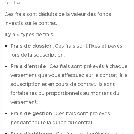
contrat.
Ces frais sont déduits de la valeur des fonds
investis sur le contrat.
Il y a 4 types de frais :
Frais de dossier
. Ces frais sont fixes et payés
lors de la souscription.
Frais d'entrée
. Ces frais sont prélevés à chaque
versement que vous effectuez sur le contrat, à la
souscription et en cours de contrat. Ils sont
forfaitaires ou proportionnels au montant du
versement.
Frais de gestion
. Ces frais sont prélevés
pendant toute la durée du contrat.
Frais d'arbitrage
. Ces frais sont prélevés sur le