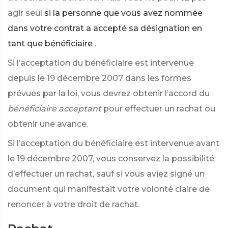
agir seul
si la personne que vous avez nommée
dans votre contrat a accepté sa désignation en
tant que bénéficiaire
.
Si l’acceptation du bénéficiaire est intervenue
depuis le 19 décembre 2007 dans les formes
prévues par la loi, vous devrez obtenir l’accord du
bénéficiaire acceptant
pour effectuer un rachat ou
obtenir une avance.
Si l’acceptation du bénéficiaire est intervenue avant
le 19 décembre 2007, vous conservez la possibilité
d’effectuer un rachat, sauf si vous aviez signé un
document qui manifestait votre volonté claire de
renoncer à votre droit de rachat.