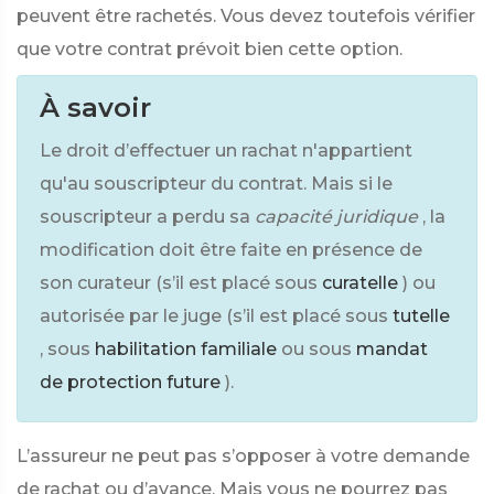
peuvent être rachetés. Vous devez toutefois vérifier
que votre contrat prévoit bien cette option.
À savoir
Le droit d’effectuer un rachat n'appartient
qu'au souscripteur du contrat. Mais si le
souscripteur a perdu sa
capacité juridique
, la
modification doit être faite en présence de
son curateur (s’il est placé sous
curatelle
) ou
autorisée par le juge (s’il est placé sous
tutelle
, sous
habilitation familiale
ou sous
mandat
de protection future
).
L’assureur ne peut pas s’opposer à votre demande
de rachat ou d’avance. Mais vous ne pourrez pas