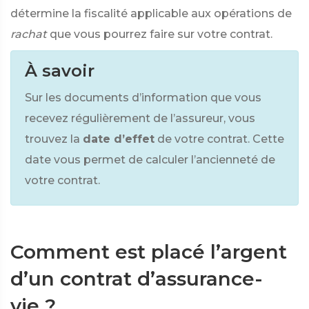
détermine la fiscalité applicable aux opérations de
rachat
que vous pourrez faire sur votre contrat.
À savoir
Sur les documents d’information que vous
recevez régulièrement de l’assureur, vous
trouvez la
date d’effet
de votre contrat. Cette
date vous permet de calculer l’ancienneté de
votre contrat.
Comment est placé l’argent
d’un contrat d’assurance-
vie ?