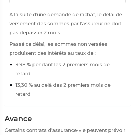
A la suite d’une demande de rachat, le délai de
versement des sommes par l’assureur ne doit
pas dépasser 2 mois.
Passé ce délai, les sommes non versées
produisent des intérêts au taux de :
9,98 %
pendant les 2 premiers mois de
retard
13,30 %
au delà des 2 premiers mois de
retard.
Avance
Certains contrats d’assurance-vie peuvent prévoir