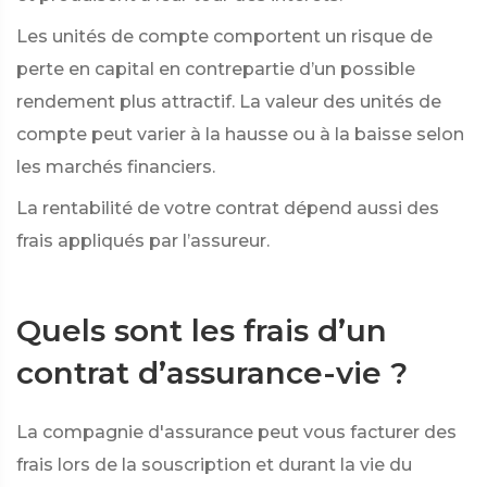
Les unités de compte comportent un risque de
perte en capital en contrepartie d’un possible
rendement plus attractif. La valeur des unités de
compte peut varier à la hausse ou à la baisse selon
les marchés financiers.
La rentabilité de votre contrat dépend aussi des
frais appliqués par l’assureur.
Quels sont les frais d’un
contrat d’assurance-vie ?
La compagnie d'assurance peut vous facturer des
frais lors de la souscription et durant la vie du