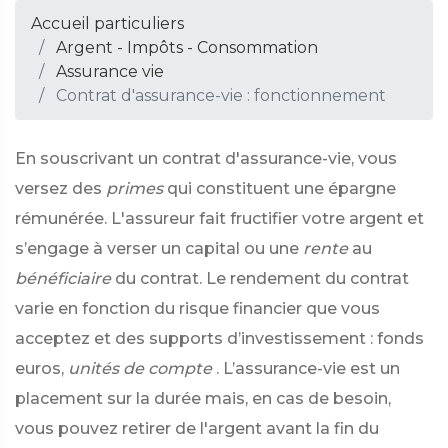
Accueil particuliers
Argent - Impôts - Consommation
Assurance vie
Contrat d'assurance-vie : fonctionnement
En souscrivant un contrat d'assurance-vie, vous
versez des
primes
qui constituent une épargne
rémunérée. L'assureur fait fructifier votre argent et
s’engage à verser un capital ou une
rente
au
bénéficiaire
du contrat. Le rendement du contrat
varie en fonction du risque financier que vous
acceptez et des supports d’investissement : fonds
euros,
unités de compte
. L’assurance-vie est un
placement sur la durée mais, en cas de besoin,
vous pouvez retirer de l'argent avant la fin du