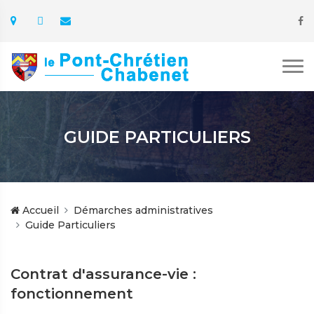
GUIDE PARTICULIERS
Accueil
Démarches administratives
Guide Particuliers
Contrat d'assurance-vie :
fonctionnement