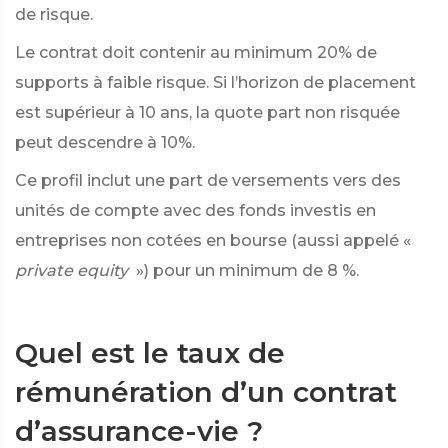
de risque.
Le contrat doit contenir au minimum 20% de
supports à faible risque. Si l’horizon de placement
est supérieur à 10 ans, la quote part non risquée
peut descendre à 10%.
Ce profil inclut une part de versements vers des
unités de compte avec des fonds investis en
entreprises non cotées en bourse (aussi appelé «
private equity
») pour un minimum de 8 %.
Quel est le taux de
rémunération d’un contrat
d’assurance-vie ?