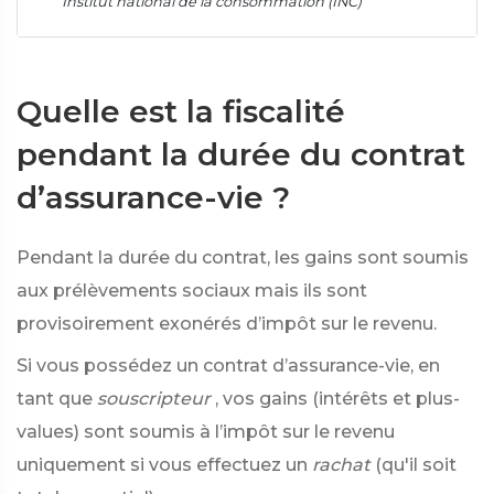
Institut national de la consommation (INC)
Quelle est la fiscalité
pendant la durée du contrat
d’assurance-vie ?
Pendant la durée du contrat, les gains sont soumis
aux prélèvements sociaux mais ils sont
provisoirement exonérés d’impôt sur le revenu.
Si vous possédez un contrat d’assurance-vie, en
tant que
souscripteur
, vos gains (intérêts et plus-
values) sont soumis à l’impôt sur le revenu
uniquement si vous effectuez un
rachat
(qu'il soit