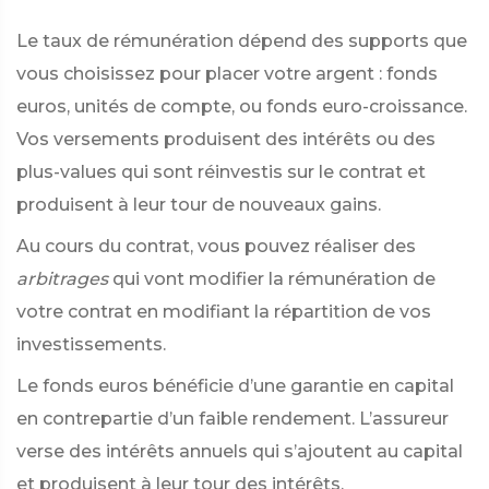
Le taux de rémunération dépend des supports que
vous choisissez pour placer votre argent : fonds
euros, unités de compte, ou fonds euro-croissance.
Vos versements produisent des intérêts ou des
plus-values qui sont réinvestis sur le contrat et
produisent à leur tour de nouveaux gains.
Au cours du contrat, vous pouvez réaliser des
arbitrages
qui vont modifier la rémunération de
votre contrat en modifiant la répartition de vos
investissements.
Le fonds euros bénéficie d’une garantie en capital
en contrepartie d’un faible rendement. L’assureur
verse des intérêts annuels qui s’ajoutent au capital
et produisent à leur tour des intérêts.