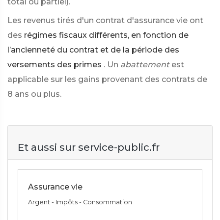
total ou partiel).
Les revenus tirés d'un contrat d'assurance vie ont
des
régimes fiscaux différents, en fonction de
l’ancienneté du contrat et de la période des
versements des primes
. Un
abattement
est
applicable sur les gains provenant des contrats de
8 ans ou plus.
Et aussi sur service-public.fr
Assurance vie
Argent - Impôts - Consommation