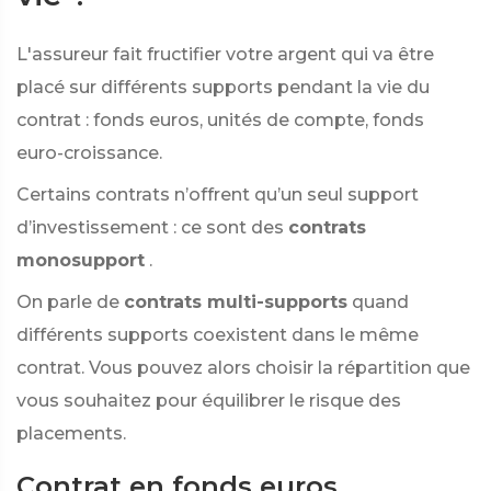
L'assureur fait fructifier votre argent qui va être
placé sur différents supports pendant la vie du
contrat : fonds euros, unités de compte, fonds
euro-croissance.
Certains contrats n’offrent qu’un seul support
d’investissement : ce sont des
contrats
monosupport
.
On parle de
contrats multi-supports
quand
différents supports coexistent dans le même
contrat. Vous pouvez alors choisir la répartition que
vous souhaitez pour équilibrer le risque des
placements.
Contrat en fonds euros