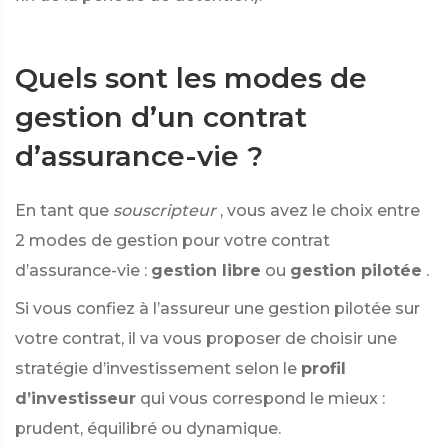
Quels sont les modes de
gestion d’un contrat
d’assurance-vie ?
En tant que
souscripteur
, vous avez le choix entre
2 modes de gestion pour votre contrat
d’assurance-vie :
gestion libre
ou
gestion pilotée
.
Si vous confiez à l’assureur une gestion pilotée sur
votre contrat, il va vous proposer de choisir une
stratégie d’investissement selon le
profil
d’investisseur
qui vous correspond le mieux :
prudent, équilibré ou dynamique.