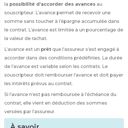
la
possibilité d’accorder des avances
au
souscripteur. L’avance permet de recevoir une
somme sans toucher à l’épargne accumulée dans
le contrat. L’avance est limitée à un pourcentage de
la valeur de rachat.
L’avance est un
prêt
que l’assureur s’est engagé à
accorder dans des conditions prédéfinies. La durée
de l’avance est variable selon les contrats. Le
souscripteur doit rembourser l’avance et doit payer
les intérêts prévus au contrat.
Si l’avance n’est pas remboursée à l’échéance du
contrat, elle vient en déduction des sommes
versées par l’assureur.
À savoir