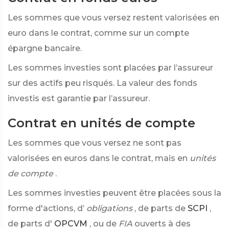
Les sommes que vous versez restent valorisées en
euro dans le contrat, comme sur un compte
épargne bancaire.
Les sommes investies sont placées par l’assureur
sur des actifs peu risqués. La valeur des fonds
investis est garantie par l’assureur.
Contrat en unités de compte
Les sommes que vous versez ne sont pas
valorisées en euros dans le contrat, mais en
unités
de compte
.
Les sommes investies peuvent être placées sous la
forme d'actions, d’
obligations
, de parts de
SCPI
,
de parts d'
OPCVM
, ou de
FIA
ouverts à des