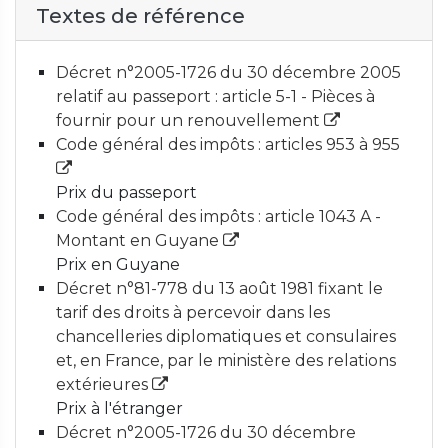
Textes de référence
Décret n°2005-1726 du 30 décembre 2005
relatif au passeport : article 5-1 - Pièces à
fournir pour un renouvellement
Code général des impôts : articles 953 à 955
Prix du passeport
Code général des impôts : article 1043 A -
Montant en Guyane
Prix en Guyane
Décret n°81-778 du 13 août 1981 fixant le
tarif des droits à percevoir dans les
chancelleries diplomatiques et consulaires
et, en France, par le ministère des relations
extérieures
Prix à l'étranger
Décret n°2005-1726 du 30 décembre