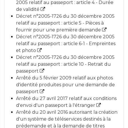
2005 relatif au passeport : article 4 - Durée
de validité
Décret n°2005-1726 du 30 décembre 2005
relatif au passeport : article 5 - Pièces à
fournir pour une première demande
Décret n°2005-1726 du 30 décembre 2005
relatif au passeport : article 6-1 - Empreintes
et photo
Décret n°2005-1726 du 30 décembre 2005
relatif au passeport : article 10 - Retrait du
passeport
Arrêté du 5 février 2009 relatif aux photos
d'identité produites pour une demande de
passeport
Arrêté du 27 avril 2017 relatif aux conditions
d'envoi d'un passeport à l'étranger
Arrêté du 20 avril 2016 autorisant la création
d'un système de téléservices destinés à la
prédemande et à la demande de titres