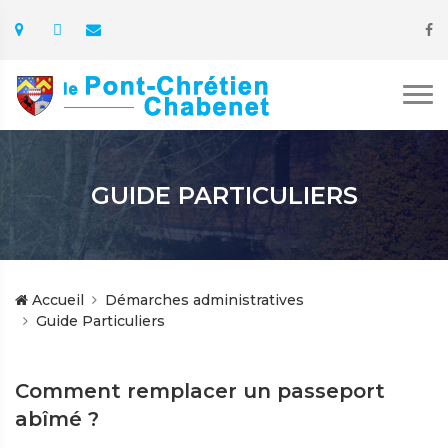
GUIDE PARTICULIERS
Accueil
Démarches administratives
Guide Particuliers
Comment remplacer un passeport
abîmé ?