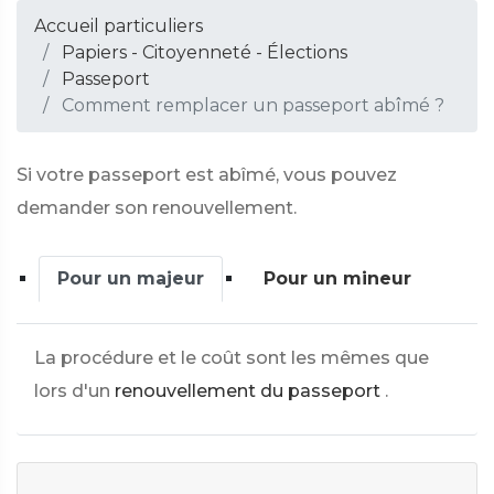
Accueil particuliers
Papiers - Citoyenneté - Élections
Passeport
Comment remplacer un passeport abîmé ?
Si votre passeport est abîmé, vous pouvez
demander son renouvellement.
Pour un majeur
Pour un mineur
La procédure et le coût sont les mêmes que
lors d'un
renouvellement du passeport
.