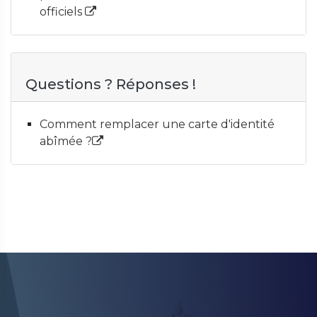
officiels
Questions ? Réponses !
Comment remplacer une carte d'identité
abîmée ?