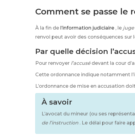
Comment se passe le re
À la fin de
l’information judiciaire
, le
juge
renvoi peut avoir des conséquences sur 
Par quelle décision l’accu
Pour renvoyer
l’accusé
devant la cour d’a
Cette ordonnance indique notamment l’id
L’ordonnance de mise en accusation doit
À savoir
L’avocat du mineur (ou ses représenta
de l’instruction
. Le délai pour faire a