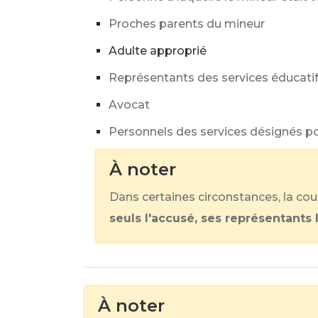
Proches parents du mineur
Adulte approprié
Représentants des services éducatif
Avocat
Personnels des services désignés pou
À noter
Dans certaines circonstances, la cou
seuls l'accusé, ses représentants l
À noter