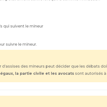
s qui suivent le mineur
r suivre le mineur.
r d’assises des mineurs peut décider que les débats doiv
égaux, la partie civile et les avocats
sont autorisés à