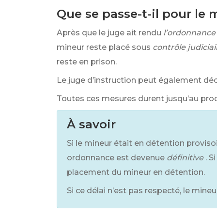
Que se passe-t-il pour le 
Après que le juge ait rendu
l’ordonnance
mineur reste placé sous
contrôle judiciai
reste en prison.
Le juge d’instruction peut également déc
Toutes ces mesures durent jusqu’au proc
À savoir
Si le mineur était en détention proviso
ordonnance est devenue
définitive
. S
placement du mineur en détention.
Si ce délai n’est pas respecté, le min