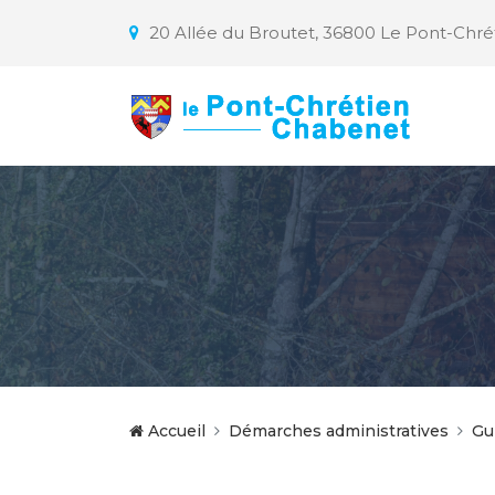
20 Allée du Broutet, 36800 Le Pont-Chr
Accueil
Démarches administratives
Gu