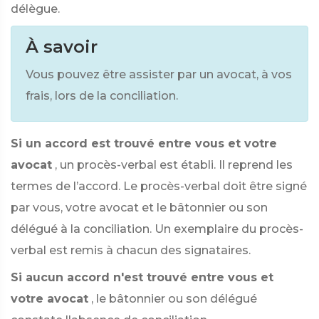
délègue.
À savoir
Vous pouvez être assister par un avocat, à vos
frais, lors de la conciliation.
Si un accord est trouvé entre vous et votre
avocat
, un procès-verbal est établi. Il reprend les
termes de l’accord. Le procès-verbal doit être signé
par vous, votre avocat et le bâtonnier ou son
délégué à la conciliation. Un exemplaire du procès-
verbal est remis à chacun des signataires.
Si aucun accord n'est trouvé entre vous et
votre avocat
, le bâtonnier ou son délégué