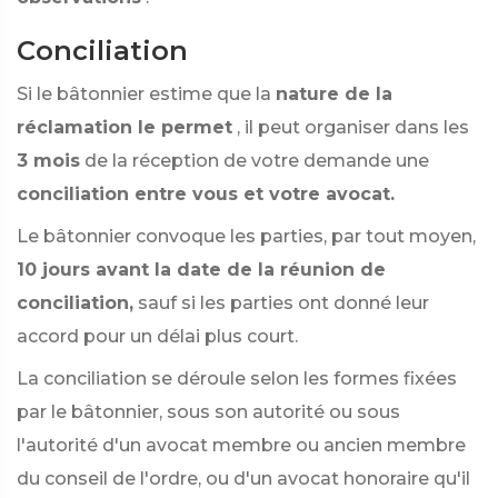
Conciliation
Si le bâtonnier estime que la
nature de la
réclamation le permet
, il peut organiser dans les
3 mois
de la réception de votre demande une
conciliation entre vous et votre avocat.
Le bâtonnier convoque les parties, par tout moyen,
10 jours avant la date de la réunion de
conciliation,
sauf si les parties ont donné leur
accord pour un délai plus court.
La conciliation se déroule selon les formes fixées
par le bâtonnier, sous son autorité ou sous
l'autorité d'un avocat membre ou ancien membre
du conseil de l'ordre, ou d'un avocat honoraire qu'il