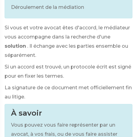
Déroulement de la médiation
Si vous et votre avocat êtes d'accord, le médiateur
vous accompagne dans la recherche d'une
solution
. Il échange avec les parties ensemble ou
séparément.
Si un accord est trouvé, un protocole écrit est signé
pour en fixer les termes.
La signature de ce document met officiellement fin
au litige.
À savoir
Vous pouvez vous faire représenter par un
avocat, à vos frais, ou de vous faire assister