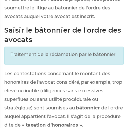
soumettre le litige au bâtonnier de l'ordre des
avocats auquel votre avocat est inscrit.
Saisir le bâtonnier de l'ordre des
avocats
Traitement de la réclamation par le bâtonnier
Les contestations concernant le montant des
honoraires de l’avocat considéré, par exemple, trop
élevé ou inutile (diligences sans excessives,
superflues ou sans utilité procédurale ou
stratégique) sont soumises au
bâtonnier
de l’ordre
auquel appartient l’avocat. Il s’agit de la procédure
dite de
« taxation d’honoraires ».