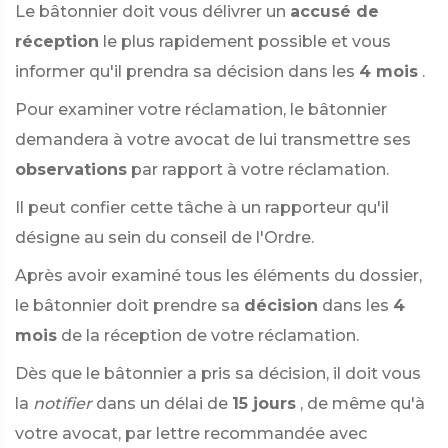
Le bâtonnier doit vous délivrer un
accusé de
réception
le plus rapidement possible et vous
informer qu'il prendra sa décision dans les
4 mois
.
Pour examiner votre réclamation, le bâtonnier
demandera à votre avocat de lui transmettre ses
observations
par rapport à votre réclamation.
Il peut confier cette tâche à un rapporteur qu'il
désigne au sein du conseil de l'Ordre.
Après avoir examiné tous les éléments du dossier,
le bâtonnier doit prendre sa
décision
dans les
4
mois
de la réception de votre réclamation.
Dès que le bâtonnier a pris sa décision, il doit vous
la
notifier
dans un délai de
15 jours
, de même qu'à
votre avocat, par lettre recommandée avec