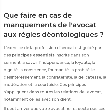
Que faire en cas de
manquements de l'avocat
aux règles déontologiques ?
L’exercice de la profession d’avocat est guidé par
des
principes essentiels
inscrits dans son
serment, à savoir l’indépendance, la loyauté, la
dignité, la conscience, l’humanité, la probité, le
désintéressement, la confraternité, la délicatesse, la
modération et la courtoisie. Ces principes
s’appliquent dans toutes les relations de l’avocat,
notamment celles avec son client.
Il peut arriver que votre avocat ne respecte pas ces