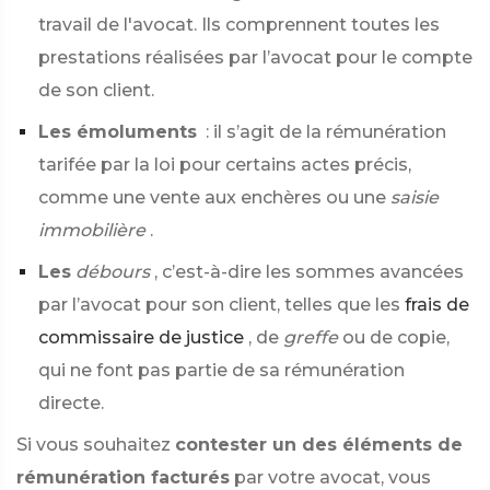
travail de l'avocat. Ils comprennent toutes les
prestations réalisées par l’avocat pour le compte
de son client.
Les émoluments
: il s’agit de la rémunération
tarifée par la loi pour certains actes précis,
comme une vente aux enchères ou une
saisie
immobilière
.
Les
débours
, c’est-à-dire les sommes avancées
par l’avocat pour son client, telles que les
frais de
commissaire de justice
, de
greffe
ou de copie,
qui ne font pas partie de sa rémunération
directe.
Si vous souhaitez
contester un des éléments de
rémunération facturés
par votre avocat, vous