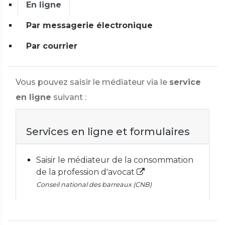
En ligne
Par messagerie électronique
Par courrier
Vous pouvez saisir le médiateur via le
service
en ligne
suivant :
Services en ligne et formulaires
Saisir le médiateur de la consommation
de la profession d'avocat
Conseil national des barreaux (CNB)