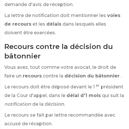
demande d'avis de réception.
La lettre de notification doit mentionner les
voies
de recours
et les
délais
dans lesquels elles
doivent être exercées.
Recours contre la décision du
bâtonnier
Vous avez, tout comme votre avocat, le droit de
faire un
recours
contre la
décision du bâtonnier
.
er
Le recours doit être déposé devant le 1
président
de la Cour d'appel, dans le
délai d'1 mois
qui suit la
notification
de la décision.
Le recours se fait par lettre recommandée avec
accusé de réception.