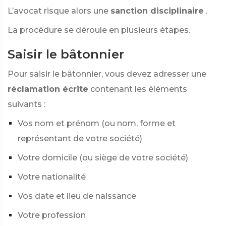
L’avocat risque alors une
sanction disciplinaire
.
La procédure se déroule en plusieurs étapes.
Saisir le bâtonnier
Pour saisir le bâtonnier, vous devez adresser une
réclamation écrite
contenant les éléments
suivants :
Vos nom et prénom (ou nom, forme et
représentant de votre société)
Votre domicile (ou siège de votre société)
Votre nationalité
Vos date et lieu de naissance
Votre profession