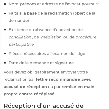
Nom, prénom et adresse de l'avocat poursuivi
Faits à la base de la réclamation (objet de la
demande)
Existence ou absence d’une action de
conciliation
, de
médiation
ou de
procédure
participative
Pièces nécessaires à l'examen du litige
Date de la demande et signature.
Vous devez obligatoirement envoyer votre
réclamation par
lettre recommandée avec
accusé de réception
ou par
remise en main
propre contre récépissé
.
Réception d’un accusé de