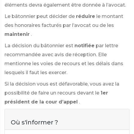
éléments devra également être donnée à l’avocat.
Le bâtonnier peut décider de
réduire
le montant
des honoraires facturés par l’avocat ou de les
maintenir
.
La décision du bâtonnier est
notifiée
par lettre
recommandée avec avis de réception. Elle
mentionne les voies de recours et les délais dans
lesquels il faut les exercer.
Si la décision vous est défavorable, vous avez la
possibilité de faire un recours devant le
1er
président de la cour d’appel
.
Où s'informer ?