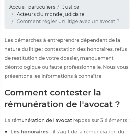
Accueil particuliers
Justice
Acteurs du monde judiciaire
Comment régler un litige avec un avocat ?
Les démarches à entreprendre dépendent de la
nature du litige : contestation des honoraires, refus
de restitution de votre dossier, manquement
déontologique ou faute professionnelle. Nous vous
présentons les informations à connaître.
Comment contester la
rémunération de l'avocat ?
La
rémunération de l’avocat
repose sur 3 éléments :
Les honoraires
: il s’agit de la rémunération du