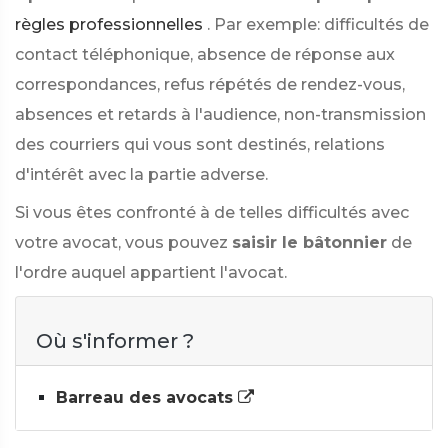
règles professionnelles
. Par exemple: difficultés de
contact téléphonique, absence de réponse aux
correspondances, refus répétés de rendez-vous,
absences et retards à l'audience, non-transmission
des courriers qui vous sont destinés, relations
d'intérêt avec la partie adverse.
Si vous êtes confronté à de telles difficultés avec
votre avocat, vous pouvez
saisir le bâtonnier
de
l'ordre auquel appartient l'avocat.
Où s'informer ?
Barreau des avocats