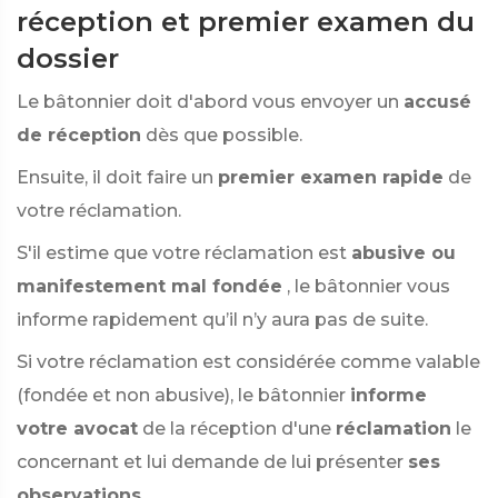
réception et premier examen du
dossier
Le bâtonnier doit d'abord vous envoyer un
accusé
de réception
dès que possible.
Ensuite, il doit faire un
premier examen rapide
de
votre réclamation.
S'il estime que votre réclamation est
abusive ou
manifestement mal fondée
, le bâtonnier vous
informe rapidement qu’il n’y aura pas de suite.
Si votre réclamation est considérée comme valable
(fondée et non abusive), le bâtonnier
informe
votre avocat
de la réception d'une
réclamation
le
concernant et lui demande de lui présenter
ses
observations
.