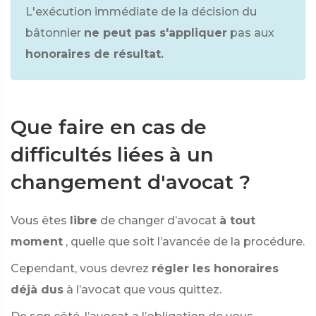
L'exécution immédiate de la décision du
bâtonnier
ne peut pas s'appliquer
pas aux
honoraires de résultat.
Que faire en cas de
difficultés liées à un
changement d'avocat ?
Vous êtes
libre
de changer d’avocat
à tout
moment
, quelle que soit l’avancée de la procédure.
Cependant, vous devrez
régler les honoraires
déjà dus
à l’avocat que vous quittez.