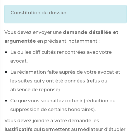
Constitution du dossier
Vous devez envoyer une
demande détaillée et
argumentée
en précisant, notamment :
La ou les difficultés rencontrées avec votre
avocat,
La réclamation faite auprès de votre avocat et
les suites qui y ont été données (refus ou
absence de réponse)
Ce que vous souhaitez obtenir (réduction ou
suppression de certains honoraires).
Vous devez joindre à votre demande les
justificatifs
qui permettent au médiateur d'étudier