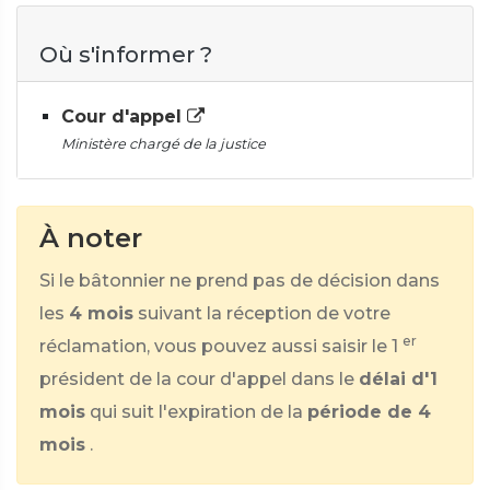
Où s'informer ?
Cour d'appel
Ministère chargé de la justice
À noter
Si le bâtonnier ne prend pas de décision dans
les
4 mois
suivant la réception de votre
er
réclamation, vous pouvez aussi saisir le 1
président de la cour d'appel dans le
délai d'1
mois
qui suit l'expiration de la
période de 4
mois
.