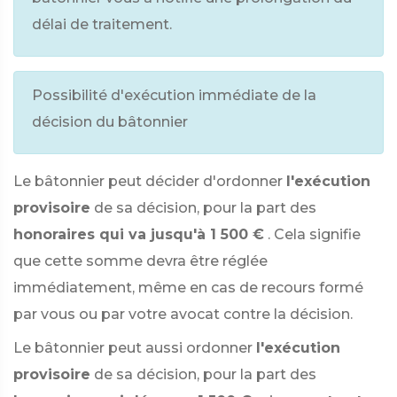
délai de traitement.
Possibilité d'exécution immédiate de la
décision du bâtonnier
Le bâtonnier peut décider d'ordonner
l'exécution
provisoire
de sa décision, pour la part des
honoraires qui va jusqu'à 1 500 €
. Cela signifie
que cette somme devra être réglée
immédiatement, même en cas de recours formé
par vous ou par votre avocat contre la décision.
Le bâtonnier peut aussi ordonner
l'exécution
provisoire
de sa décision, pour la part des