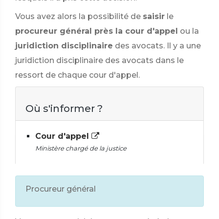
Vous avez alors la possibilité de
saisir
le
procureur général près la cour d'appel
ou la
juridiction disciplinaire
des avocats. Il y a une
juridiction disciplinaire des avocats dans le
ressort de chaque cour d'appel.
Où s'informer ?
Cour d'appel
Ministère chargé de la justice
Procureur général