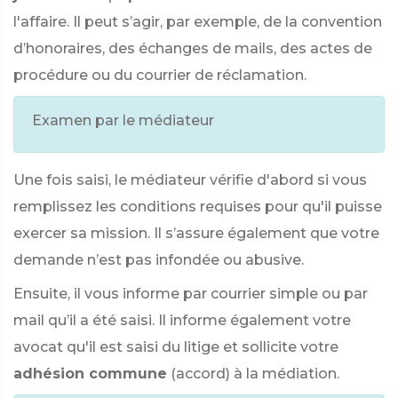
l'affaire. Il peut s’agir, par exemple, de la convention
d’honoraires, des échanges de mails, des actes de
procédure ou du courrier de réclamation.
Examen par le médiateur
Une fois saisi, le médiateur vérifie d'abord si vous
remplissez les conditions requises pour qu'il puisse
exercer sa mission. Il s’assure également que votre
demande n’est pas infondée ou abusive.
Ensuite, il vous informe par courrier simple ou par
mail qu’il a été saisi. Il informe également votre
avocat qu'il est saisi du litige et sollicite votre
adhésion commune
(accord) à la médiation.