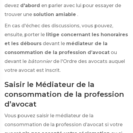
devez
d'abord
en parler avec lui pour essayer de
trouver une
solution amiable
.
En cas d'échec des discussions, vous pouvez,
ensuite, porter le
litige concernant les honoraires
et les débours
devant le
médiateur de la
consommation de la profession d’avocat
ou
devant le
bâtonnier
de l'Ordre des avocats auquel
votre avocat est inscrit.
Saisir le Médiateur de la
consommation de la profession
d’avocat
Vous pouvez saisir le médiateur de la
consommation de la profession d’avocat si votre