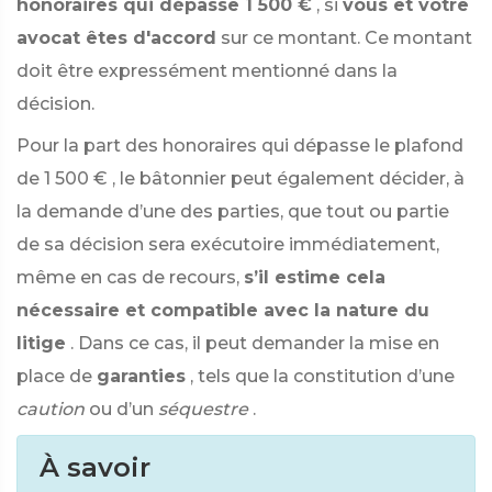
honoraires qui dépasse 1 500 €
, si
vous et votre
avocat êtes d'accord
sur ce montant. Ce montant
doit être expressément mentionné dans la
décision.
Pour la part des honoraires qui dépasse le plafond
de
1 500 €
, le bâtonnier peut également décider, à
la demande d’une des parties, que tout ou partie
de sa décision sera exécutoire immédiatement,
même en cas de recours,
s’il estime cela
nécessaire et compatible avec la nature du
litige
. Dans ce cas, il peut demander la mise en
place de
garanties
, tels que la constitution d’une
caution
ou d’un
séquestre
.
À savoir