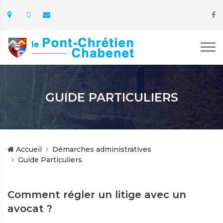
GUIDE PARTICULIERS
Accueil
Démarches administratives
Guide Particuliers
Comment régler un litige avec un
avocat ?