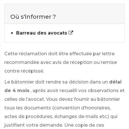
Où s'informer ?
Barreau des avocats
Cette réclamation doit être effectuée par lettre
recommandée avec avis de réception ou remise
contre récépissé.
Le bâtonnier doit rendre sa décision dans un
délai
de 4 mois
, après avoir recueilli vos observations et
celles de l’avocat. Vous devez fournir au bâtonnier
tous les documents (convention d’honoraires,
actes de procédures, échanges de mails etc.) qui
justifient votre demande. Une copie de ces