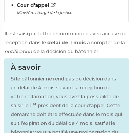
Cour d'appel
Ministère chargé de la justice
Il est saisi par lettre recommandée avec accusé de
réception dans le
délai de 1 mois
à compter de la
notification
de la décision du bâtonnier.
À savoir
Si le bâtonnier ne rend pas de décision dans
un délai de 4 mois suivant la réception de
votre réclamation, vous avez la possibilité de
er
saisir le 1
président de la cour d’appel. Cette
démarche doit être effectuée dans le mois qui
suit l’expiration du délai de 4 mois, sauf si le
bâtonnier vous a notifié une prolongation du