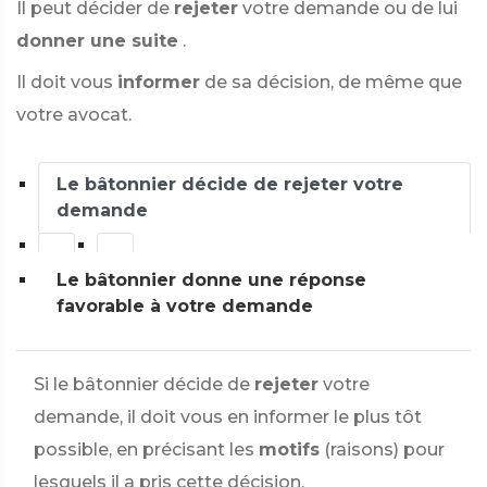
Il peut décider de
rejeter
votre demande ou de lui
donner une suite
.
Il doit vous
informer
de sa décision, de même que
votre avocat.
Le bâtonnier décide de rejeter votre
demande
Le bâtonnier donne une réponse
favorable à votre demande
Si le bâtonnier décide de
rejeter
votre
demande, il doit vous en informer le plus tôt
possible, en précisant les
motifs
(raisons) pour
lesquels il a pris cette décision.