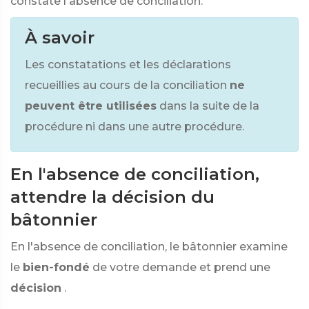
constate l'absence de conciliation.
À savoir
Les constatations et les déclarations
recueillies au cours de la conciliation
ne
peuvent être utilisées
dans la suite de la
procédure ni dans une autre procédure.
En l'absence de conciliation,
attendre la décision du
bâtonnier
En l'absence de conciliation, le bâtonnier examine
le
bien-fondé
de votre demande et prend une
décision
.