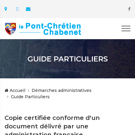
GUIDE PARTICULIERS
Accueil
Démarches administratives
Guide Particuliers
Copie certifiée conforme d'un
document délivré par une
administration française