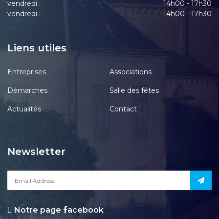
vendredi :
14h00 - 17h30
vendredi :
14h00 - 17h30
Liens utiles
Entreprises
Associations
Démarches
Salle des fêtes
Actualités
Contact
Newsletter
Notre page
acebook