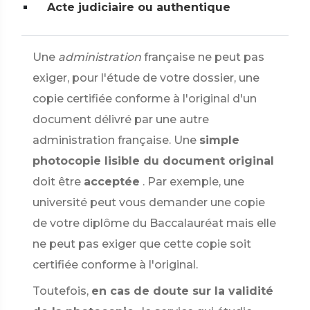
Acte judiciaire ou authentique
Une
administration
française ne peut pas
exiger, pour l'étude de votre dossier, une
copie certifiée conforme à l'original d'un
document délivré par une autre
administration française. Une
simple
photocopie lisible du document original
doit être
acceptée
. Par exemple, une
université peut vous demander une copie
de votre diplôme du Baccalauréat mais elle
ne peut pas exiger que cette copie soit
certifiée conforme à l'original.
Toutefois,
en cas de doute sur la validité