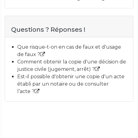
Questions ? Réponses !
Que risque-t-on en cas de faux et d'usage
de faux ?
Comment obtenir la copie d'une décision de
justice civile (jugement, arrêt) ?
Est-il possible d'obtenir une copie d'un acte
établi par un notaire ou de consulter
l’acte ?