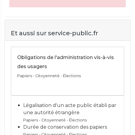
Et aussi sur service-public.fr
Obligations de l'administration vis-à-vis
des usagers
Papiers - Citoyenneté - Élections
Légalisation d'un acte public établi par
une autorité étrangère
Papiers - Citoyenneté - Élections
Durée de conservation des papiers
Papiers - Citoyenneté - Élections