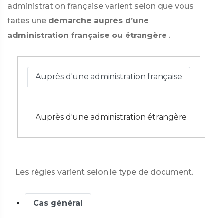
administration française varient selon que vous
faites une
démarche auprès d’une
administration française ou étrangère
.
Auprès d'une administration française
Auprès d'une administration étrangère
Les règles varient selon le type de document.
Cas général