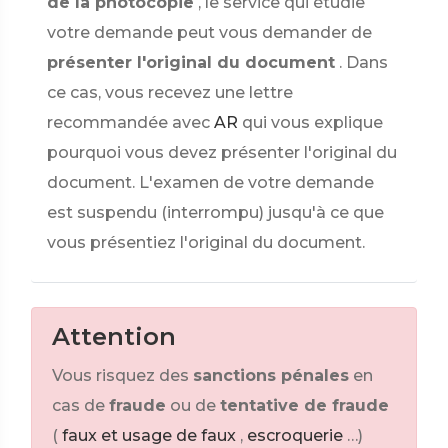
de la photocopie
, le service qui étudie
votre demande peut vous demander de
présenter l'original du document
. Dans
ce cas, vous recevez une lettre
recommandée avec
AR
qui vous explique
pourquoi vous devez présenter l'original du
document. L'examen de votre demande
est suspendu (interrompu) jusqu'à ce que
vous présentiez l'original du document.
Attention
Vous risquez des
sanctions pénales
en
cas de
fraude
ou de
tentative de fraude
(
faux et usage de faux
,
escroquerie
…)