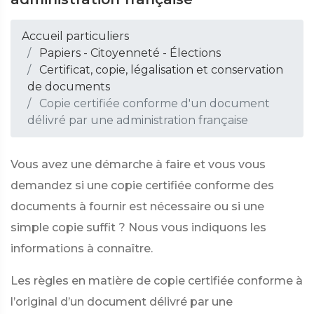
Accueil particuliers
Papiers - Citoyenneté - Élections
Certificat, copie, légalisation et conservation
de documents
Copie certifiée conforme d'un document
délivré par une administration française
Vous avez une démarche à faire et vous vous
demandez si une copie certifiée conforme des
documents à fournir est nécessaire ou si une
simple copie suffit ? Nous vous indiquons les
informations à connaître.
Les règles en matière de copie certifiée conforme à
l’original d’un document délivré par une