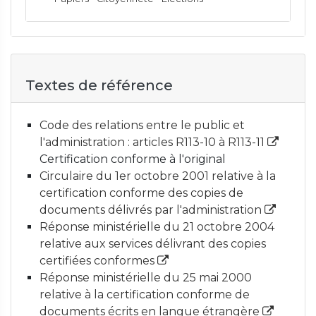
Textes de référence
Code des relations entre le public et
l'administration : articles R113-10 à R113-11
Certification conforme à l'original
Circulaire du 1er octobre 2001 relative à la
certification conforme des copies de
documents délivrés par l'administration
Réponse ministérielle du 21 octobre 2004
relative aux services délivrant des copies
certifiées conformes
Réponse ministérielle du 25 mai 2000
relative à la certification conforme de
documents écrits en langue étrangère