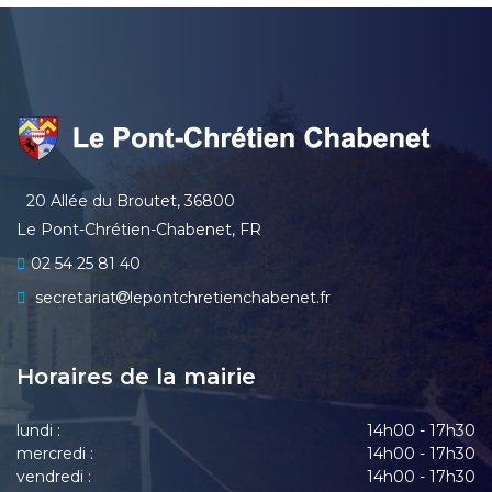
20 Allée du Broutet, 36800
Le Pont-Chrétien-Chabenet, FR
02 54 25 81 40
secretariat
lepontchretienchabenet.fr
Horaires de la mairie
lundi :
14h00 - 17h30
mercredi :
14h00 - 17h30
vendredi :
14h00 - 17h30