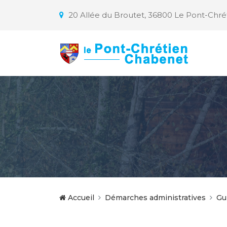
20 Allée du Broutet, 36800 Le Pont-Chr
Accueil
Démarches administratives
Gu