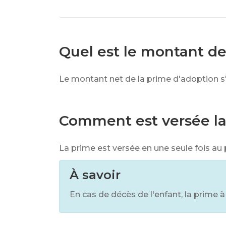
Quel est le montant de 
Le montant net de la prime d'adoption s
Comment est versée la 
La prime est versée en une seule fois au p
À savoir
En cas de décès de l'enfant, la prime à