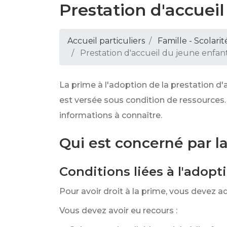
Prestation d'accueil
Accueil particuliers
Famille - Scolarit
Prestation d'accueil du jeune enfant 
La prime à l'adoption de la prestation d'a
est versée sous condition de ressources.
informations à connaître.
Qui est concerné par la
Conditions liées à l'adopt
Pour avoir droit à la prime, vous devez a
Vous devez avoir eu recours :