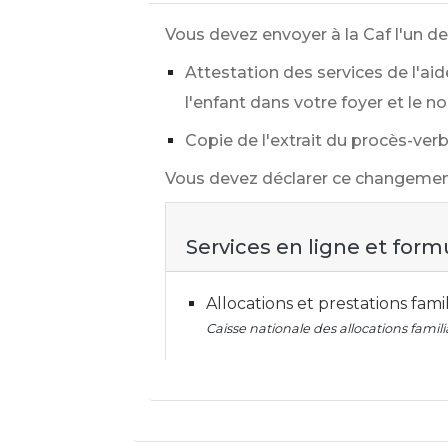
Vous devez envoyer à la Caf l'un d
Attestation des services de l'ai
l'enfant dans votre foyer et le n
Copie de l'extrait du procès-verba
Vous devez déclarer ce changement
Services en ligne et form
Allocations et prestations famil
Caisse nationale des allocations famili