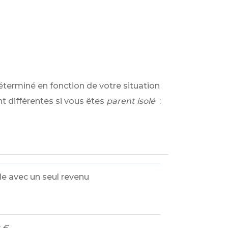
éterminé en fonction de votre situation
t différentes si vous êtes
parent isolé
:
e avec un seul revenu