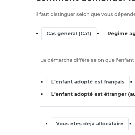
Il faut distinguer selon que vous dépend
Cas général (Caf)
Régime ag
La démarche diffère selon que l'enfant
L'enfant adopté est français
L'enfant adopté est étranger (a
Vous êtes déjà allocataire