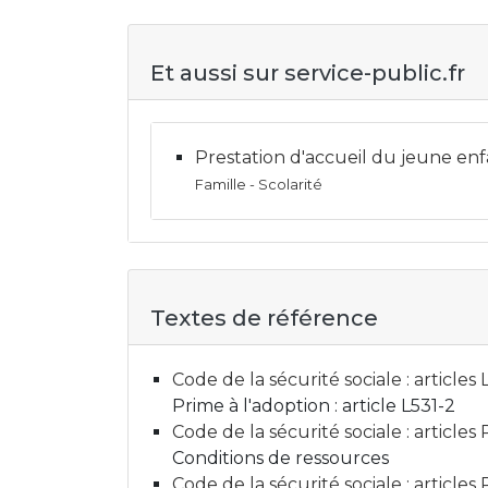
Et aussi sur service-public.fr
Prestation d'accueil du jeune enfa
Famille - Scolarité
Textes de référence
Code de la sécurité sociale : articles 
Prime à l'adoption : article L531-2
Code de la sécurité sociale : articles
Conditions de ressources
Code de la sécurité sociale : article