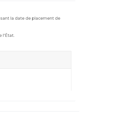
cisant la date de placement de
 l'État.