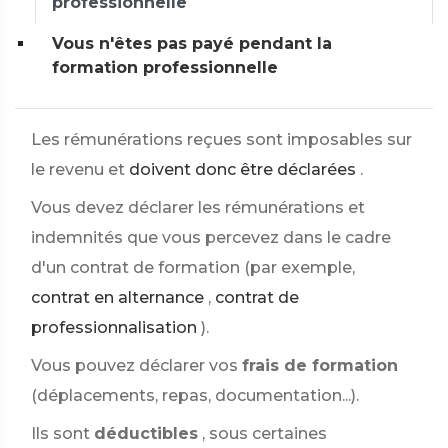
professionnelle
Vous n'êtes pas payé pendant la
formation professionnelle
Les rémunérations reçues sont imposables sur
le revenu et
doivent donc être déclarées
.
Vous devez déclarer les rémunérations et
indemnités que vous percevez dans le cadre
d'un contrat de formation (par exemple,
contrat en alternance
,
contrat de
professionnalisation
).
Vous pouvez déclarer vos
frais de formation
(déplacements, repas, documentation...).
Ils sont
déductibles
, sous certaines