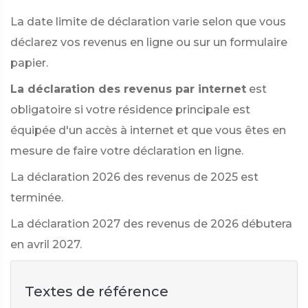
La date limite de déclaration varie selon que vous
déclarez vos revenus en ligne ou sur un formulaire
papier.
La déclaration des revenus par internet
est
obligatoire si votre résidence principale est
équipée d'un accès à internet et que vous êtes en
mesure de faire votre déclaration en ligne.
La déclaration 2026 des revenus de 2025 est
terminée.
La déclaration 2027 des revenus de 2026 débutera
en avril 2027.
Textes de référence