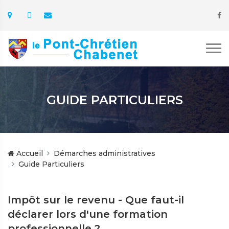
GUIDE PARTICULIERS
Accueil
Démarches administratives
Guide Particuliers
Impôt sur le revenu - Que faut-il
déclarer lors d'une formation
professionnelle ?