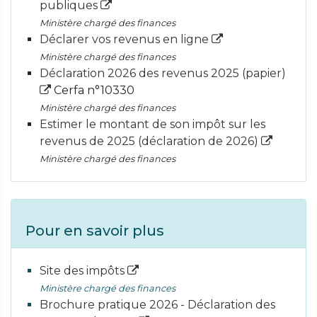
publiques
Ministère chargé des finances
Déclarer vos revenus en ligne
Ministère chargé des finances
Déclaration 2026 des revenus 2025 (papier)
Cerfa n°10330
Ministère chargé des finances
Estimer le montant de son impôt sur les
revenus de 2025 (déclaration de 2026)
Ministère chargé des finances
Pour en savoir plus
Site des impôts
Ministère chargé des finances
Brochure pratique 2026 - Déclaration des