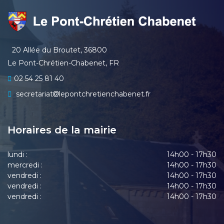
20 Allée du Broutet, 36800
Le Pont-Chrétien-Chabenet, FR
02 54 25 81 40
secretariat
lepontchretienchabenet.fr
Horaires de la mairie
lundi :
14h00 - 17h30
mercredi :
14h00 - 17h30
vendredi :
14h00 - 17h30
vendredi :
14h00 - 17h30
vendredi :
14h00 - 17h30