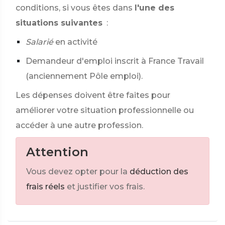
conditions, si vous êtes dans
l'une des
situations suivantes
:
Salarié
en activité
Demandeur d'emploi inscrit à France Travail
(anciennement Pôle emploi).
Les dépenses doivent être faites pour
améliorer votre situation professionnelle ou
accéder à une autre profession.
Attention
Vous devez opter pour la
déduction des
frais réels
et justifier vos frais.