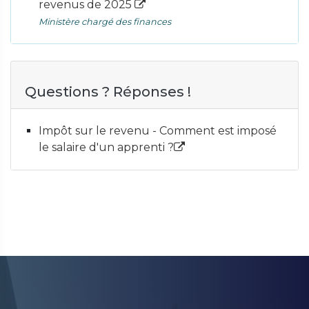
revenus de 2025
Ministère chargé des finances
Questions ? Réponses !
Impôt sur le revenu - Comment est imposé
le salaire d'un apprenti ?