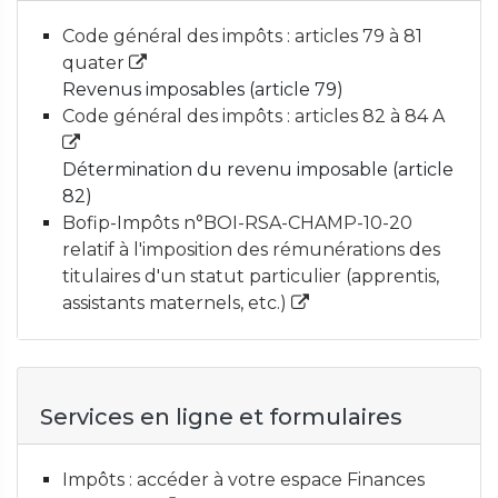
Code général des impôts : articles 79 à 81
quater
Revenus imposables (article 79)
Code général des impôts : articles 82 à 84 A
Détermination du revenu imposable (article
82)
Bofip-Impôts n°BOI-RSA-CHAMP-10-20
relatif à l'imposition des rémunérations des
titulaires d'un statut particulier (apprentis,
assistants maternels, etc.)
Services en ligne et formulaires
Impôts : accéder à votre espace Finances