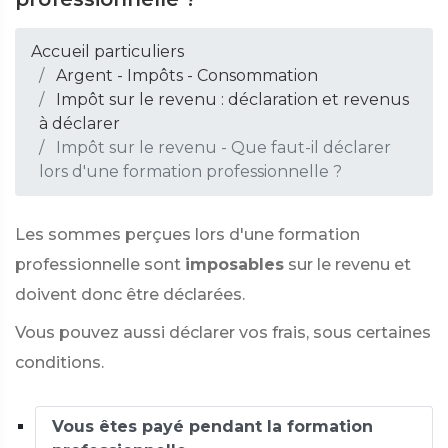
Accueil particuliers
Argent - Impôts - Consommation
Impôt sur le revenu : déclaration et revenus
à déclarer
Impôt sur le revenu - Que faut-il déclarer
lors d'une formation professionnelle ?
Les sommes perçues lors d'une formation
professionnelle sont
imposables
sur le revenu et
doivent donc être déclarées.
Vous pouvez aussi déclarer vos frais, sous certaines
conditions.
Vous êtes payé pendant la formation