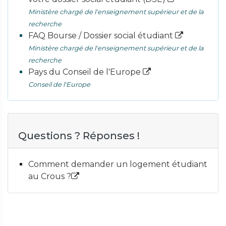
Ministère chargé de l'enseignement supérieur et de la
recherche
FAQ Bourse / Dossier social étudiant
Ministère chargé de l'enseignement supérieur et de la
recherche
Pays du Conseil de l'Europe
Conseil de l'Europe
Questions ? Réponses !
Comment demander un logement étudiant
au Crous ?