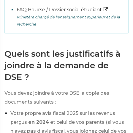
FAQ Bourse / Dossier social étudiant
Ministère chargé de l'enseignement supérieur et de la
recherche
Quels sont les justificatifs à
joindre à la demande de
DSE ?
Vous devez joindre à votre DSE la copie des
documents suivants :
Votre propre avis fiscal 2025 sur les revenus
perçus
en 2024
et celui de vos parents (si vous
n'avez pas d'avis fiscal, vous joignez celui de vos