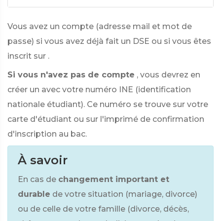
Vous avez un compte (adresse mail et mot de
passe) si vous avez déjà fait un DSE ou si vous êtes
inscrit sur
.
Si vous n'avez pas de compte
, vous devrez en
créer un avec votre numéro INE (identification
nationale étudiant). Ce numéro se trouve sur votre
carte d'étudiant ou sur l'imprimé de confirmation
d'inscription au bac.
À savoir
En cas de
changement important et
durable
de votre situation (mariage, divorce)
ou de celle de votre famille (divorce, décès,