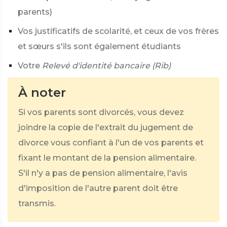
parents)
Vos justificatifs de scolarité, et ceux de vos frères
et sœurs s'ils sont également étudiants
Votre
Relevé d'identité bancaire (Rib)
À noter
Si vos parents sont divorcés, vous devez
joindre la copie de l'extrait du jugement de
divorce vous confiant à l'un de vos parents et
fixant le montant de la pension alimentaire.
S'il n'y a pas de pension alimentaire, l'avis
d'imposition de l'autre parent doit être
transmis.