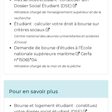
Dossier Social Étudiant (DSE)
Ministère chargé de l'enseignement supérieur et de la
recherche
Étudiant : calculer votre droit à bourse sur
critères sociaux
Centre national des œuvres universitaires et scolaires
(Cnous)
Demande de bourse d'études à l'École
nationale supérieure maritime
Cerfa
n°15065*04
Ministère chargé de la mer et de la pêche
Pour en savoir plus
Bourse et logement étudiant : constituez
votre dossier social étudiant (DSE)