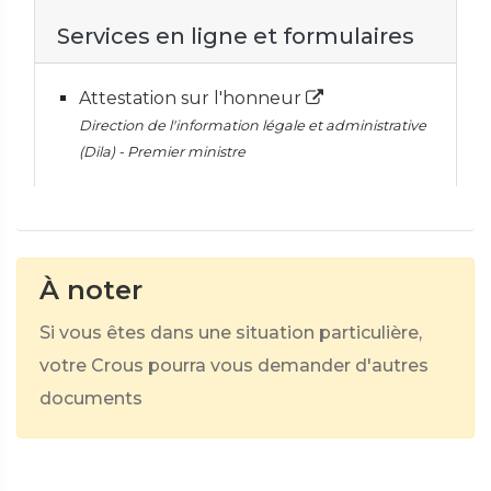
Services en ligne et formulaires
Attestation sur l'honneur
Direction de l'information légale et administrative
(Dila) - Premier ministre
À noter
Si vous êtes dans une situation particulière,
votre Crous pourra vous demander d'autres
documents