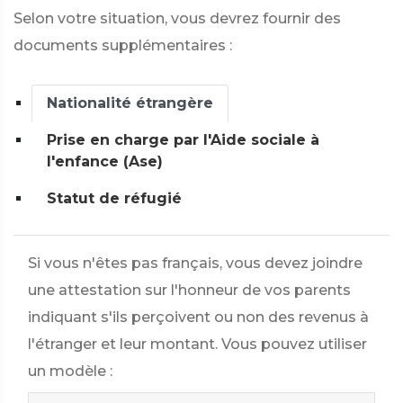
Selon votre situation, vous devrez fournir des
documents supplémentaires :
Nationalité étrangère
Prise en charge par l'Aide sociale à
l'enfance (Ase)
Statut de réfugié
Si vous n'êtes pas français, vous devez joindre
une attestation sur l'honneur de vos parents
indiquant s'ils perçoivent ou non des revenus à
l'étranger et leur montant. Vous pouvez utiliser
un modèle :