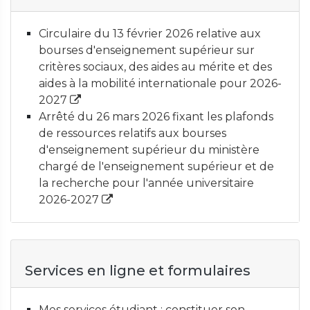
Circulaire du 13 février 2026 relative aux
bourses d'enseignement supérieur sur
critères sociaux, des aides au mérite et des
aides à la mobilité internationale pour 2026-
2027
Arrêté du 26 mars 2026 fixant les plafonds
de ressources relatifs aux bourses
d'enseignement supérieur du ministère
chargé de l'enseignement supérieur et de
la recherche pour l'année universitaire
2026-2027
Services en ligne et formulaires
Mes services étudiant : constituer son