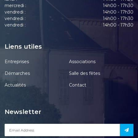
mercredi :
14h00 - 17h30
vendredi :
14h00 - 17h30
vendredi :
14h00 - 17h30
vendredi :
14h00 - 17h30
Liens utiles
Entreprises
Associations
Démarches
Salle des fêtes
Actualités
Contact
Newsletter