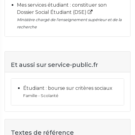
Mes services étudiant : constituer son
Dossier Social Étudiant (DSE)
Ministère chargé de l'enseignement supérieur et de la
recherche
Et aussi sur service-public.fr
Étudiant : bourse sur critères sociaux
Famille - Scolarité
Textes de référence