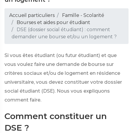
Accueil particuliers
Famille - Scolarité
Bourses et aides pour étudiant
DSE (dossier social étudiant) : comment
demander une bourse et/ou un logement ?
Si vous êtes étudiant (ou futur étudiant) et que
vous voulez faire une demande de bourse sur
critères sociaux et/ou de logement en résidence
universitaire, vous devez constituer votre dossier
social étudiant (DSE). Nous vous expliquons
comment faire.
Comment constituer un
DSE ?