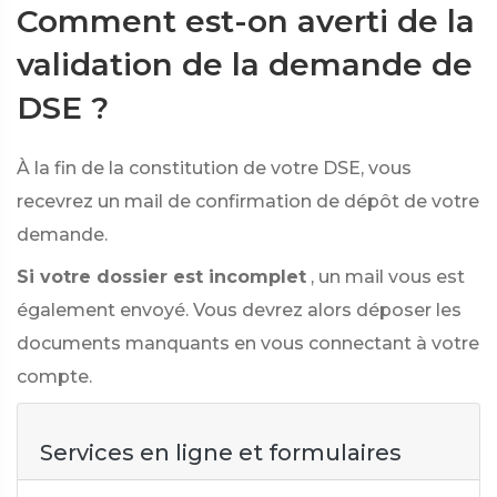
Comment est-on averti de la
validation de la demande de
DSE ?
À la fin de la constitution de votre DSE, vous
recevrez un mail de confirmation de dépôt de votre
demande.
Si votre dossier est incomplet
, un mail vous est
également envoyé. Vous devrez alors déposer les
documents manquants en vous connectant à votre
compte.
Services en ligne et formulaires