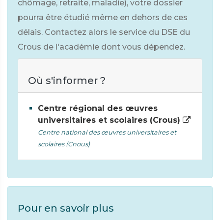
chômage, retraite, maladie), votre dossier
pourra être étudié même en dehors de ces
délais. Contactez alors le service du DSE du
Crous de l'académie dont vous dépendez.
Où s'informer ?
Centre régional des œuvres
universitaires et scolaires (Crous)
Centre national des œuvres universitaires et
scolaires (Cnous)
Pour en savoir plus