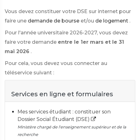
Vous devez constituer votre DSE sur internet pour
faire une
demande de bourse
et/ou
de logement
.
Pour l'année universitaire 2026-2027, vous devez
faire votre demande
entre le 1er mars et le 31
mai 2026
.
Pour cela, vous devez vous connecter au
téléservice suivant :
Services en ligne et formulaires
Mes services étudiant : constituer son
Dossier Social Étudiant (DSE)
Ministère chargé de l'enseignement supérieur et de la
recherche