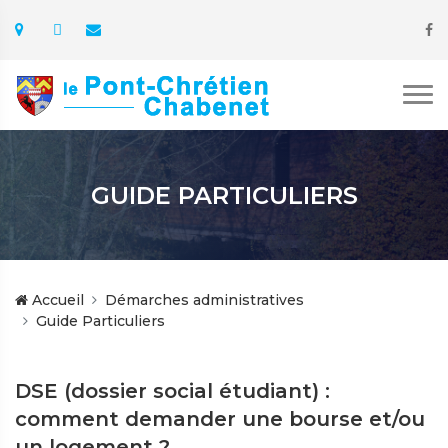
GUIDE PARTICULIERS
Accueil
Démarches administratives
Guide Particuliers
DSE (dossier social étudiant) :
comment demander une bourse et/ou
un logement ?