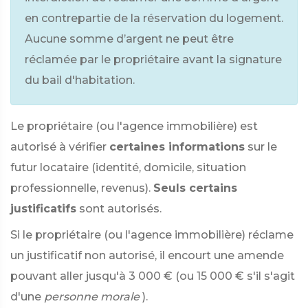
en contrepartie de la réservation du logement.
Aucune somme d’argent ne peut être
réclamée par le propriétaire avant la signature
du bail d'habitation.
Le propriétaire (ou l'agence immobilière) est
autorisé à vérifier
certaines informations
sur le
futur locataire (identité, domicile, situation
professionnelle, revenus).
Seuls certains
justificatifs
sont autorisés.
Si le propriétaire (ou l'agence immobilière) réclame
un justificatif non autorisé, il encourt une amende
pouvant aller jusqu'à
3 000 €
(ou
15 000 €
s'il s'agit
d'une
personne morale
).