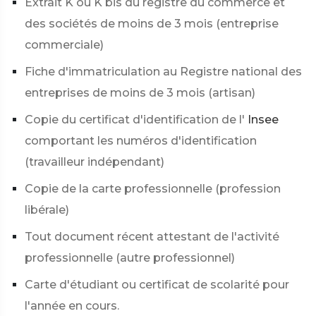
Extrait K ou K bis du registre du commerce et
des sociétés de moins de 3 mois (entreprise
commerciale)
Fiche d'immatriculation au Registre national des
entreprises de moins de 3 mois (artisan)
Copie du certificat d'identification de l'
Insee
comportant les numéros d'identification
(travailleur indépendant)
Copie de la carte professionnelle (profession
libérale)
Tout document récent attestant de l'activité
professionnelle (autre professionnel)
Carte d'étudiant ou certificat de scolarité pour
l'année en cours.