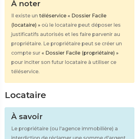
À noter
Il existe un
téléservice « Dossier Facile
(locataire) »
où le locataire peut déposer les
justificatifs autorisés et les faire parvenir au
propriétaire. Le propriétaire peut se créer un
compte sur
« Dossier Facile (propriétaire) »
pour inciter son futur locataire à utiliser ce
téléservice.
Locataire
À savoir
Le propriétaire (ou l'agence immobilière) a
interdiction de réclamer une somme d'argent