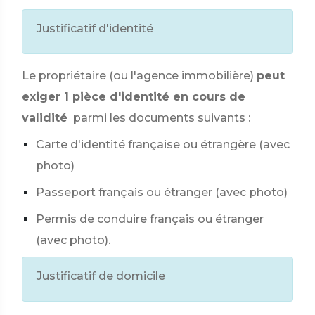
Justificatif d'identité
Le propriétaire (ou l'agence immobilière)
peut
exiger 1 pièce d'identité en cours de
validité
parmi les documents suivants :
Carte d'identité française ou étrangère (avec
photo)
Passeport français ou étranger (avec photo)
Permis de conduire français ou étranger
(avec photo).
Justificatif de domicile