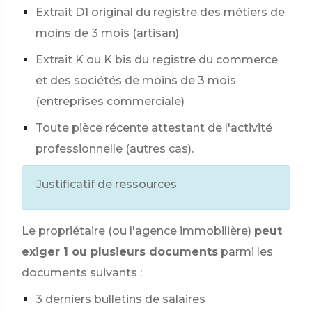
Extrait D1 original du registre des métiers de
moins de 3 mois (artisan)
Extrait K ou K bis du registre du commerce
et des sociétés de moins de 3 mois
(entreprises commerciale)
Toute pièce récente attestant de l'activité
professionnelle (autres cas).
Justificatif de ressources
Le propriétaire (ou l'agence immobilière)
peut
exiger 1 ou plusieurs documents
parmi les
documents suivants :
3 derniers bulletins de salaires