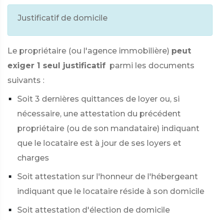
Justificatif de domicile
Le propriétaire (ou l'agence immobilière)
peut
exiger 1 seul justificatif
parmi les documents
suivants :
Soit 3 dernières quittances de loyer ou, si
nécessaire, une attestation du précédent
propriétaire (ou de son mandataire) indiquant
que le locataire est à jour de ses loyers et
charges
Soit attestation sur l'honneur de l'hébergeant
indiquant que le locataire réside à son domicile
Soit attestation d'élection de domicile