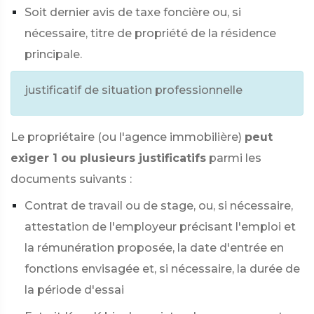
Soit dernier avis de taxe foncière ou, si
nécessaire, titre de propriété de la résidence
principale.
justificatif de situation professionnelle
Le propriétaire (ou l'agence immobilière)
peut
exiger 1 ou plusieurs justificatifs
parmi les
documents suivants :
Contrat de travail ou de stage, ou, si nécessaire,
attestation de l'employeur précisant l'emploi et
la rémunération proposée, la date d'entrée en
fonctions envisagée et, si nécessaire, la durée de
la période d'essai