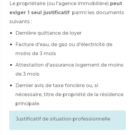
Le propriétaire (ou l'agence immobilière)
peut
exiger 1 seul justificatif
parmi les documents
suivants :
Dernière quittance de loyer
Facture d'eau, de gaz ou d'électricité de
moins de 3 mois
Attestation d'assurance logement de moins
de 3 mois
Dernier avis de taxe foncière ou, si
nécessaire, titre de propriété de la résidence
principale.
Justificatif de situation professionnelle