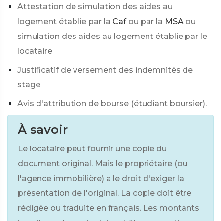
Attestation de simulation des aides au
logement établie par la
Caf
ou par la
MSA
ou
simulation des aides au logement établie par le
locataire
Justificatif de versement des indemnités de
stage
Avis d'attribution de bourse (étudiant boursier).
À savoir
Le locataire peut fournir une copie du
document original. Mais le propriétaire (ou
l'agence immobilière) a le droit d'exiger la
présentation de l'original. La copie doit être
rédigée ou traduite en français. Les montants