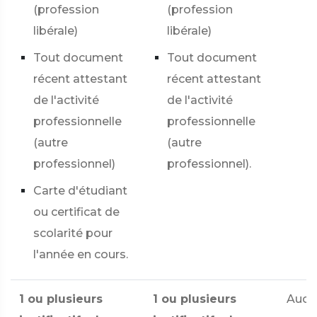
(profession
(profession
libérale)
libérale)
Tout document
Tout document
récent attestant
récent attestant
de l'activité
de l'activité
professionnelle
professionnelle
(autre
(autre
professionnel)
professionnel).
Carte d'étudiant
ou certificat de
scolarité pour
l'année en cours.
1 ou plusieurs
1 ou plusieurs
Aucu