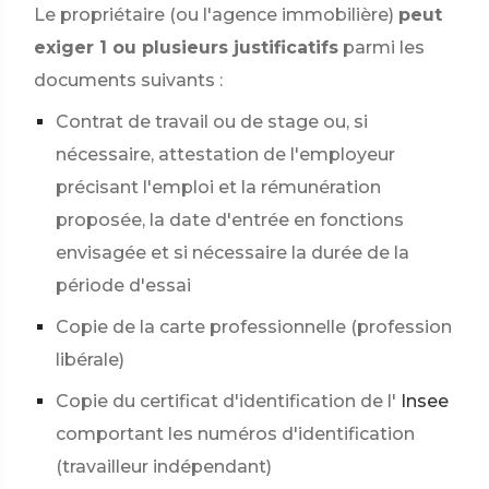
Le propriétaire (ou l'agence immobilière)
peut
exiger 1 ou plusieurs justificatifs
parmi les
documents suivants :
Contrat de travail ou de stage ou, si
nécessaire, attestation de l'employeur
précisant l'emploi et la rémunération
proposée, la date d'entrée en fonctions
envisagée et si nécessaire la durée de la
période d'essai
Copie de la carte professionnelle (profession
libérale)
Copie du certificat d'identification de l'
Insee
comportant les numéros d'identification
(travailleur indépendant)