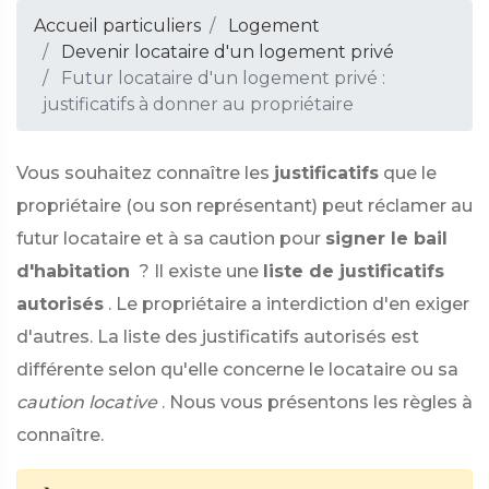
Accueil particuliers
Logement
Devenir locataire d'un logement privé
Futur locataire d'un logement privé :
justificatifs à donner au propriétaire
Vous souhaitez connaître les
justificatifs
que le
propriétaire (ou son représentant) peut réclamer au
futur locataire et à sa caution pour
signer le bail
d'habitation
? Il existe une
liste de justificatifs
autorisés
. Le propriétaire a interdiction d'en exiger
d'autres. La liste des justificatifs autorisés est
différente selon qu'elle concerne le locataire ou sa
caution locative
. Nous vous présentons les règles à
connaître.