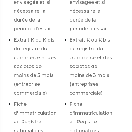
envisagée et, si
envisagée et si
nécessaire, la
nécessaire la
durée de la
durée de la
période d'essai
période d'essai
Extrait K ou K bis
Extrait K ou K bis
du registre du
du registre du
commerce et des
commerce et des
sociétés de
sociétés de
moins de 3 mois
moins de 3 mois
(entreprise
(entreprises
commerciale)
commerciale)
Fiche
Fiche
d'immatriculation
d'immatriculation
au Registre
au Registre
national des
national des