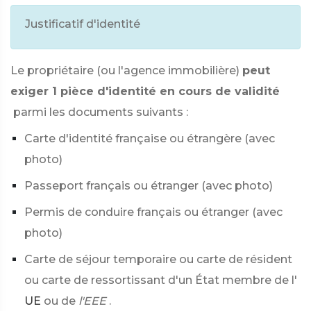
Justificatif d'identité
Le propriétaire (ou l'agence immobilière)
peut
exiger 1 pièce d'identité en cours de validité
parmi les documents suivants :
Carte d'identité française ou étrangère (avec
photo)
Passeport français ou étranger (avec photo)
Permis de conduire français ou étranger (avec
photo)
Carte de séjour temporaire ou carte de résident
ou carte de ressortissant d'un État membre de l'
UE
ou de
l'EEE
.