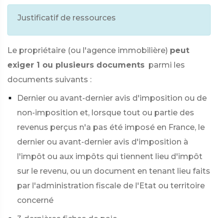
Justificatif de ressources
Le propriétaire (ou l'agence immobilière)
peut
exiger 1 ou plusieurs documents
parmi les
documents suivants :
Dernier ou avant-dernier avis d'imposition ou de
non-imposition et, lorsque tout ou partie des
revenus perçus n'a pas été imposé en France, le
dernier ou avant-dernier avis d'imposition à
l'impôt ou aux impôts qui tiennent lieu d'impôt
sur le revenu, ou un document en tenant lieu faits
par l'administration fiscale de l'Etat ou territoire
concerné