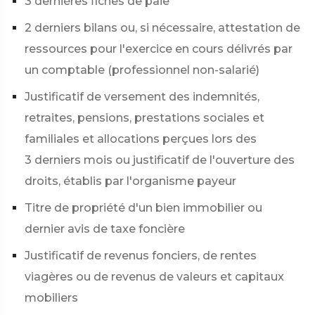
3 dernières fiches de paie
2 derniers bilans ou, si nécessaire, attestation de
ressources pour l'exercice en cours délivrés par
un comptable (professionnel non-salarié)
Justificatif de versement des indemnités,
retraites, pensions, prestations sociales et
familiales et allocations perçues lors des
3 derniers mois ou justificatif de l'ouverture des
droits, établis par l'organisme payeur
Titre de propriété d'un bien immobilier ou
dernier avis de taxe foncière
Justificatif de revenus fonciers, de rentes
viagères ou de revenus de valeurs et capitaux
mobiliers