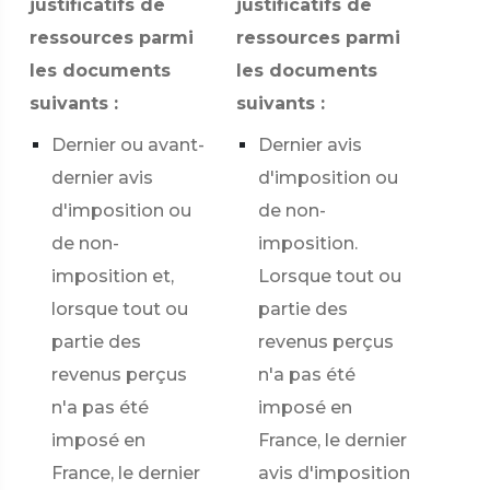
justificatifs de
justificatifs de
ressources parmi
ressources parmi
les documents
les documents
suivants :
suivants :
Dernier ou avant-
Dernier avis
dernier avis
d'imposition ou
d'imposition ou
de non-
de non-
imposition.
imposition et,
Lorsque tout ou
lorsque tout ou
partie des
partie des
revenus perçus
revenus perçus
n'a pas été
n'a pas été
imposé en
imposé en
France, le dernier
France, le dernier
avis d'imposition