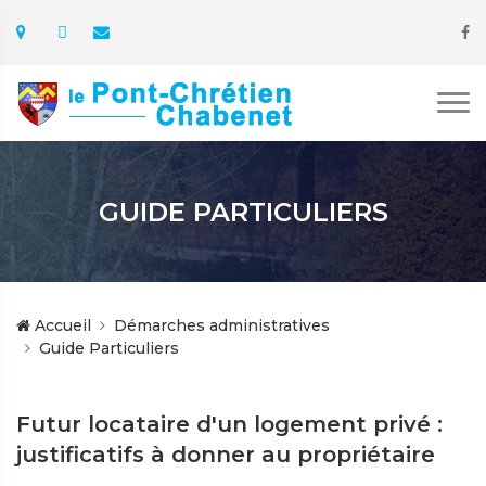
GUIDE PARTICULIERS
Accueil
Démarches administratives
Guide Particuliers
Futur locataire d'un logement privé :
justificatifs à donner au propriétaire