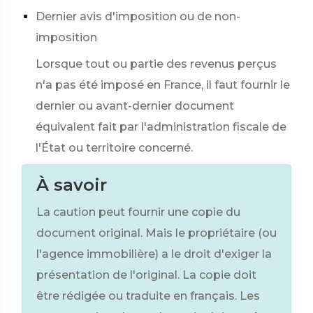
Dernier avis d'imposition ou de non-
imposition
Lorsque tout ou partie des revenus perçus
n'a pas été imposé en France, il faut fournir le
dernier ou avant-dernier document
équivalent fait par l'administration fiscale de
l'État ou territoire concerné.
À savoir
La caution peut fournir une copie du
document original. Mais le propriétaire (ou
l'agence immobilière) a le droit d'exiger la
présentation de l'original. La copie doit
être rédigée ou traduite en français. Les