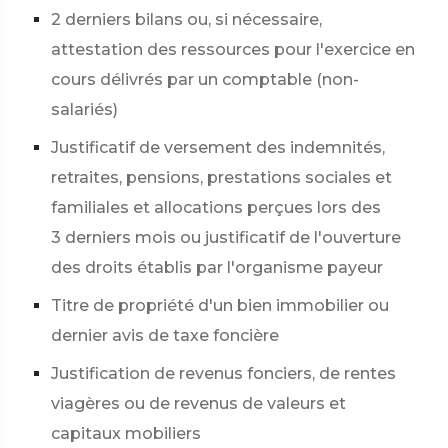
2 derniers bilans ou, si nécessaire,
attestation des ressources pour l'exercice en
cours délivrés par un comptable (non-
salariés)
Justificatif de versement des indemnités,
retraites, pensions, prestations sociales et
familiales et allocations perçues lors des
3 derniers mois ou justificatif de l'ouverture
des droits établis par l'organisme payeur
Titre de propriété d'un bien immobilier ou
dernier avis de taxe foncière
Justification de revenus fonciers, de rentes
viagères ou de revenus de valeurs et
capitaux mobiliers