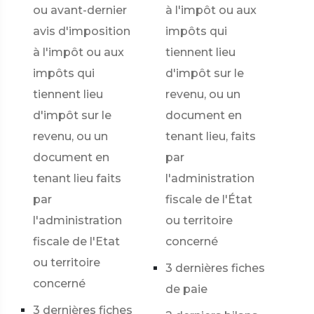
ou avant-dernier
à l'impôt ou aux
avis d'imposition
impôts qui
à l'impôt ou aux
tiennent lieu
impôts qui
d'impôt sur le
tiennent lieu
revenu, ou un
d'impôt sur le
document en
revenu, ou un
tenant lieu, faits
document en
par
tenant lieu faits
l'administration
par
fiscale de l'État
l'administration
ou territoire
fiscale de l'Etat
concerné
ou territoire
3 dernières fiches
concerné
de paie
3 dernières fiches