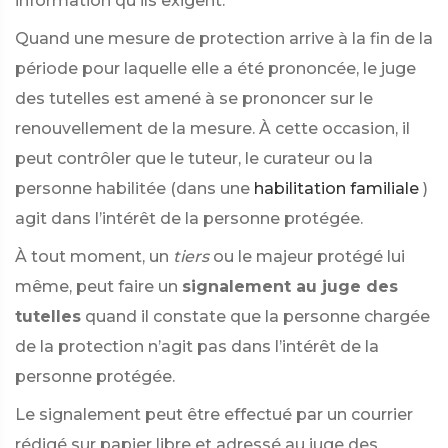
information qu'ils exigent.
Quand une mesure de protection arrive à la fin de la
période pour laquelle elle a été prononcée, le juge
des tutelles est amené à se prononcer sur le
renouvellement de la mesure. À cette occasion, il
peut contrôler que le tuteur, le curateur ou la
personne habilitée (dans une
habilitation familiale
)
agit dans l’intérêt de la personne protégée.
À tout moment, un
tiers
ou le majeur protégé lui
même, peut faire un
signalement au juge des
tutelles
quand il constate que la personne chargée
de la protection n’agit pas dans l’intérêt de la
personne protégée.
Le signalement peut être effectué par un courrier
rédigé sur papier libre et adressé au juge des