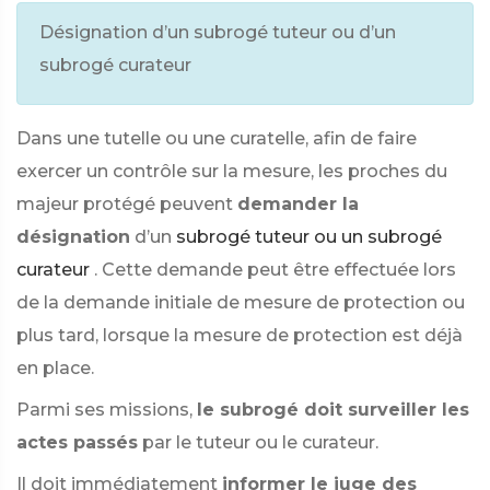
Désignation d’un subrogé tuteur ou d’un
subrogé curateur
Dans une tutelle ou une curatelle, afin de faire
exercer un contrôle sur la mesure, les proches du
majeur protégé peuvent
demander la
désignation
d’un
subrogé tuteur ou un subrogé
curateur
. Cette demande peut être effectuée lors
de la demande initiale de mesure de protection ou
plus tard, lorsque la mesure de protection est déjà
en place.
Parmi ses missions,
le subrogé doit surveiller les
actes passés
par le tuteur ou le curateur.
Il doit immédiatement
informer le juge des