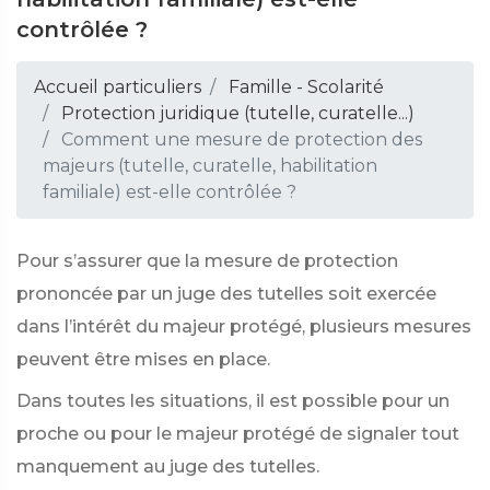
contrôlée ?
Accueil particuliers
Famille - Scolarité
Protection juridique (tutelle, curatelle...)
Comment une mesure de protection des
majeurs (tutelle, curatelle, habilitation
familiale) est-elle contrôlée ?
Pour s’assurer que la mesure de protection
prononcée par un juge des tutelles soit exercée
dans l’intérêt du majeur protégé, plusieurs mesures
peuvent être mises en place.
Dans toutes les situations, il est possible pour un
proche ou pour le majeur protégé de signaler tout
manquement au juge des tutelles.