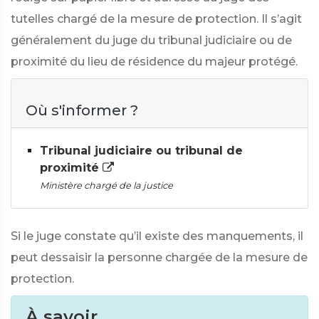
tutelles chargé de la mesure de protection. Il s’agit
généralement du juge du tribunal judiciaire ou de
proximité du lieu de résidence du majeur protégé.
Où s'informer ?
Tribunal judiciaire ou tribunal de
proximité
Ministère chargé de la justice
Si le juge constate qu’il existe des manquements, il
peut dessaisir la personne chargée de la mesure de
protection.
À savoir