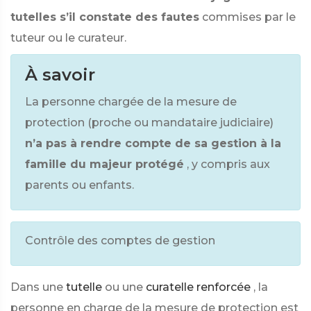
tutelles s’il constate des fautes
commises par le
tuteur ou le curateur.
À savoir
La personne chargée de la mesure de
protection (proche ou mandataire judiciaire)
n’a pas à rendre compte de sa gestion à la
famille du majeur protégé
, y compris aux
parents ou enfants.
Contrôle des comptes de gestion
Dans une
tutelle
ou une
curatelle renforcée
, la
personne en charge de la mesure de protection est