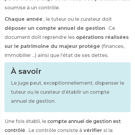
soumise à un contrôle.
Chaque année
, le tuteur ou le curateur doit
déposer un compte annuel de gestion
. Ce
document doit reprendre les
opérations réalisées
sur le patrimoine du majeur protégé
(finances,
immobilier ...) ainsi que l’état de ses dettes.
À savoir
Le juge peut, exceptionnellement, dispenser le
tuteur ou le curateur d’établir un compte
annuel de gestion.
Une fois établi, le
compte annuel de gestion est
contrôlé
. Le contrôle consiste à
vérifier
si la