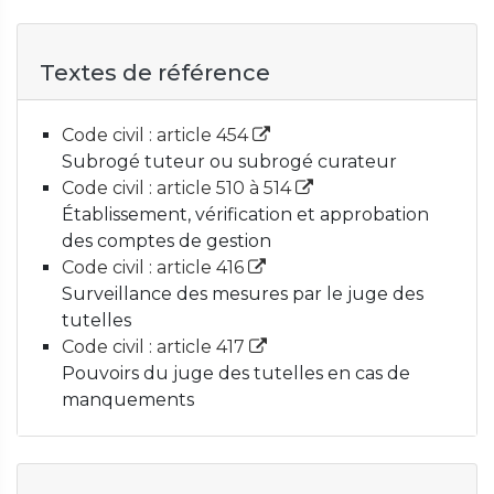
Textes de référence
Code civil : article 454
Subrogé tuteur ou subrogé curateur
Code civil : article 510 à 514
Établissement, vérification et approbation
des comptes de gestion
Code civil : article 416
Surveillance des mesures par le juge des
tutelles
Code civil : article 417
Pouvoirs du juge des tutelles en cas de
manquements