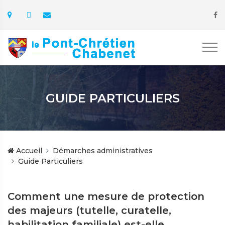
GUIDE PARTICULIERS
Accueil
Démarches administratives
Guide Particuliers
Comment une mesure de protection
des majeurs (tutelle, curatelle,
habilitation familiale) est-elle