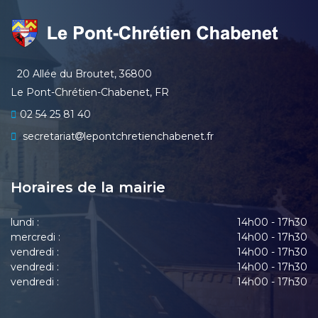
20 Allée du Broutet, 36800
Le Pont-Chrétien-Chabenet, FR
02 54 25 81 40
secretariat
lepontchretienchabenet.fr
Horaires de la mairie
lundi :
14h00 - 17h30
mercredi :
14h00 - 17h30
vendredi :
14h00 - 17h30
vendredi :
14h00 - 17h30
vendredi :
14h00 - 17h30