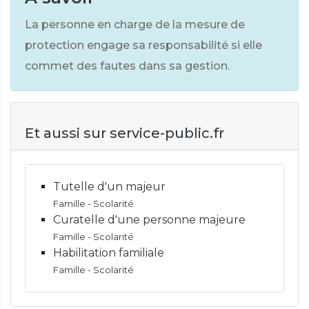
La personne en charge de la mesure de
protection engage sa responsabilité si elle
commet des fautes dans sa gestion.
Et aussi sur service-public.fr
Tutelle d'un majeur
Famille - Scolarité
Curatelle d'une personne majeure
Famille - Scolarité
Habilitation familiale
Famille - Scolarité