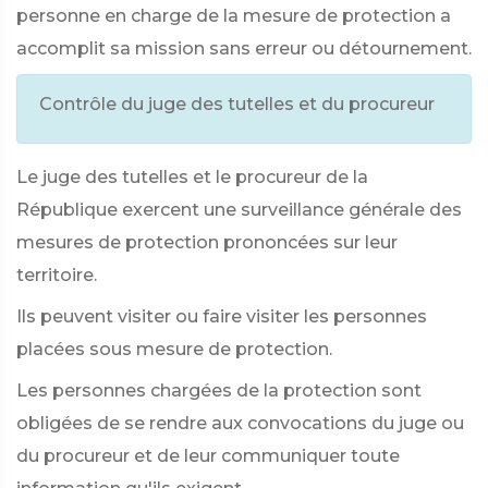
personne en charge de la mesure de protection a
accomplit sa mission sans erreur ou détournement.
Contrôle du juge des tutelles et du procureur
Le juge des tutelles et le procureur de la
République exercent une surveillance générale des
mesures de protection prononcées sur leur
territoire.
Ils peuvent visiter ou faire visiter les personnes
placées sous mesure de protection.
Les personnes chargées de la protection sont
obligées de se rendre aux convocations du juge ou
du procureur et de leur communiquer toute