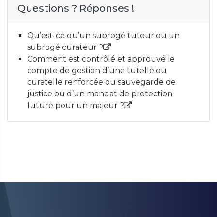
Questions ? Réponses !
Qu’est-ce qu’un subrogé tuteur ou un
subrogé curateur ?
Comment est contrôlé et approuvé le
compte de gestion d’une tutelle ou
curatelle renforcée ou sauvegarde de
justice ou d’un mandat de protection
future pour un majeur ?