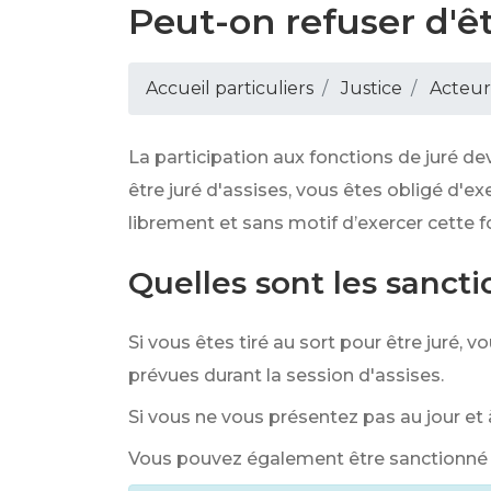
Peut-on refuser d'êt
Accueil particuliers
Justice
Acteur
La participation aux fonctions de juré de
être juré d'assises, vous êtes obligé d'ex
librement et sans motif d’exercer cette f
Quelles sont les sancti
Si vous êtes tiré au sort pour être juré, 
prévues durant la session d'assises.
Si vous ne vous présentez pas au jour et
Vous pouvez également être sanctionné si