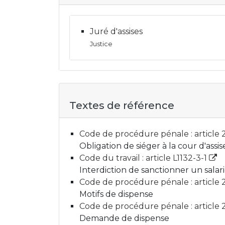
Juré d'assises
Justice
Textes de référence
Code de procédure pénale : article
Obligation de siéger à la cour d'assis
Code du travail : article L1132-3-1
Interdiction de sanctionner un salar
Code de procédure pénale : article
Motifs de dispense
Code de procédure pénale : article 
Demande de dispense