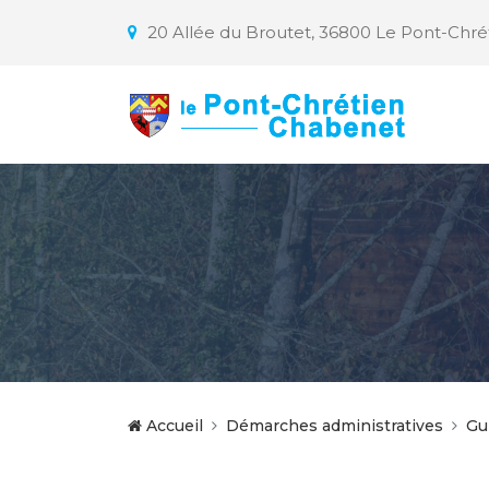
20 Allée du Broutet, 36800 Le Pont-Chr
Accueil
Démarches administratives
Gu