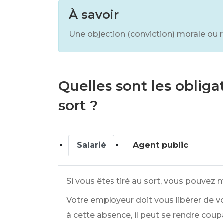
À savoir
Une objection (conviction) morale ou 
Quelles sont les obliga
sort ?
Salarié
Agent public
Si vous êtes tiré au sort, vous pouvez
Votre employeur doit vous libérer de v
à cette absence, il peut se rendre coupa