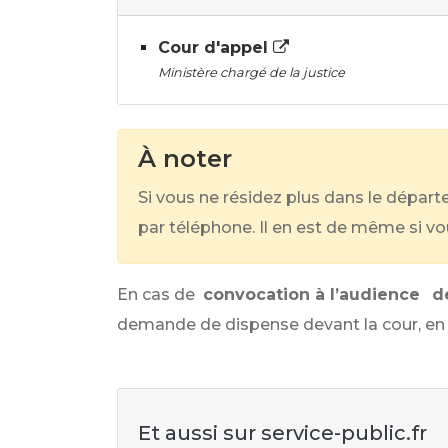
Cour d'appel
Ministère chargé de la justice
À noter
Si vous ne résidez plus dans le départ
par téléphone. Il en est de même si v
En cas de
convocation à l’audience
d
demande de dispense devant la cour, en pr
Et aussi sur service-public.fr