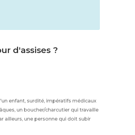
ur d'assises ?
un enfant, surdité, impératifs médicaux
âques, un boucher/charcutier qui travaille
 ailleurs, une personne qui doit subir