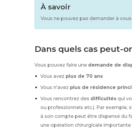
À savoir
Vous ne pouvez pas demander à vous f
Dans quels cas peut-on 
Vous pouvez faire une
demande de dis
Vous avez
plus de 70 ans
Vous n'avez
plus de résidence princ
Vous rencontrez des
difficultés
qui v
ou professionnels etc.). Par exemple, s
à son compte peut être dispensé du fait
une opération chirurgicale importante 