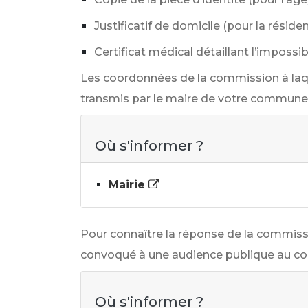
Justificatif de domicile (pour la résid
Certificat médical détaillant l’impossi
Les coordonnées de la commission à laqu
transmis par le maire de votre commune
Où s'informer ?
Mairie
Pour connaître la réponse de la commissi
convoqué à une audience publique au cou
Où s'informer ?