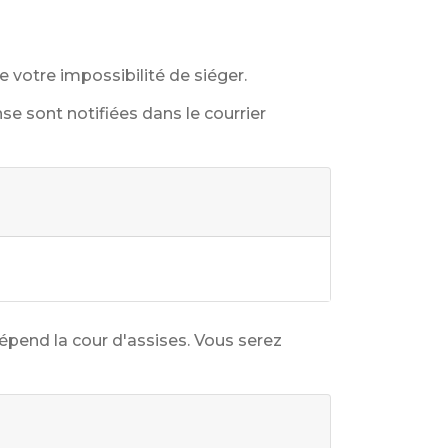
e votre impossibilité de siéger.
 sont notifiées dans le courrier
épend la cour d'assises. Vous serez