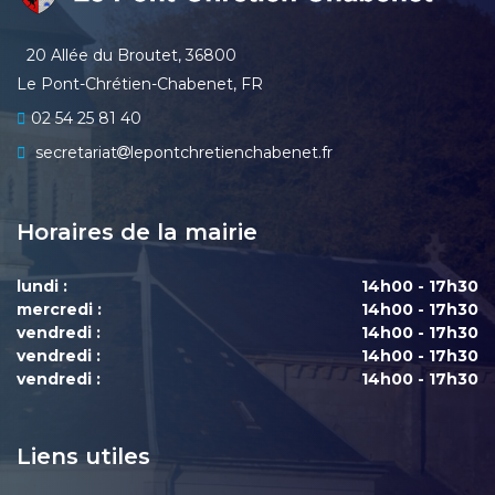
20 Allée du Broutet, 36800
Le Pont-Chrétien-Chabenet, FR
02 54 25 81 40
secretariat
lepontchretienchabenet.fr
Horaires de la mairie
lundi :
14h00 - 17h30
mercredi :
14h00 - 17h30
vendredi :
14h00 - 17h30
vendredi :
14h00 - 17h30
vendredi :
14h00 - 17h30
Liens utiles