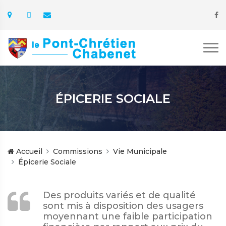
ÉPICERIE SOCIALE
Accueil
Commissions
Vie Municipale
Épicerie Sociale
Des produits variés et de qualité
sont mis à disposition des usagers
moyennant une faible participation