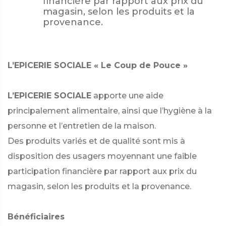
financière par rapport aux prix du
magasin, selon les produits et la
provenance.
L’EPICERIE SOCIALE « Le Coup de Pouce »
L’EPICERIE SOCIALE
apporte une aide
principalement alimentaire, ainsi que l’hygiène à la
personne et l’entretien de la maison.
Des produits variés et de qualité sont mis à
disposition des usagers moyennant une faible
participation financière par rapport aux prix du
magasin, selon les produits et la provenance.
Bénéficiaires