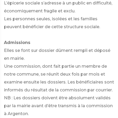
L’épicerie sociale s’adresse à un public en difficulté,
économiquement fragile et exclu.
Les personnes seules, isolées et les familles
peuvent bénéficier de cette structure sociale.
Admissions
Elles se font sur dossier dûment rempli et déposé
en mairie.
Une commission, dont fait partie un membre de
notre commune, se réunit deux fois par mois et
examine ensuite les dossiers. Les bénéficiaires sont
informés du résultat de la commission par courrier.
NB : Les dossiers doivent être absolument validés
par la mairie avant d’être transmis à la commission
à Argenton.