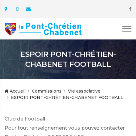
ESPOIR PONT-CHRÉTIEN-
CHABENET FOOTBALL
Accueil
Commissions
Vie associative
ESPOIR PONT-CHRÉTIEN-CHABENET FOOTBALL
Club de Football
Pour tout renseignement vous pouvez contacter