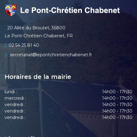
20 Allée du Broutet, 36800
Le Pont-Chrétien-Chabenet, FR
02 54 25 81 40
secretariat
lepontchretienchabenet.fr
Horaires de la mairie
lundi :
14h00 - 17h30
mercredi :
14h00 - 17h30
vendredi :
14h00 - 17h30
vendredi :
14h00 - 17h30
vendredi :
14h00 - 17h30